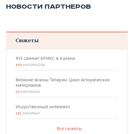
НОВОСТИ ПАРТНЕРОВ
Сюжеты
XVI саммит БРИКС в Казани
499
МАТЕРИАЛОВ
Великие воины Татарии. Цикл исторических
материалов
24
МАТЕРИАЛА
Искусственный интеллект
181
МАТЕРИАЛ
Все сюжеты