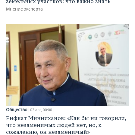
земельных участков: что важно знать
Мнение эксперта
Общество
03 авг, 00:00
Рифкат Минниханов: «Как бы ни говорили,
что незаменимых людей нет, но, к
сожалению, он незаменимый»