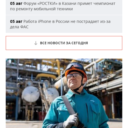
Форум «РОСТКИ» в Казани примет чемпионат
05 авг
по ремонту мобильной техники
Работа iPhone в России не пострадает из-за
05 авг
дела ФАС
ВСЕ НОВОСТИ ЗА СЕГОДНЯ