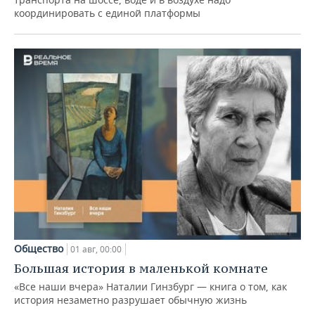
координировать с единой платформы
Общество
01 авг, 00:00
Большая история в маленькой комнате
«Все наши вчера» Наталии Гинзбург — книга о том, как
история незаметно разрушает обычную жизнь