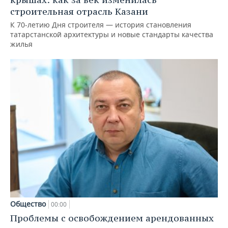
строительная отрасль Казани
К 70-летию Дня строителя — история становления
татарстанской архитектуры и новые стандарты качества
жилья
Общество
00:00
Проблемы с освобождением арендованных