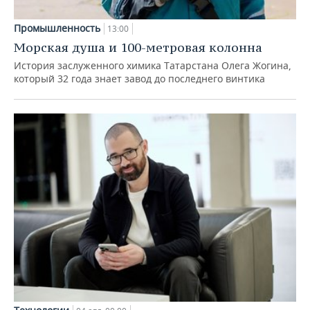
Промышленность
13:00
Морская душа и 100-метровая колонна
История заслуженного химика Татарстана Олега Жогина,
который 32 года знает завод до последнего винтика