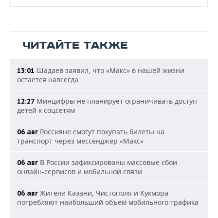
ЧИТАЙТЕ ТАКЖЕ
Шадаев заявил, что «Макс» в нашей жизни
13:01
остается навсегда
Минцифры не планирует ограничивать доступ
12:27
детей к соцсетям
Россияне смогут покупать билеты на
06 авг
транспорт через мессенджер «Макс»
В России зафиксированы массовые сбои
06 авг
онлайн-сервисов и мобильной связи
Жители Казани, Чистополя и Кукмора
06 авг
потребляют наибольший объем мобильного трафика