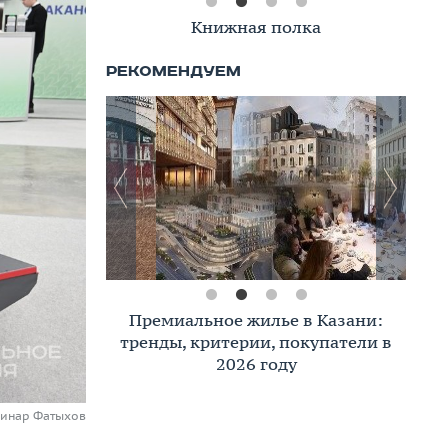
Книжная полка
Премиальное жилье в Казани:
тренды, критерии, покупатели в
2026 году
Динар Фатыхов