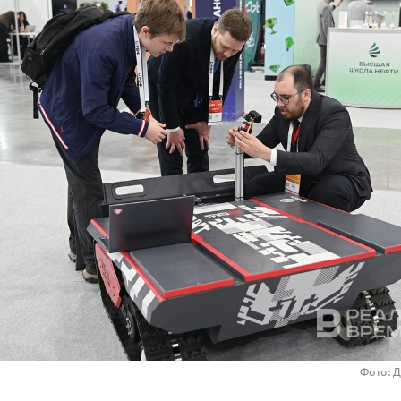
Фото: 