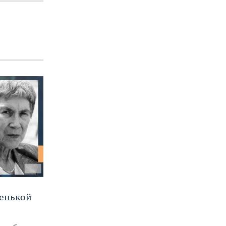
ленькой