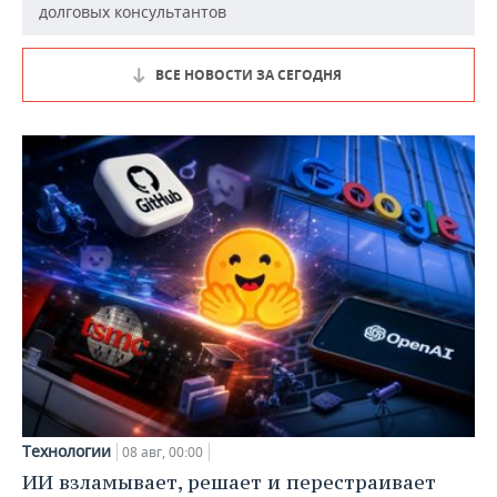
долговых консультантов
ВСЕ НОВОСТИ ЗА СЕГОДНЯ
Технологии
08 авг, 00:00
ИИ взламывает, решает и перестраивает