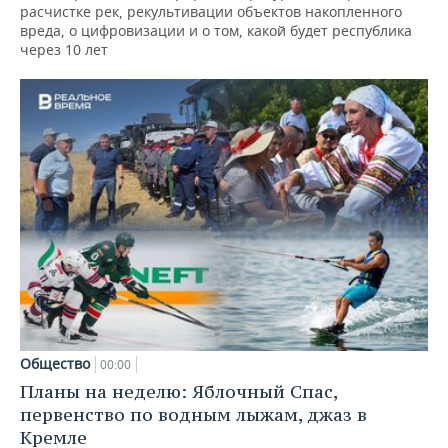
расчистке рек, рекультивации объектов накопленного
вреда, о цифровизации и о том, какой будет республика
через 10 лет
Общество
00:00
Планы на неделю: Яблочный Спас,
первенство по водным лыжам, джаз в
Кремле