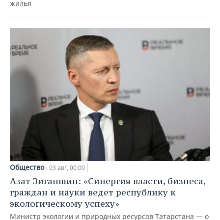
жилья
Общество
03 авг, 00:00
Азат Зиганшин: «Синергия власти, бизнеса,
граждан и науки ведет республику к
экологическому успеху»
Министр экологии и природных ресурсов Татарстана — о