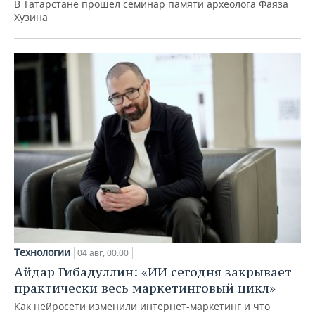
В Татарстане прошел семинар памяти археолога Фаяза
Хузина
Технологии
04 авг, 00:00
Айдар Гибадуллин: «ИИ сегодня закрывает
практически весь маркетинговый цикл»
Как нейросети изменили интернет-маркетинг и что