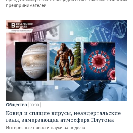
предпринимателей
Общество
00:00
Ковид и спящие вирусы, неандертальские
гены, замерзающая атмосфера Плутона
Интересные новости науки за неделю