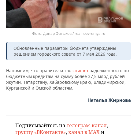
Динар Фатыхов / realnoevremya.ru
Обновленные параметры бюджета утверждены
решением городского совета от 7 мая 2026 года.
Напомним, что правительство
спишет
задолженность по
бюджетным кредитам на сумму более 37,5 млрд рублей
Якутии, Татарстану, Хабаровскому краю, Владимирской,
Курганской и Омской областям.
Наталья Жирнова
Подписывайтесь на
телеграм-канал
,
группу «ВКонтакте»
,
канал в MAX
и