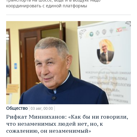
координировать с единой платформы
Общество
03 авг, 00:00
Рифкат Минниханов: «Как бы ни говорили,
что незаменимых людей нет, но, к
сожалению, он незаменимый»