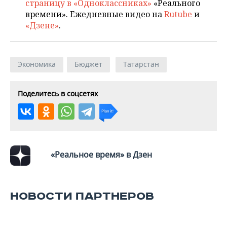
страницу в «Одноклассниках»
«Реального
времени». Ежедневные видео на
Rutube
и
«Дзене»
.
Экономика
Бюджет
Татарстан
Поделитесь в соцсетях
«Реальное время» в Дзен
НОВОСТИ ПАРТНЕРОВ