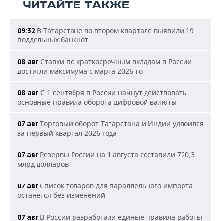
ЧИТАЙТЕ ТАКЖЕ
В Татарстане во втором квартале выявили 19
09:32
поддельных банкнот
Ставки по краткосрочным вкладам в России
08 авг
достигли максимума с марта 2026-го
С 1 сентября в России начнут действовать
08 авг
основные правила оборота цифровой валюты
Торговый оборот Татарстана и Индии удвоился
07 авг
за первый квартал 2026 года
Резервы России на 1 августа составили 720,3
07 авг
млрд долларов
Список товаров для параллельного импорта
07 авг
останется без изменений
В России разработали единые правила работы
07 авг