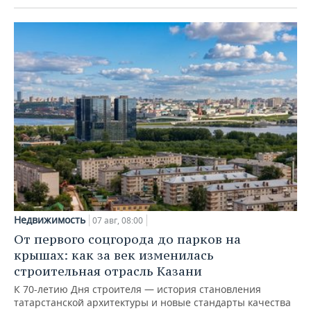
Недвижимость
07 авг, 08:00
От первого соцгорода до парков на
крышах: как за век изменилась
строительная отрасль Казани
К 70-летию Дня строителя — история становления
татарстанской архитектуры и новые стандарты качества