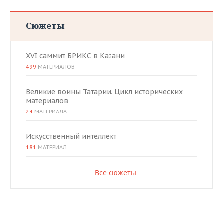
Сюжеты
XVI саммит БРИКС в Казани
499
МАТЕРИАЛОВ
Великие воины Татарии. Цикл исторических
материалов
24
МАТЕРИАЛА
Искусственный интеллект
181
МАТЕРИАЛ
Все сюжеты