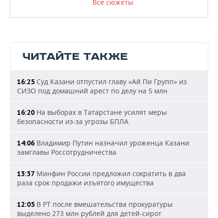
Все сюжеты
ЧИТАЙТЕ ТАКЖЕ
Суд Казани отпустил главу «Ай Пи Групп» из
16:25
СИЗО под домашний арест по делу на 5 млн
На выборах в Татарстане усилят меры
16:20
безопасности из-за угрозы БПЛА
Владимир Путин назначил уроженца Казани
14:06
замглавы Россотрудничества
Минфин России предложил сократить в два
13:37
раза срок продажи изъятого имущества
В РТ после вмешательства прокуратуры
12:05
выделено 273 млн рублей для детей-сирот