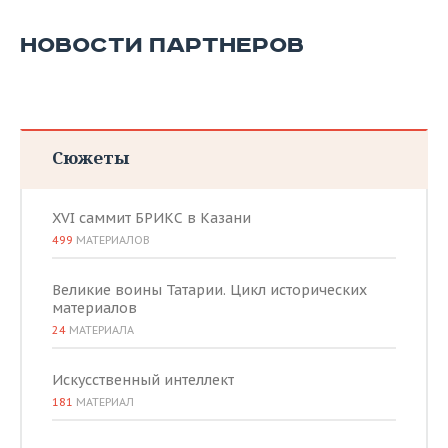
НОВОСТИ ПАРТНЕРОВ
Сюжеты
XVI саммит БРИКС в Казани
499
МАТЕРИАЛОВ
Великие воины Татарии. Цикл исторических
материалов
24
МАТЕРИАЛА
Искусственный интеллект
181
МАТЕРИАЛ