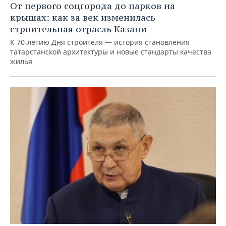
От первого соцгорода до парков на
крышах: как за век изменилась
строительная отрасль Казани
К 70-летию Дня строителя — история становления
татарстанской архитектуры и новые стандарты качества
жилья