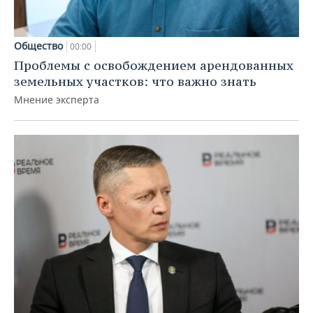
Общество
00:00
Проблемы с освобождением арендованных
земельных участков: что важно знать
Мнение эксперта