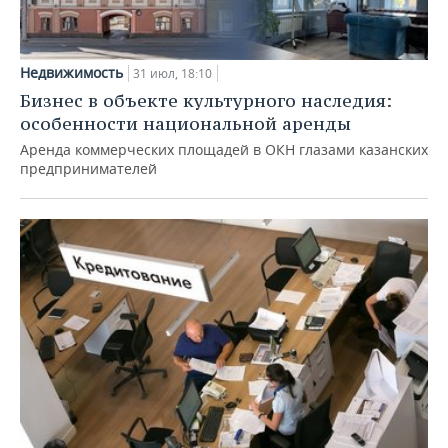
Недвижимость
31 июл, 18:10
Бизнес в объекте культурного наследия:
особенности национальной аренды
Аренда коммерческих площадей в ОКН глазами казанских
предпринимателей