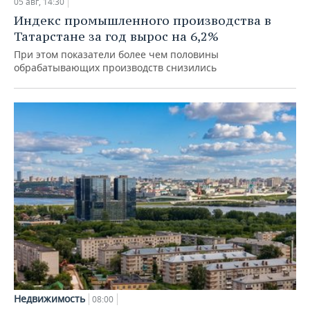
05 авг, 14:30
Индекс промышленного производства в
Татарстане за год вырос на 6,2%
При этом показатели более чем половины
обрабатывающих производств снизились
Недвижимость
08:00