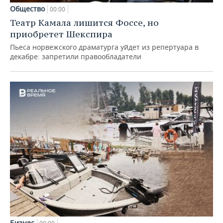
Общество
00:00
Театр Камала лишится Фоссе, но
приобретет Шекспира
Пьеса норвежского драматурга уйдет из репертуара в
декабре: запретили правообладатели
Бизнес