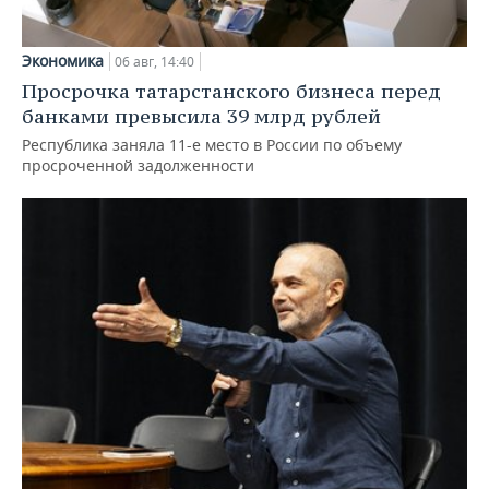
Экономика
06 авг, 14:40
Просрочка татарстанского бизнеса перед
банками превысила 39 млрд рублей
Республика заняла 11-е место в России по объему
просроченной задолженности