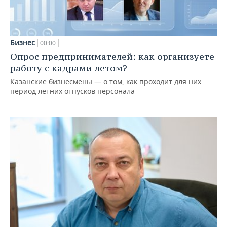
Бизнес
00:00
Опрос предпринимателей: как организуете
работу с кадрами летом?
Казанские бизнесмены — о том, как проходит для них
период летних отпусков персонала