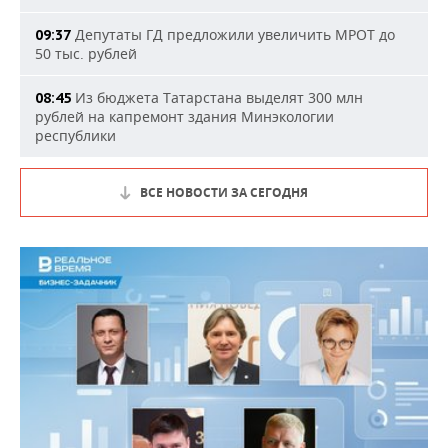
Депутаты ГД предложили увеличить МРОТ до
09:37
50 тыс. рублей
Из бюджета Татарстана выделят 300 млн
08:45
рублей на капремонт здания Минэкологии
республики
ВСЕ НОВОСТИ ЗА СЕГОДНЯ