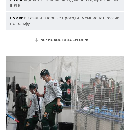
в РПЛ
В Казани впервые проходит чемпионат России
05 авг
по гольфу
ВСЕ НОВОСТИ ЗА СЕГОДНЯ