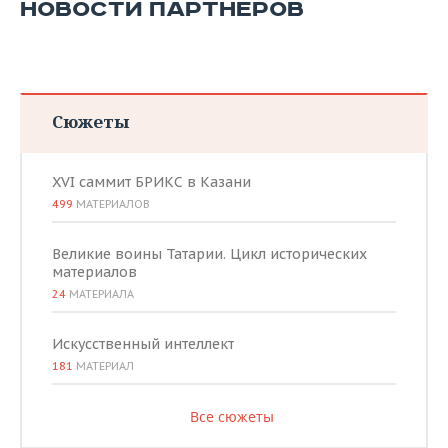
НОВОСТИ ПАРТНЕРОВ
Сюжеты
XVI саммит БРИКС в Казани
499
МАТЕРИАЛОВ
Великие воины Татарии. Цикл исторических
материалов
24
МАТЕРИАЛА
Искусственный интеллект
181
МАТЕРИАЛ
Все сюжеты