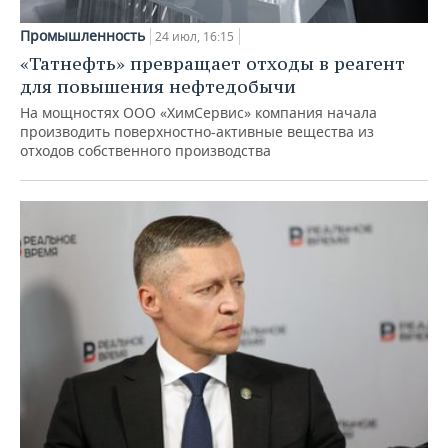
Промышленность
24 июл, 16:15
«Татнефть» превращает отходы в реагент
для повышения нефтедобычи
На мощностях ООО «ХимСервис» компания начала
производить поверхностно-активные вещества из
отходов собственного производства