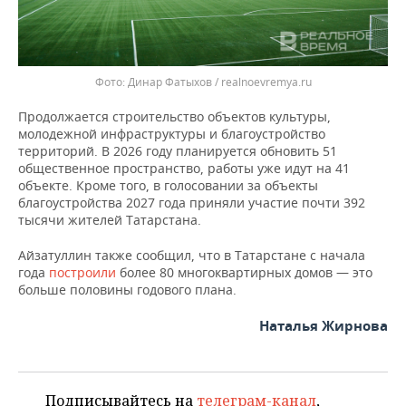
Динар Фатыхов / realnoevremya.ru
Продолжается строительство объектов культуры,
молодежной инфраструктуры и благоустройство
территорий. В 2026 году планируется обновить 51
общественное пространство, работы уже идут на 41
объекте. Кроме того, в голосовании за объекты
благоустройства 2027 года приняли участие почти 392
тысячи жителей Татарстана.
Айзатуллин также сообщил, что в Татарстане с начала
года
построили
более 80 многоквартирных домов — это
больше половины годового плана.
Наталья Жирнова
Подписывайтесь на
телеграм-канал
,