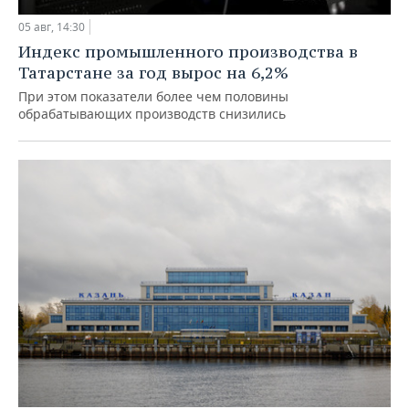
05 авг, 14:30
Индекс промышленного производства в
Татарстане за год вырос на 6,2%
При этом показатели более чем половины
обрабатывающих производств снизились