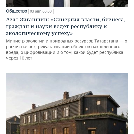
Общество
03 авг, 00:00
Азат Зиганшин: «Синергия власти, бизнеса,
граждан и науки ведет республику к
экологическому успеху»
Министр экологии и природных ресурсов Татарстана — о
расчистке рек, рекультивации объектов накопленного
вреда, о цифровизации и о том, какой будет республика
через 10 лет