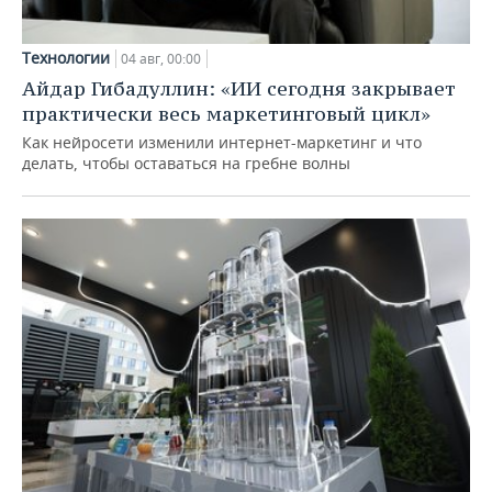
Технологии
04 авг, 00:00
Айдар Гибадуллин: «ИИ сегодня закрывает
практически весь маркетинговый цикл»
Как нейросети изменили интернет-маркетинг и что
делать, чтобы оставаться на гребне волны