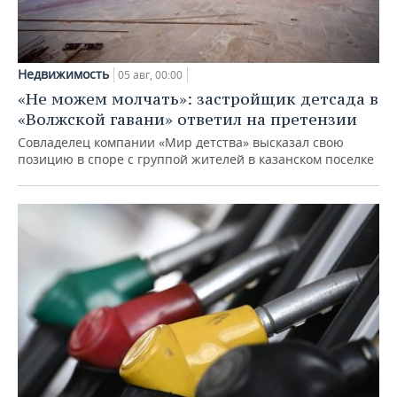
Недвижимость
05 авг, 00:00
«Не можем молчать»: застройщик детсада в
«Волжской гавани» ответил на претензии
Совладелец компании «Мир детства» высказал свою
позицию в споре с группой жителей в казанском поселке