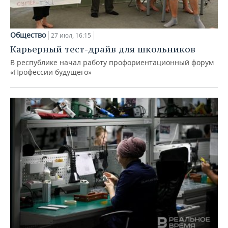
Общество
27 июл, 16:15
Карьерный тест-драйв для школьников
В республике начал работу профориентационный форум
«Профессии будущего»