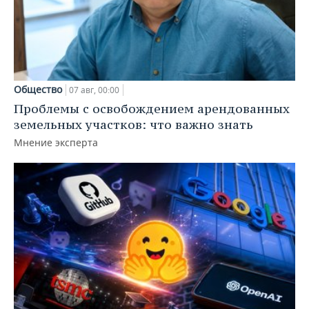
Общество
07 авг, 00:00
Проблемы с освобождением арендованных
земельных участков: что важно знать
Мнение эксперта