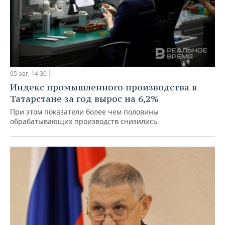
05 авг, 14:30
Индекс промышленного производства в
Татарстане за год вырос на 6,2%
При этом показатели более чем половины
обрабатывающих производств снизились