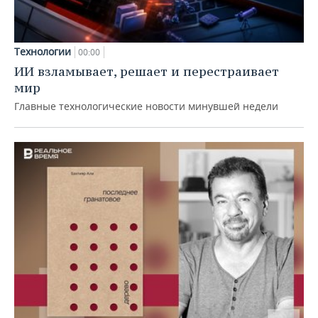
Технологии
00:00
ИИ взламывает, решает и перестраивает
мир
Главные технологические новости минувшей недели