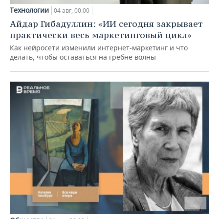
Технологии
04 авг, 00:00
Айдар Гибадуллин: «ИИ сегодня закрывает
практически весь маркетинговый цикл»
Как нейросети изменили интернет-маркетинг и что
делать, чтобы оставаться на гребне волны