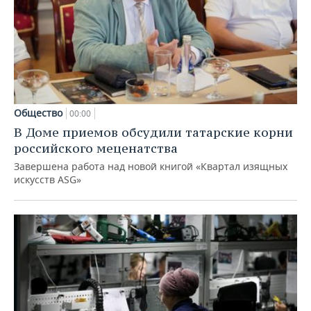
Общество
00:00
В Доме приемов обсудили татарские корни
российского меценатства
Завершена работа над новой книгой «Квартал изящных
искусств ASG»