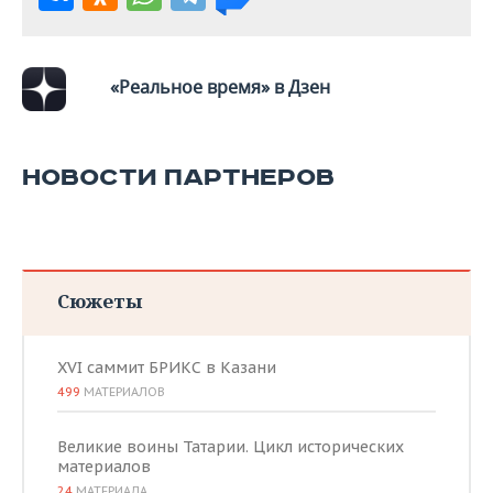
«Реальное время» в Дзен
НОВОСТИ ПАРТНЕРОВ
Сюжеты
XVI саммит БРИКС в Казани
499
МАТЕРИАЛОВ
Великие воины Татарии. Цикл исторических
материалов
24
МАТЕРИАЛА