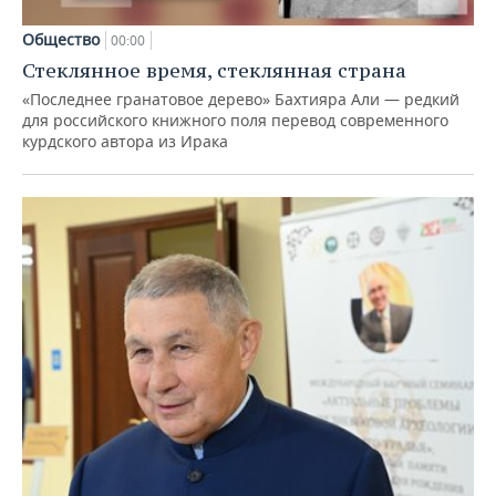
Общество
00:00
Стеклянное время, стеклянная страна
«Последнее гранатовое дерево» Бахтияра Али — редкий
для российского книжного поля перевод современного
курдского автора из Ирака