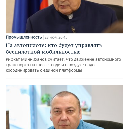
Промышленность
28 июл, 20:45
На автопилоте: кто будет управлять
беспилотной мобильностью
Рифкат Минниханов считает, что движение автономного
транспорта на шоссе, воде и в воздухе надо
координировать с единой платформы