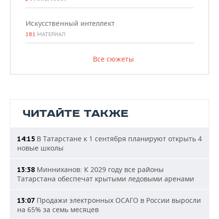
Искусственный интеллект
181
МАТЕРИАЛ
Все сюжеты
ЧИТАЙТЕ ТАКЖЕ
В Татарстане к 1 сентября планируют открыть 4
14:15
новые школы
Минниханов: К 2029 году все районы
13:38
Татарстана обеспечат крытыми ледовыми аренами
Продажи электронных ОСАГО в России выросли
13:07
на 65% за семь месяцев