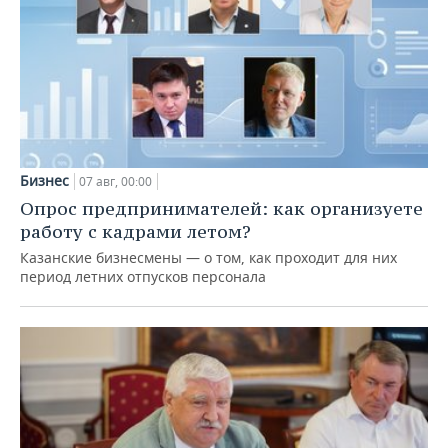
Бизнес
07 авг, 00:00
Опрос предпринимателей: как организуете
работу с кадрами летом?
Казанские бизнесмены — о том, как проходит для них
период летних отпусков персонала