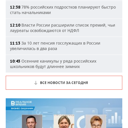
78% российских подростков планируют быстро
12:38
стать начальниками
Власти России расширили список премий, чьи
12:10
лауреаты освобождаются от НДФЛ
За 10 лет пенсия госслужащих в России
11:13
увеличилась в два раза
Осенние каникулы у ряда российских
10:43
школьников будут длиннее зимних
ВСЕ НОВОСТИ ЗА СЕГОДНЯ