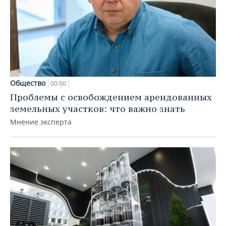
Общество
00:00
Проблемы с освобождением арендованных
земельных участков: что важно знать
Мнение эксперта