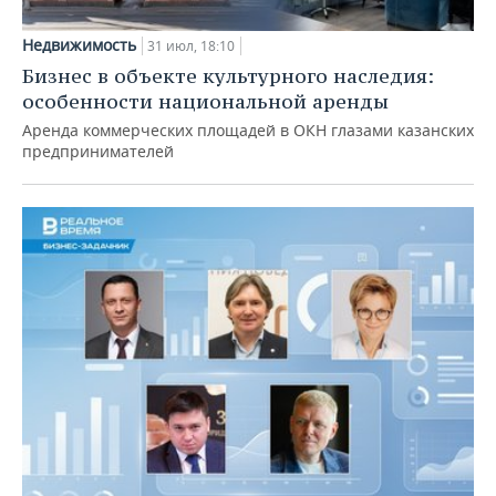
Недвижимость
31 июл, 18:10
Бизнес в объекте культурного наследия:
особенности национальной аренды
Аренда коммерческих площадей в ОКН глазами казанских
предпринимателей