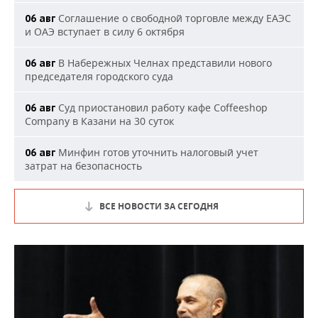
Соглашение о свободной торговле между ЕАЭС
06 авг
и ОАЭ вступает в силу 6 октября
В Набережных Челнах представили нового
06 авг
председателя городского суда
Суд приостановил работу кафе Coffeeshop
06 авг
Company в Казани на 30 суток
Минфин готов уточнить налоговый учет
06 авг
затрат на безопасность
ВСЕ НОВОСТИ ЗА СЕГОДНЯ