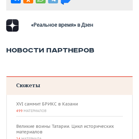
«Реальное время» в Дзен
НОВОСТИ ПАРТНЕРОВ
Сюжеты
XVI саммит БРИКС в Казани
499
МАТЕРИАЛОВ
Великие воины Татарии. Цикл исторических
материалов
24
МАТЕРИАЛА