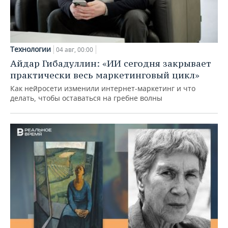
Технологии
04 авг, 00:00
Айдар Гибадуллин: «ИИ сегодня закрывает
практически весь маркетинговый цикл»
Как нейросети изменили интернет-маркетинг и что
делать, чтобы оставаться на гребне волны