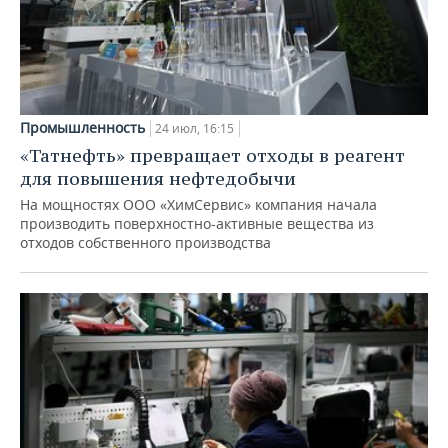
Промышленность
24 июл, 16:15
«Татнефть» превращает отходы в реагент
для повышения нефтедобычи
На мощностях ООО «ХимСервис» компания начала
производить поверхностно-активные вещества из
отходов собственного производства