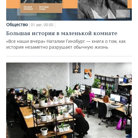
Общество
01 авг, 00:00
Большая история в маленькой комнате
«Все наши вчера» Наталии Гинзбург — книга о том, как
история незаметно разрушает обычную жизнь