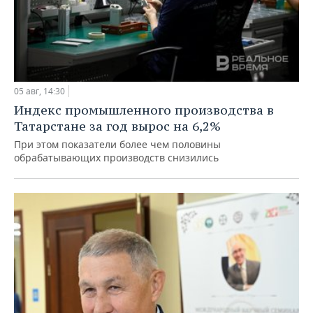
05 авг, 14:30
Индекс промышленного производства в
Татарстане за год вырос на 6,2%
При этом показатели более чем половины
обрабатывающих производств снизились