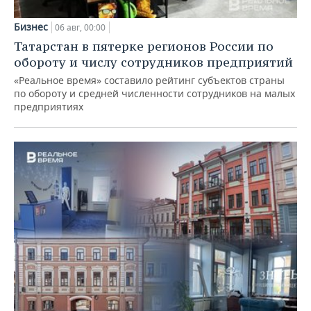
Бизнес
06 авг, 00:00
Татарстан в пятерке регионов России по
обороту и числу сотрудников предприятий
«Реальное время» составило рейтинг субъектов страны
по обороту и средней численности сотрудников на малых
предприятиях