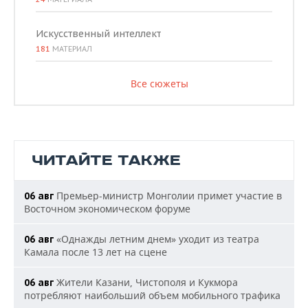
Искусственный интеллект
181
МАТЕРИАЛ
Все сюжеты
ЧИТАЙТЕ ТАКЖЕ
Премьер-министр Монголии примет участие в
06 авг
Восточном экономическом форуме
«Однажды летним днем» уходит из театра
06 авг
Камала после 13 лет на сцене
Жители Казани, Чистополя и Кукмора
06 авг
потребляют наибольший объем мобильного трафика