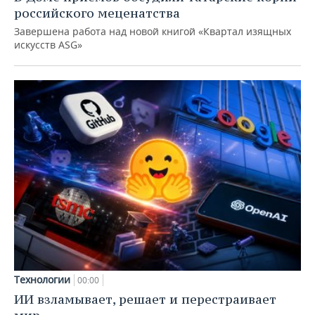
российского меценатства
Завершена работа над новой книгой «Квартал изящных
искусств ASG»
Технологии
00:00
ИИ взламывает, решает и перестраивает