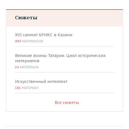
Сюжеты
XVI саммит БРИКС в Казани
499
МАТЕРИАЛОВ
Великие воины Татарии. Цикл исторических
материалов
24
МАТЕРИАЛА
Искусственный интеллект
181
МАТЕРИАЛ
Все сюжеты