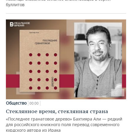
буллитов
Общество
00:00
Стеклянное время, стеклянная страна
«Последнее гранатовое дерево» Бахтияра Али — редкий
для российского книжного поля перевод современного
курдского автора из Ирака