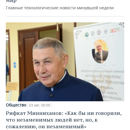
мир
Главные технологические новости минувшей недели
Общество
03 авг, 00:00
Рифкат Минниханов: «Как бы ни говорили,
что незаменимых людей нет, но, к
сожалению, он незаменимый»