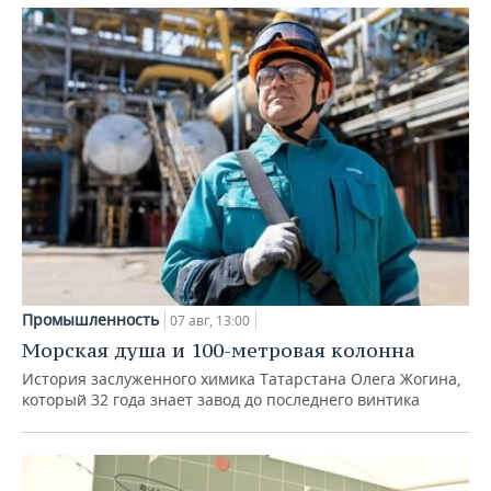
Промышленность
07 авг, 13:00
Морская душа и 100-метровая колонна
История заслуженного химика Татарстана Олега Жогина,
который 32 года знает завод до последнего винтика