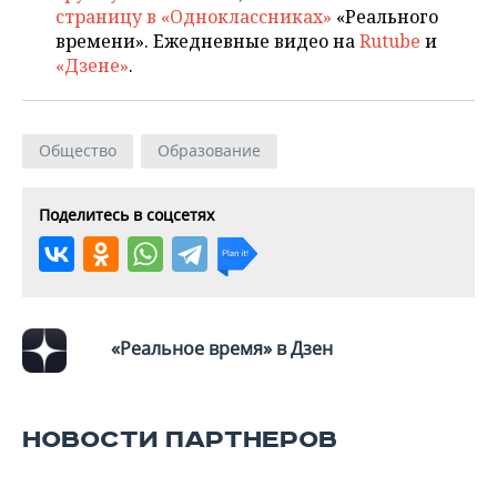
страницу в «Одноклассниках»
«Реального
времени». Ежедневные видео на
Rutube
и
«Дзене»
.
Общество
Образование
Поделитесь в соцсетях
«Реальное время» в Дзен
НОВОСТИ ПАРТНЕРОВ