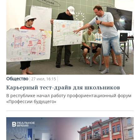
Общество
27 июл, 16:15
Карьерный тест-драйв для школьников
В республике начал работу профориентационный форум
«Профессии будущего»