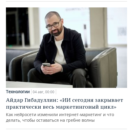
Технологии
04 авг, 00:00
Айдар Гибадуллин: «ИИ сегодня закрывает
практически весь маркетинговый цикл»
Как нейросети изменили интернет-маркетинг и что
делать, чтобы оставаться на гребне волны