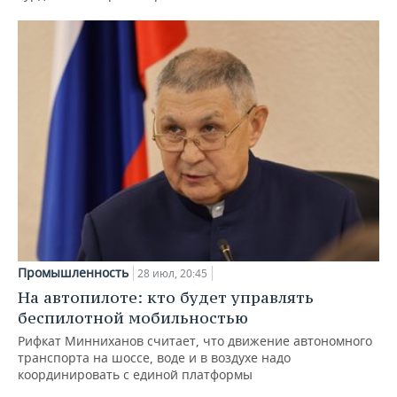
Промышленность
28 июл, 20:45
На автопилоте: кто будет управлять
беспилотной мобильностью
Рифкат Минниханов считает, что движение автономного
транспорта на шоссе, воде и в воздухе надо
координировать с единой платформы