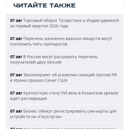
ЧИТАЙТЕ ТАКЖЕ
Торговый оборот Татарстана и Индии удвоился
07 авг
за первый квартал 2026 года
Перечень жизненно важных лекарств могут
07 авг
пополнить пять препаратов
В России могут расширить перечень
07 авг
получателей двух пенсий
Законопроект об усилении санкций против РФ
07 авг
и Ирана прошел Сенат США
Крепостную стену XVI века в Казанском кремле
07 авг
ждет реставрация
Бизнес обяжут регистрировать сим-карты для
07 авг
устройств на «Госуслугах»