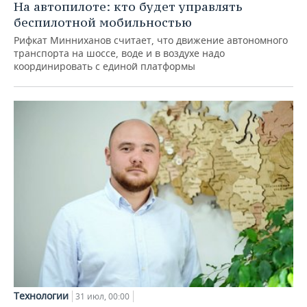
На автопилоте: кто будет управлять
беспилотной мобильностью
Рифкат Минниханов считает, что движение автономного
транспорта на шоссе, воде и в воздухе надо
координировать с единой платформы
Технологии
31 июл, 00:00