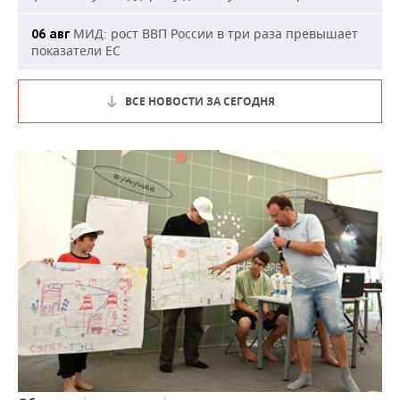
МИД: рост ВВП России в три раза превышает
06 авг
показатели ЕС
ВСЕ НОВОСТИ ЗА СЕГОДНЯ