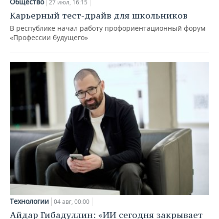
Общество
27 июл, 16:15
Карьерный тест-драйв для школьников
В республике начал работу профориентационный форум
«Профессии будущего»
Технологии
04 авг, 00:00
Айдар Гибадуллин: «ИИ сегодня закрывает