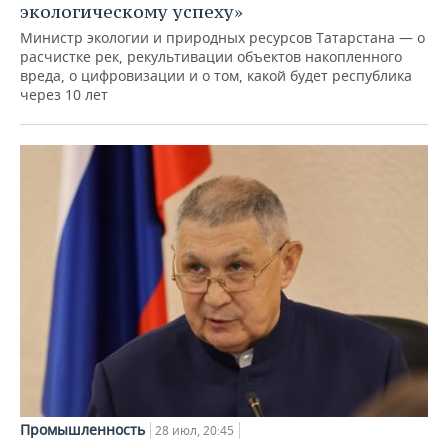
экологическому успеху»
Министр экологии и природных ресурсов Татарстана — о
расчистке рек, рекультивации объектов накопленного
вреда, о цифровизации и о том, какой будет республика
через 10 лет
Промышленность
28 июл, 20:45