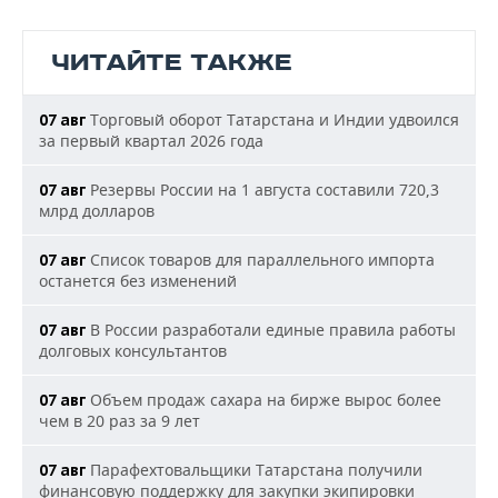
ЧИТАЙТЕ ТАКЖЕ
Торговый оборот Татарстана и Индии удвоился
07 авг
за первый квартал 2026 года
Резервы России на 1 августа составили 720,3
07 авг
млрд долларов
Список товаров для параллельного импорта
07 авг
останется без изменений
В России разработали единые правила работы
07 авг
долговых консультантов
Объем продаж сахара на бирже вырос более
07 авг
чем в 20 раз за 9 лет
Парафехтовальщики Татарстана получили
07 авг
финансовую поддержку для закупки экипировки