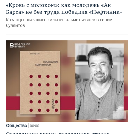
«Кровь с молоком»: как молодежь «Ак
Барса» не без труда победила «Нефтяник»
Казанцы оказались сильнее альметьевцев в серии
буллитов
Общество
00:00
Стеклянное время, стеклянная страна