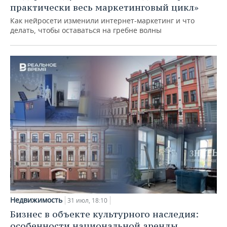
практически весь маркетинговый цикл»
Как нейросети изменили интернет-маркетинг и что
делать, чтобы оставаться на гребне волны
Недвижимость
31 июл, 18:10
Бизнес в объекте культурного наследия:
особенности национальной аренды