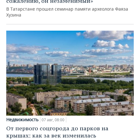
сожалению, он незаменимый»
В Татарстане прошел семинар памяти археолога Фаяза
Хузина
Недвижимость
07 авг, 08:00
От первого соцгорода до парков на
крышах: как за век изменилась