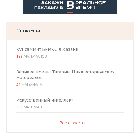
Сюжеты
XVI саммит БРИКС в Казани
499
МАТЕРИАЛОВ
Великие воины Татарии. Цикл исторических
материалов
24
МАТЕРИАЛА
Искусственный интеллект
181
МАТЕРИАЛ
Все сюжеты