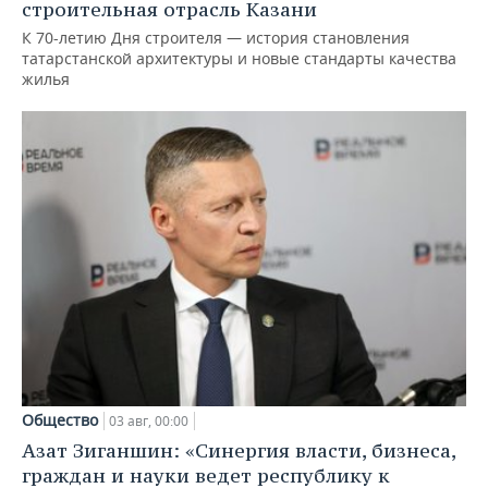
строительная отрасль Казани
К 70-летию Дня строителя — история становления
татарстанской архитектуры и новые стандарты качества
жилья
Общество
03 авг, 00:00
Азат Зиганшин: «Синергия власти, бизнеса,
граждан и науки ведет республику к