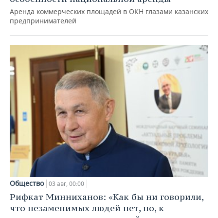
Аренда коммерческих площадей в ОКН глазами казанских
предпринимателей
Общество
03 авг, 00:00
Рифкат Минниханов: «Как бы ни говорили,
что незаменимых людей нет, но, к