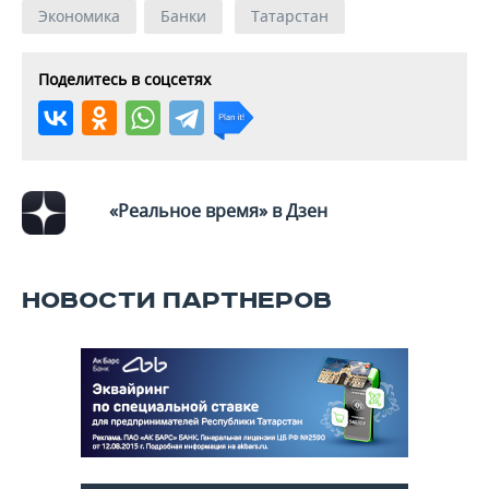
Экономика
Банки
Татарстан
Поделитесь в соцсетях
«Реальное время» в Дзен
НОВОСТИ ПАРТНЕРОВ