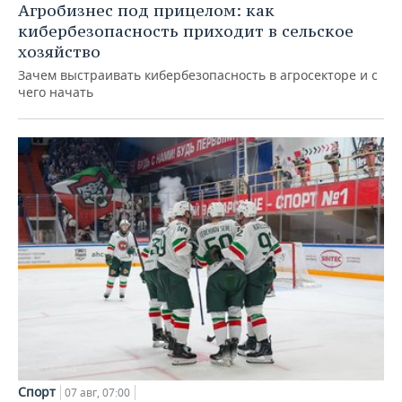
Агробизнес под прицелом: как
кибербезопасность приходит в сельское
хозяйство
Зачем выстраивать кибербезопасность в агросекторе и с
чего начать
Спорт
07 авг, 07:00