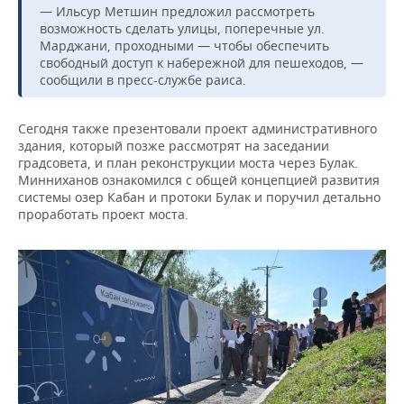
— Ильсур Метшин предложил рассмотреть
возможность сделать улицы, поперечные ул.
Марджани, проходными — чтобы обеспечить
свободный доступ к набережной для пешеходов, —
сообщили в пресс-службе раиса.
Сегодня также презентовали проект административного
здания, который позже рассмотрят на заседании
градсовета, и план реконструкции моста через Булак.
Минниханов ознакомился с общей концепцией развития
системы озер Кабан и протоки Булак и поручил детально
проработать проект моста.