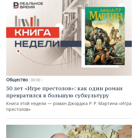
Общество
00:00
30 лет «Игре престолов»: как один роман
превратился в большую субкультуру
Книга этой недели — роман Джорджа Р. Р. Мартина «Игра
престолов»