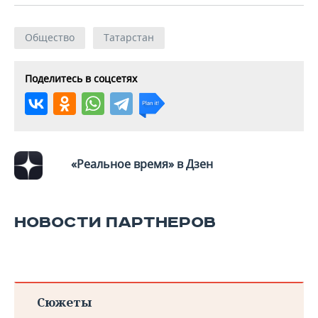
Общество
Татарстан
Поделитесь в соцсетях
«Реальное время» в Дзен
НОВОСТИ ПАРТНЕРОВ
Сюжеты