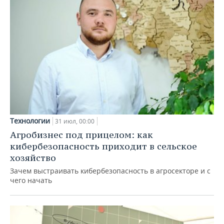
Технологии
31 июл, 00:00
Агробизнес под прицелом: как
кибербезопасность приходит в сельское
хозяйство
Зачем выстраивать кибербезопасность в агросекторе и с
чего начать