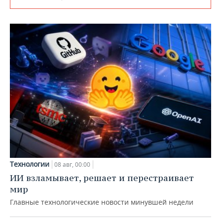
Технологии
08 авг, 00:00
ИИ взламывает, решает и перестраивает
мир
Главные технологические новости минувшей недели