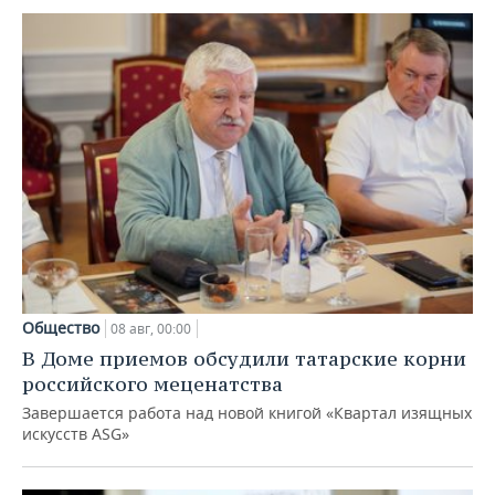
Общество
08 авг, 00:00
В Доме приемов обсудили татарские корни
российского меценатства
Завершается работа над новой книгой «Квартал изящных
искусств ASG»