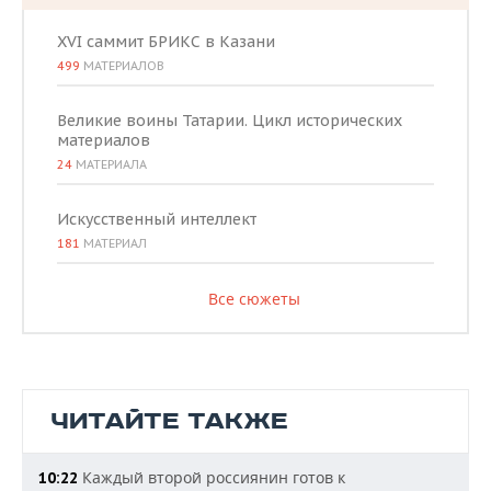
XVI саммит БРИКС в Казани
499
МАТЕРИАЛОВ
Великие воины Татарии. Цикл исторических
материалов
24
МАТЕРИАЛА
Искусственный интеллект
181
МАТЕРИАЛ
Все сюжеты
ЧИТАЙТЕ ТАКЖЕ
Каждый второй россиянин готов к
10:22