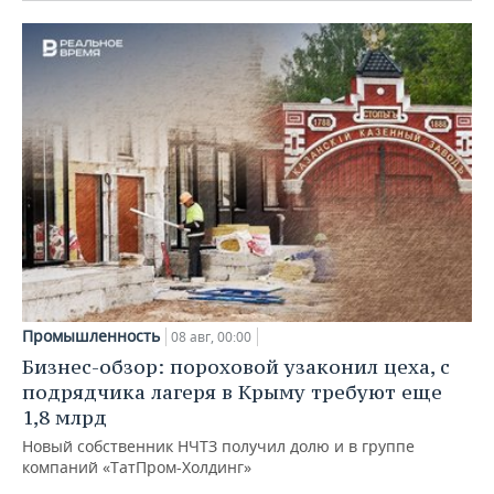
Промышленность
08 авг, 00:00
Бизнес-обзор: пороховой узаконил цеха, с
подрядчика лагеря в Крыму требуют еще
1,8 млрд
Новый собственник НЧТЗ получил долю и в группе
компаний «ТатПром-Холдинг»