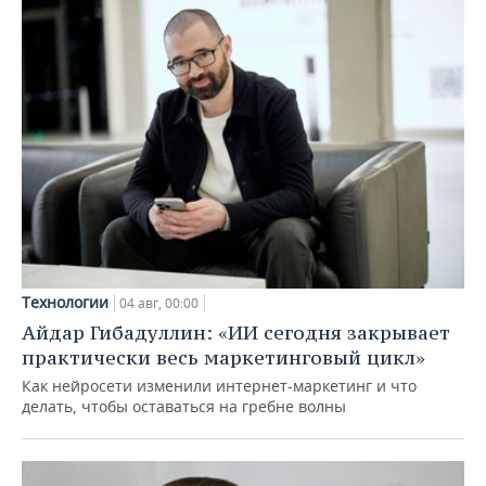
Технологии
04 авг, 00:00
Айдар Гибадуллин: «ИИ сегодня закрывает
практически весь маркетинговый цикл»
Как нейросети изменили интернет-маркетинг и что
делать, чтобы оставаться на гребне волны