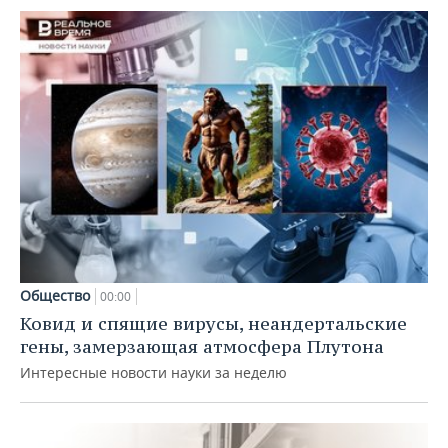
Общество
00:00
Ковид и спящие вирусы, неандертальские
гены, замерзающая атмосфера Плутона
Интересные новости науки за неделю