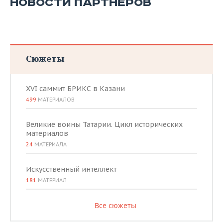
НОВОСТИ ПАРТНЕРОВ
Сюжеты
XVI саммит БРИКС в Казани
499
МАТЕРИАЛОВ
Великие воины Татарии. Цикл исторических
материалов
24
МАТЕРИАЛА
Искусственный интеллект
181
МАТЕРИАЛ
Все сюжеты