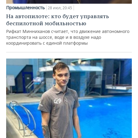
Промышленность
28 июл, 20:45
На автопилоте: кто будет управлять
беспилотной мобильностью
Рифкат Минниханов считает, что движение автономного
транспорта на шоссе, воде и в воздухе надо
координировать с единой платформы