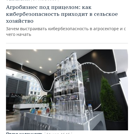
Агробизнес под прицелом: как
кибербезопасность приходит в сельское
хозяйство
Зачем выстраивать кибербезопасность в агросекторе и с
чего начать