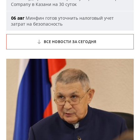
Company в Казани на 30 суток
Минфин готов уточнить налоговый учет
06 авг
затрат на безопасность
ВСЕ НОВОСТИ ЗА СЕГОДНЯ