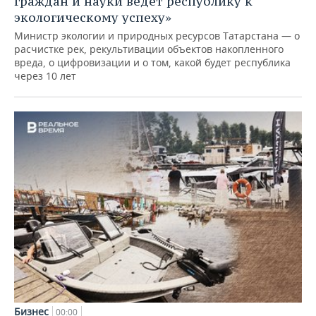
граждан и науки ведет республику к
экологическому успеху»
Министр экологии и природных ресурсов Татарстана — о
расчистке рек, рекультивации объектов накопленного
вреда, о цифровизации и о том, какой будет республика
через 10 лет
Бизнес
00:00