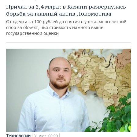
Причал за 2,4 млрд: в Казани развернулась
борьба за главный актив Локомотива
От сделки за 100 рублей до снятия с учета: многолетний
спор за объект, чья стоимость намного выше
государственной оценки
Технологии
31 июл, 00:00