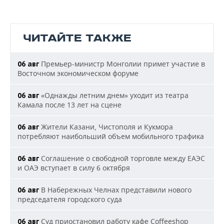
ЧИТАЙТЕ ТАКЖЕ
Премьер-министр Монголии примет участие в
06 авг
Восточном экономическом форуме
«Однажды летним днем» уходит из театра
06 авг
Камала после 13 лет на сцене
Жители Казани, Чистополя и Кукмора
06 авг
потребляют наибольший объем мобильного трафика
Соглашение о свободной торговле между ЕАЭС
06 авг
и ОАЭ вступает в силу 6 октября
В Набережных Челнах представили нового
06 авг
председателя городского суда
Суд приостановил работу кафе Coffeeshop
06 авг