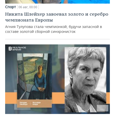
Спорт
06 авг, 00:00
Никита Шлейхер завоевал золото и серебро
чемпионата Европы
Агния Тулупова стала чемпионкой, будучи запасной в
составе золотой сборной синхронисток