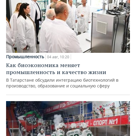
Промышленность
04 авг, 10:20
Как биоэкономика меняет
промышленность и качество жизни
В Татарстане обсудили интеграцию биотехнологий в
производство, образование и социальную сферу