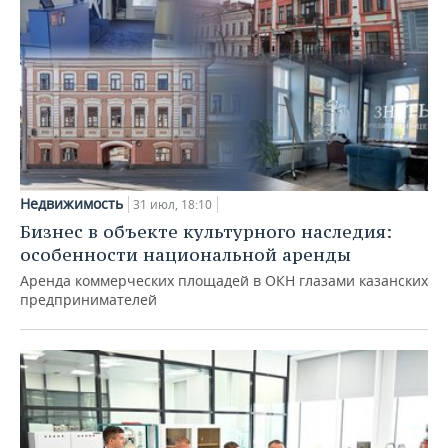
Недвижимость
31 июл, 18:10
Бизнес в объекте культурного наследия:
особенности национальной аренды
Аренда коммерческих площадей в ОКН глазами казанских
предпринимателей