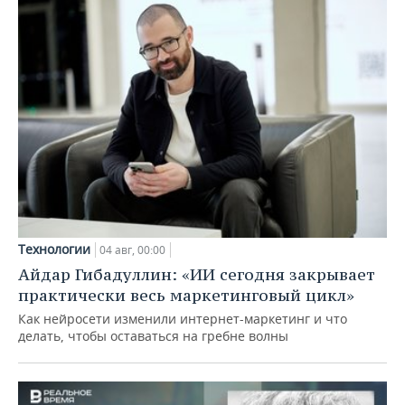
Технологии
04 авг, 00:00
Айдар Гибадуллин: «ИИ сегодня закрывает
практически весь маркетинговый цикл»
Как нейросети изменили интернет-маркетинг и что
делать, чтобы оставаться на гребне волны