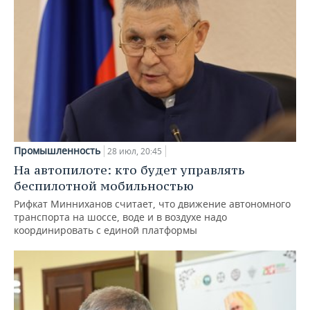
Промышленность
28 июл, 20:45
На автопилоте: кто будет управлять
беспилотной мобильностью
Рифкат Минниханов считает, что движение автономного
транспорта на шоссе, воде и в воздухе надо
координировать с единой платформы