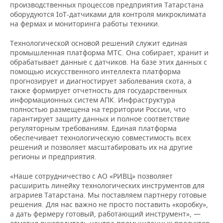
производственных процессов предприятия Татарстана
оборудуются IoT-датчиками для контроля микроклимата
на фермах и мониторинга работы техники.
Технологической основой решений служит единая
промышленная платформа МТС. Она собирает, хранит и
обрабатывает данные с датчиков. На базе этих данных с
помощью искусственного интеллекта платформа
прогнозирует и диагностирует заболевания скота, а
также формирует отчетность для государственных
информационных систем АПК. Инфраструктура
полностью размещена на территории России, что
гарантирует защиту данных и полное соответствие
регуляторным требованиям. Единая платформа
обеспечивает технологическую совместимость всех
решений и позволяет масштабировать их на другие
регионы и предприятия.
«Наше сотрудничество с АО «РИВЦ» позволяет
расширить линейку технологических инструментов для
аграриев Татарстана. Мы поставляем партнеру готовые
решения. Для нас важно не просто поставить «коробку»,
а дать фермеру готовый, работающий инструмент», —