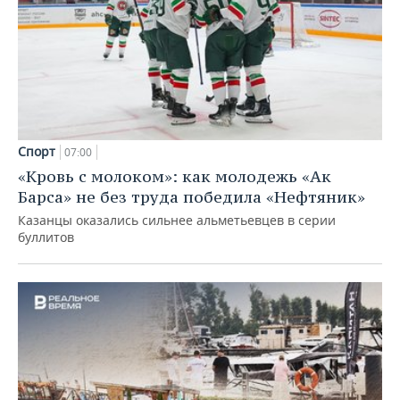
Спорт
07:00
«Кровь с молоком»: как молодежь «Ак
Барса» не без труда победила «Нефтяник»
Казанцы оказались сильнее альметьевцев в серии
буллитов