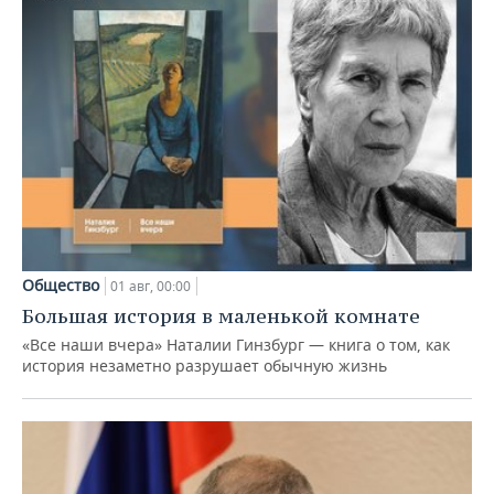
Общество
01 авг, 00:00
Большая история в маленькой комнате
«Все наши вчера» Наталии Гинзбург — книга о том, как
история незаметно разрушает обычную жизнь