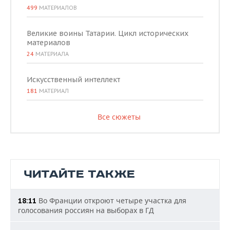
499
МАТЕРИАЛОВ
Великие воины Татарии. Цикл исторических
материалов
24
МАТЕРИАЛА
Искусственный интеллект
181
МАТЕРИАЛ
Все сюжеты
ЧИТАЙТЕ ТАКЖЕ
Во Франции откроют четыре участка для
18:11
голосования россиян на выборах в ГД