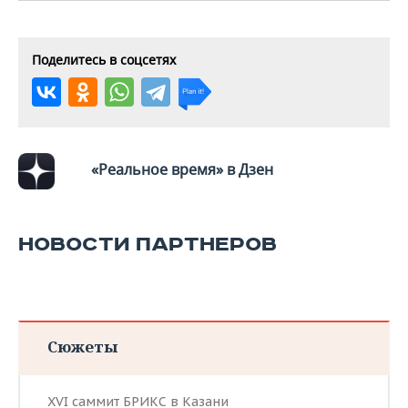
Поделитесь в соцсетях
«Реальное время» в Дзен
НОВОСТИ ПАРТНЕРОВ
Сюжеты
XVI саммит БРИКС в Казани