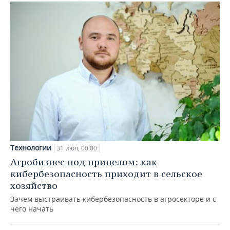
Технологии
31 июл, 00:00
Агробизнес под прицелом: как
кибербезопасность приходит в сельское
хозяйство
Зачем выстраивать кибербезопасность в агросекторе и с
чего начать