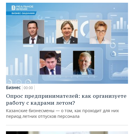
Бизнес
00:00
Опрос предпринимателей: как организуете
работу с кадрами летом?
Казанские бизнесмены — о том, как проходит для них
период летних отпусков персонала