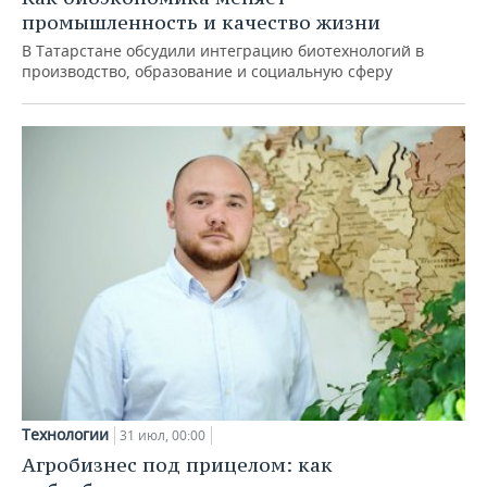
промышленность и качество жизни
В Татарстане обсудили интеграцию биотехнологий в
производство, образование и социальную сферу
Технологии
31 июл, 00:00
Агробизнес под прицелом: как