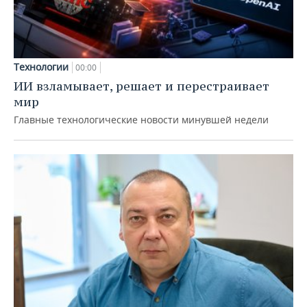
Технологии
00:00
ИИ взламывает, решает и перестраивает
мир
Главные технологические новости минувшей недели