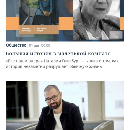
Общество
01 авг, 00:00
Большая история в маленькой комнате
«Все наши вчера» Наталии Гинзбург — книга о том, как
история незаметно разрушает обычную жизнь