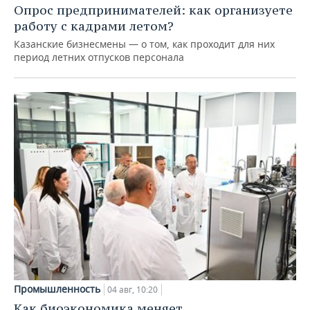
Опрос предпринимателей: как организуете
работу с кадрами летом?
Казанские бизнесмены — о том, как проходит для них
период летних отпусков персонала
Промышленность
04 авг, 10:20
Как биоэкономика меняет