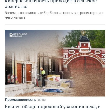
кибербезопасность приходит в сельское
хозяйство
Зачем выстраивать кибербезопасность в агросекторе и с
чего начать
Промышленность
00:00
Бизнес-обзор: пороховой узаконил цеха, с