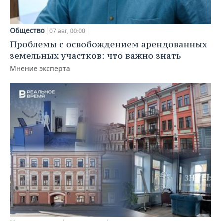
Общество
07 авг, 00:00
Проблемы с освобождением арендованных
земельных участков: что важно знать
Мнение эксперта