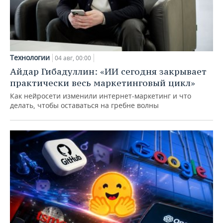
Технологии
04 авг, 00:00
Айдар Гибадуллин: «ИИ сегодня закрывает
практически весь маркетинговый цикл»
Как нейросети изменили интернет-маркетинг и что
делать, чтобы оставаться на гребне волны