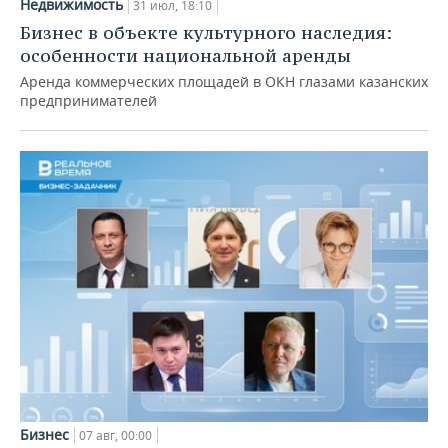
Недвижимость
31 июл, 18:10
Бизнес в объекте культурного наследия:
особенности национальной аренды
Аренда коммерческих площадей в ОКН глазами казанских
предпринимателей
Бизнес
07 авг, 00:00