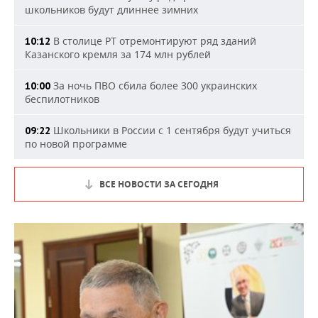
школьников будут длиннее зимних
В столице РТ отремонтируют ряд зданий
10:12
Казанского кремля за 174 млн рублей
За ночь ПВО сбила более 300 украинских
10:00
беспилотников
Школьники в России с 1 сентября будут учиться
09:22
по новой программе
ВСЕ НОВОСТИ ЗА СЕГОДНЯ