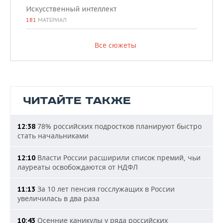
Искусственный интеллект
181
МАТЕРИАЛ
Все сюжеты
ЧИТАЙТЕ ТАКЖЕ
78% российских подростков планируют быстро
12:38
стать начальниками
Власти России расширили список премий, чьи
12:10
лауреаты освобождаются от НДФЛ
За 10 лет пенсия госслужащих в России
11:13
увеличилась в два раза
Осенние каникулы у ряда российских
10:43