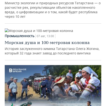
Министр экологии и природных ресурсов Татарстана — о
расчистке рек, рекультивации объектов накопленного
вреда, о цифровизации и о том, какой будет республика
через 10 лет
Промышленность
07 авг, 13:00
Морская душа и 100-метровая колонна
История заслуженного химика Татарстана Олега Жогина,
который 32 года знает завод до последнего винтика