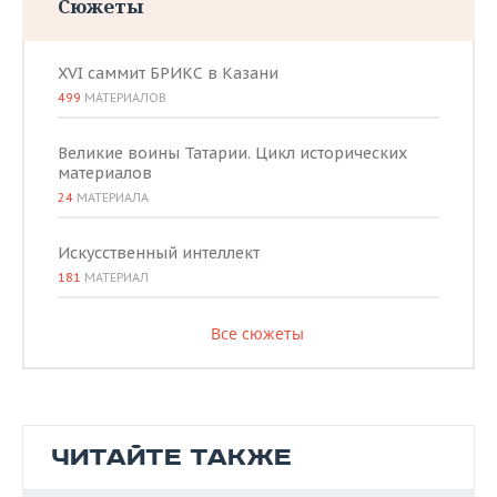
Сюжеты
XVI саммит БРИКС в Казани
499
МАТЕРИАЛОВ
Великие воины Татарии. Цикл исторических
материалов
24
МАТЕРИАЛА
Искусственный интеллект
181
МАТЕРИАЛ
Все сюжеты
ЧИТАЙТЕ ТАКЖЕ