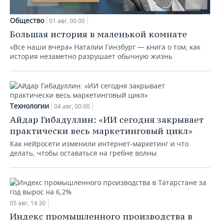
Общество
01 авг, 00:00
Большая история в маленькой комнате
«Все наши вчера» Наталии Гинзбург — книга о том, как
история незаметно разрушает обычную жизнь
Технологии
04 авг, 00:00
Айдар Гибадуллин: «ИИ сегодня закрывает
практически весь маркетинговый цикл»
Как нейросети изменили интернет-маркетинг и что
делать, чтобы оставаться на гребне волны
05 авг, 14:30
Индекс промышленного производства в