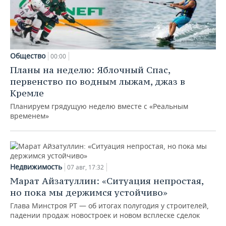
Общество
00:00
Планы на неделю: Яблочный Спас,
первенство по водным лыжам, джаз в
Кремле
Планируем грядущую неделю вместе с «Реальным
временем»
Недвижимость
07 авг, 17:32
Марат Айзатуллин: «Ситуация непростая,
но пока мы держимся устойчиво»
Глава Минстроя РТ — об итогах полугодия у строителей,
падении продаж новостроек и новом всплеске сделок