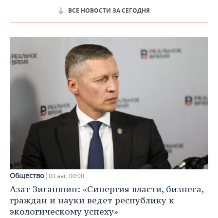
ВСЕ НОВОСТИ ЗА СЕГОДНЯ
Общество
03 авг, 00:00
Азат Зиганшин: «Синергия власти, бизнеса,
граждан и науки ведет республику к
экологическому успеху»