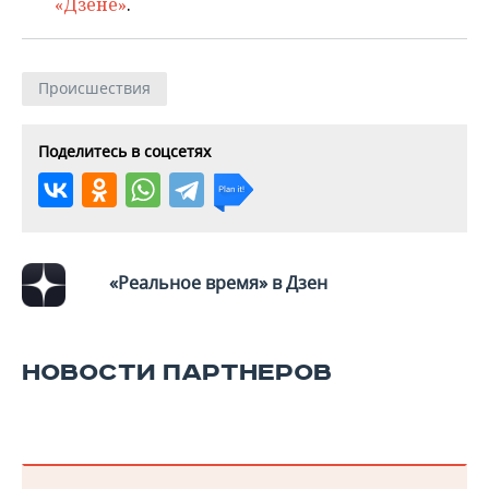
«Дзене»
.
Происшествия
Поделитесь в соцсетях
«Реальное время» в Дзен
НОВОСТИ ПАРТНЕРОВ