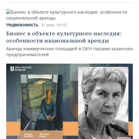
Недвижимость
31 июл, 18:10
Бизнес в объекте культурного наследия:
особенности национальной аренды
Аренда коммерческих площадей в ОКН глазами казанских
предпринимателей