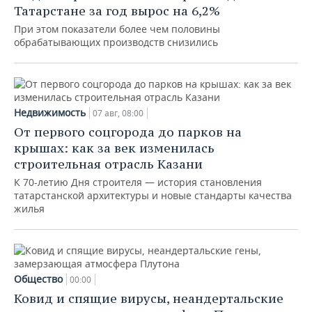
Татарстане за год вырос на 6,2%
При этом показатели более чем половины
обрабатывающих производств снизились
Недвижимость
07 авг, 08:00
От первого соцгорода до парков на
крышах: как за век изменилась
строительная отрасль Казани
К 70-летию Дня строителя — история становления
татарстанской архитектуры и новые стандарты качества
жилья
Общество
00:00
Ковид и спящие вирусы, неандертальские