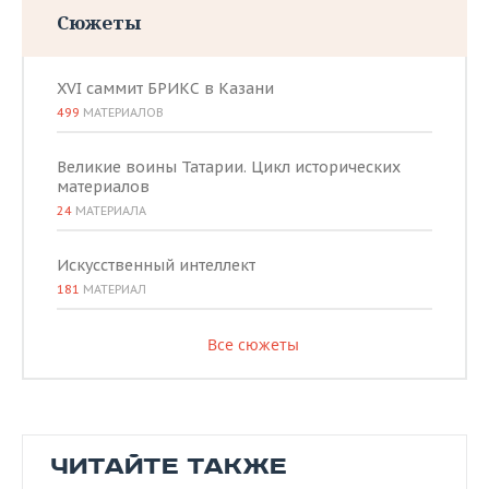
Сюжеты
XVI саммит БРИКС в Казани
499
МАТЕРИАЛОВ
Великие воины Татарии. Цикл исторических
материалов
24
МАТЕРИАЛА
Искусственный интеллект
181
МАТЕРИАЛ
Все сюжеты
ЧИТАЙТЕ ТАКЖЕ