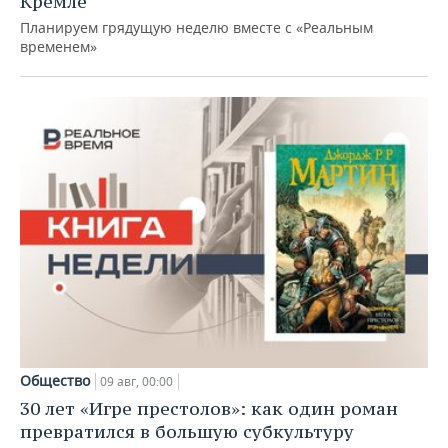
Кремле
Планируем грядущую неделю вместе с «Реальным
временем»
Общество
09 авг, 00:00
30 лет «Игре престолов»: как один роман
превратился в большую субкультуру