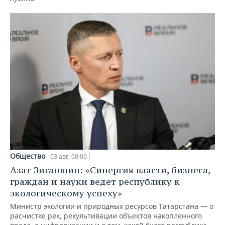
Общество
03 авг, 00:00
Азат Зиганшин: «Синергия власти, бизнеса,
граждан и науки ведет республику к
экологическому успеху»
Министр экологии и природных ресурсов Татарстана — о
расчистке рек, рекультивации объектов накопленного