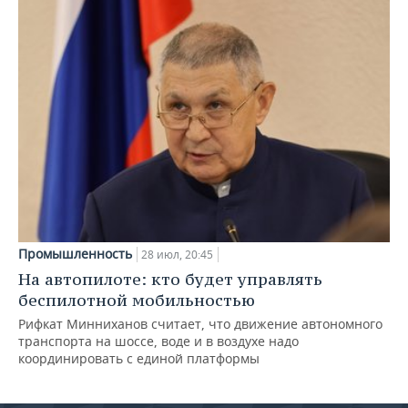
Промышленность
28 июл, 20:45
На автопилоте: кто будет управлять
беспилотной мобильностью
Рифкат Минниханов считает, что движение автономного
транспорта на шоссе, воде и в воздухе надо
координировать с единой платформы