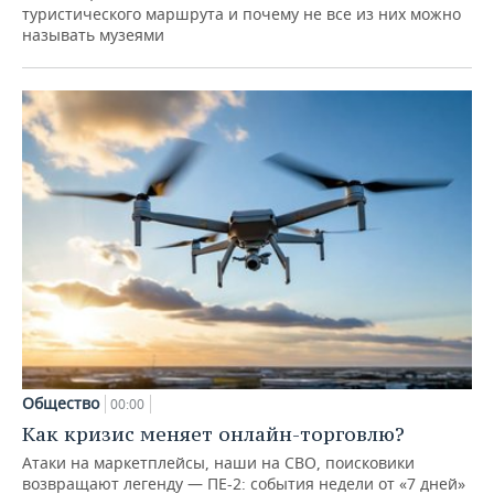
туристического маршрута и почему не все из них можно
называть музеями
Общество
00:00
Как кризис меняет онлайн-торговлю?
Атаки на маркетплейсы, наши на СВО, поисковики
возвращают легенду — ПЕ-2: события недели от «7 дней»