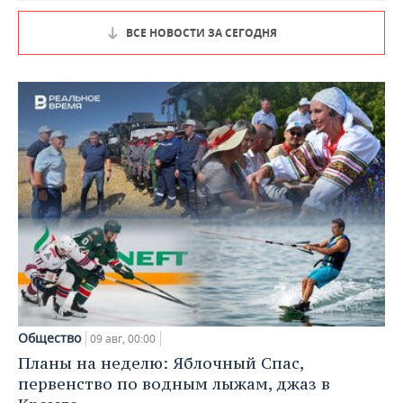
ВСЕ НОВОСТИ ЗА СЕГОДНЯ
Общество
09 авг, 00:00
Планы на неделю: Яблочный Спас,
первенство по водным лыжам, джаз в