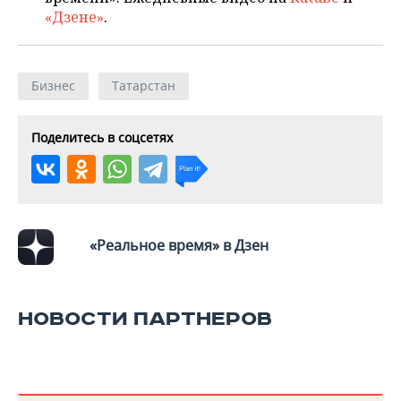
«Дзене»
.
Бизнес
Татарстан
Поделитесь в соцсетях
«Реальное время» в Дзен
НОВОСТИ ПАРТНЕРОВ