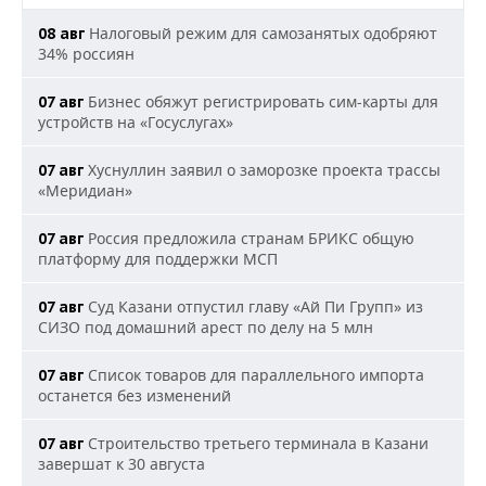
Налоговый режим для самозанятых одобряют
08 авг
34% россиян
Бизнес обяжут регистрировать сим-карты для
07 авг
устройств на «Госуслугах»
Хуснуллин заявил о заморозке проекта трассы
07 авг
«Меридиан»
Россия предложила странам БРИКС общую
07 авг
платформу для поддержки МСП
Суд Казани отпустил главу «Ай Пи Групп» из
07 авг
СИЗО под домашний арест по делу на 5 млн
Список товаров для параллельного импорта
07 авг
останется без изменений
Строительство третьего терминала в Казани
07 авг
завершат к 30 августа