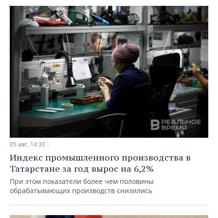
05 авг, 14:30
Индекс промышленного производства в
Татарстане за год вырос на 6,2%
При этом показатели более чем половины
обрабатывающих производств снизились