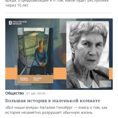
вреда, о цифровизации и о том, какой будет республика
через 10 лет
Общество
01 авг, 00:00
Большая история в маленькой комнате
«Все наши вчера» Наталии Гинзбург — книга о том, как
история незаметно разрушает обычную жизнь