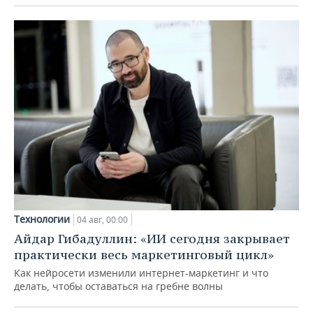
Технологии
04 авг, 00:00
Айдар Гибадуллин: «ИИ сегодня закрывает
практически весь маркетинговый цикл»
Как нейросети изменили интернет-маркетинг и что
делать, чтобы оставаться на гребне волны