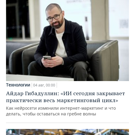
Технологии
04 авг, 00:00
Айдар Гибадуллин: «ИИ сегодня закрывает
практически весь маркетинговый цикл»
Как нейросети изменили интернет-маркетинг и что
делать, чтобы оставаться на гребне волны