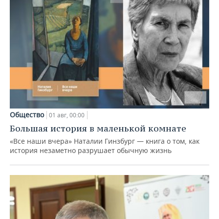
Общество
01 авг, 00:00
Большая история в маленькой комнате
«Все наши вчера» Наталии Гинзбург — книга о том, как
история незаметно разрушает обычную жизнь