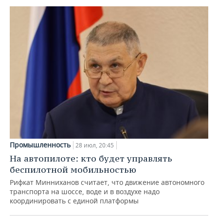
Промышленность
28 июл, 20:45
На автопилоте: кто будет управлять
беспилотной мобильностью
Рифкат Минниханов считает, что движение автономного
транспорта на шоссе, воде и в воздухе надо
координировать с единой платформы