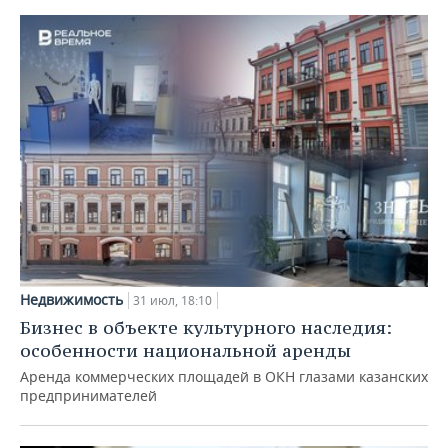
Недвижимость
31 июл, 18:10
Бизнес в объекте культурного наследия:
особенности национальной аренды
Аренда коммерческих площадей в ОКН глазами казанских
предпринимателей