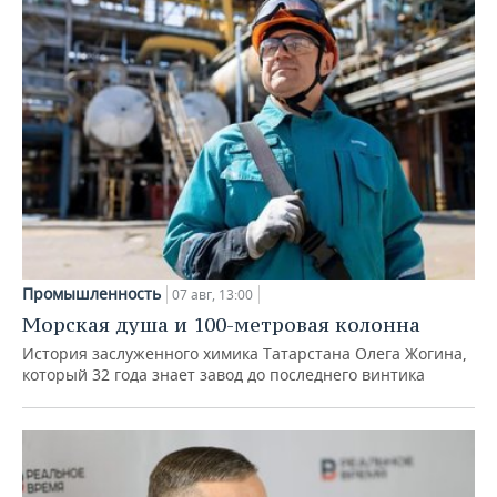
Промышленность
07 авг, 13:00
Морская душа и 100-метровая колонна
История заслуженного химика Татарстана Олега Жогина,
который 32 года знает завод до последнего винтика