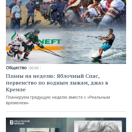
Общество
00:00
Планы на неделю: Яблочный Спас,
первенство по водным лыжам, джаз в
Кремле
Планируем грядущую неделю вместе с «Реальным
временем»