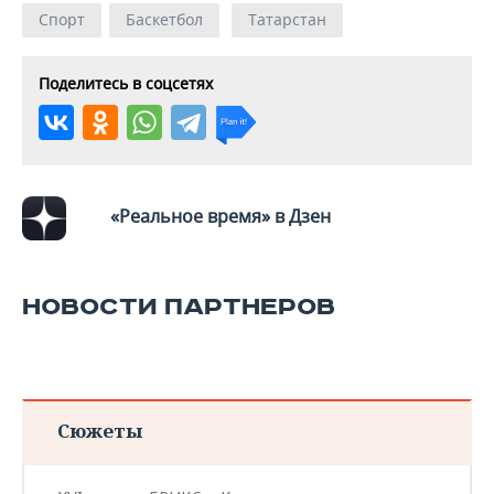
Спорт
Баскетбол
Татарстан
Поделитесь в соцсетях
«Реальное время» в Дзен
НОВОСТИ ПАРТНЕРОВ
Сюжеты