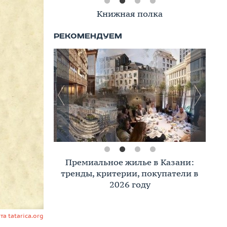
Книжная полка
Премиальное жилье в Казани:
тренды, критерии, покупатели в
2026 году
та tatarica.org