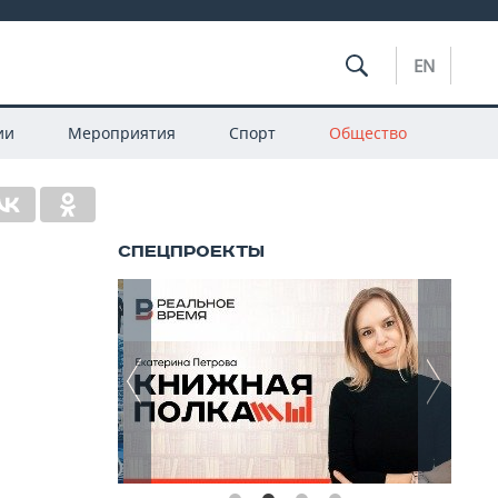
EN
ии
Мероприятия
Спорт
Общество