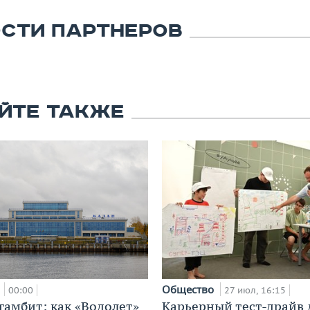
СТИ ПАРТНЕРОВ
ЙТЕ ТАКЖЕ
а
Общество
00:00
27 июл, 16:15
гамбит: как «Водолет»
Карьерный тест-драйв 