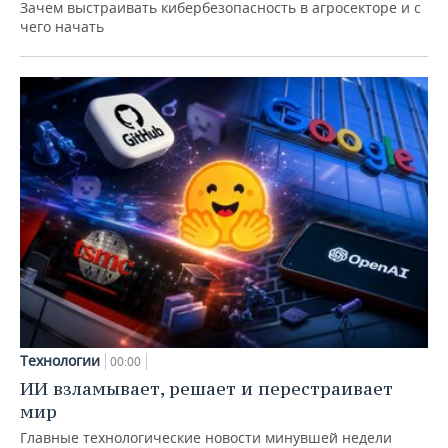
Зачем выстраивать кибербезопасность в агросекторе и с
чего начать
Технологии
00:00
ИИ взламывает, решает и перестраивает
мир
Главные технологические новости минувшей недели