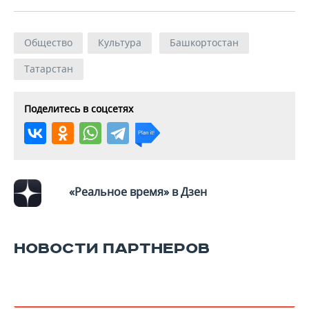
Общество
Культура
Башкортостан
Татарстан
Поделитесь в соцсетях
«Реальное время» в Дзен
НОВОСТИ ПАРТНЕРОВ