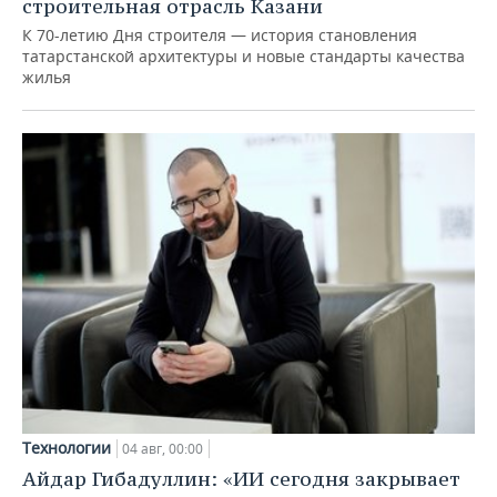
строительная отрасль Казани
К 70-летию Дня строителя — история становления
татарстанской архитектуры и новые стандарты качества
жилья
Технологии
04 авг, 00:00
Айдар Гибадуллин: «ИИ сегодня закрывает