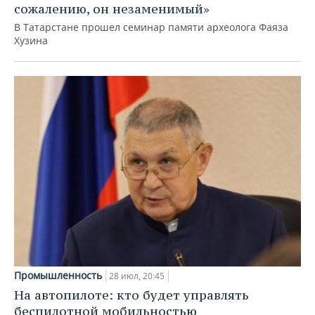
сожалению, он незаменимый»
В Татарстане прошел семинар памяти археолога Фаяза
Хузина
Промышленность
28 июл, 20:45
На автопилоте: кто будет управлять
беспилотной мобильностью