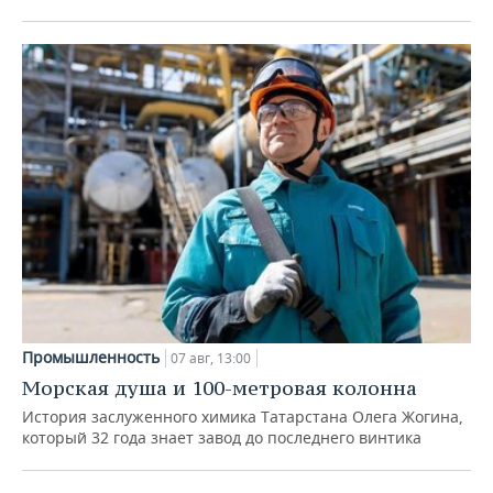
Промышленность
07 авг, 13:00
Морская душа и 100-метровая колонна
История заслуженного химика Татарстана Олега Жогина,
который 32 года знает завод до последнего винтика