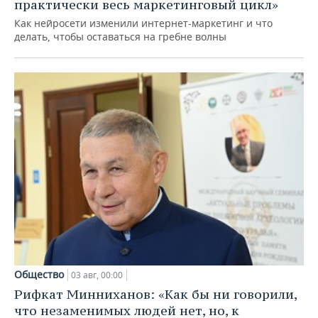
практически весь маркетинговый цикл»
Как нейросети изменили интернет-маркетинг и что
делать, чтобы оставаться на гребне волны
Общество
03 авг, 00:00
Рифкат Минниханов: «Как бы ни говорили,
что незаменимых людей нет, но, к