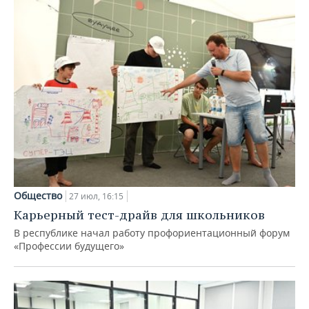
Общество
27 июл, 16:15
Карьерный тест-драйв для школьников
В республике начал работу профориентационный форум
«Профессии будущего»