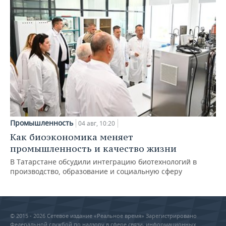
Промышленность
04 авг, 10:20
Как биоэкономика меняет
промышленность и качество жизни
В Татарстане обсудили интеграцию биотехнологий в
производство, образование и социальную сферу
© 2015 - 2026 Сетевое издание «Реальное время» Зарегистрировано
Федеральной службой по надзору в сфере связи, информационных