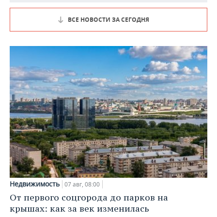
ВСЕ НОВОСТИ ЗА СЕГОДНЯ
Недвижимость
07 авг, 08:00
От первого соцгорода до парков на
крышах: как за век изменилась