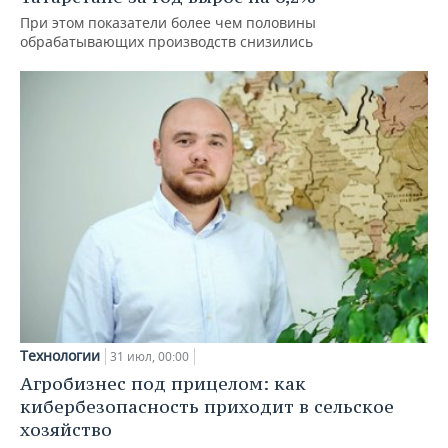
При этом показатели более чем половины
обрабатывающих производств снизились
Технологии
31 июл, 00:00
Агробизнес под прицелом: как
кибербезопасность приходит в сельское
хозяйство