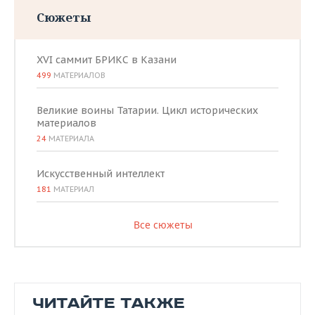
Сюжеты
XVI саммит БРИКС в Казани
499
МАТЕРИАЛОВ
Великие воины Татарии. Цикл исторических
материалов
24
МАТЕРИАЛА
Искусственный интеллект
181
МАТЕРИАЛ
Все сюжеты
ЧИТАЙТЕ ТАКЖЕ