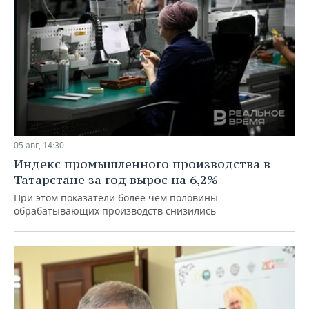
05 авг, 14:30
Индекс промышленного производства в
Татарстане за год вырос на 6,2%
При этом показатели более чем половины
обрабатывающих производств снизились