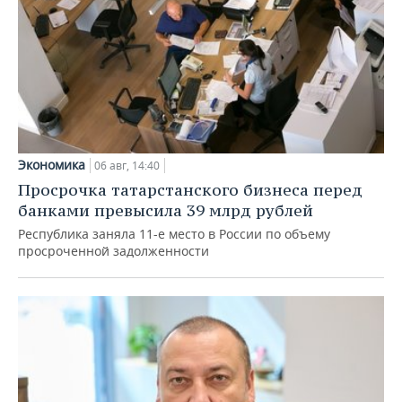
Экономика
06 авг, 14:40
Просрочка татарстанского бизнеса перед
банками превысила 39 млрд рублей
Республика заняла 11-е место в России по объему
просроченной задолженности