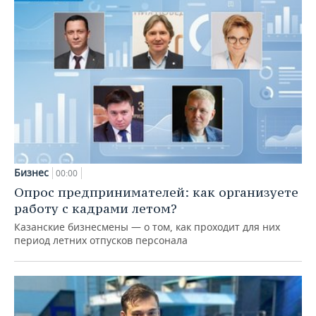
Бизнес
00:00
Опрос предпринимателей: как организуете
работу с кадрами летом?
Казанские бизнесмены — о том, как проходит для них
период летних отпусков персонала