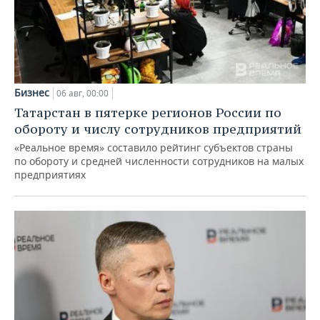
Бизнес
06 авг, 00:00
Татарстан в пятерке регионов России по
обороту и числу сотрудников предприятий
«Реальное время» составило рейтинг субъектов страны
по обороту и средней численности сотрудников на малых
предприятиях