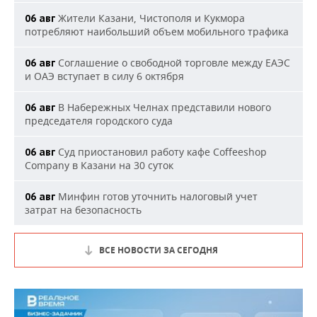
Жители Казани, Чистополя и Кукмора
06 авг
потребляют наибольший объем мобильного трафика
Соглашение о свободной торговле между ЕАЭС
06 авг
и ОАЭ вступает в силу 6 октября
В Набережных Челнах представили нового
06 авг
председателя городского суда
Суд приостановил работу кафе Coffeeshop
06 авг
Company в Казани на 30 суток
Минфин готов уточнить налоговый учет
06 авг
затрат на безопасность
ВСЕ НОВОСТИ ЗА СЕГОДНЯ