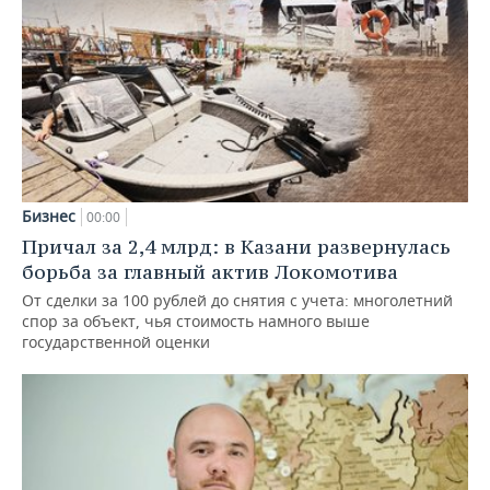
Бизнес
00:00
Причал за 2,4 млрд: в Казани развернулась
борьба за главный актив Локомотива
От сделки за 100 рублей до снятия с учета: многолетний
спор за объект, чья стоимость намного выше
государственной оценки