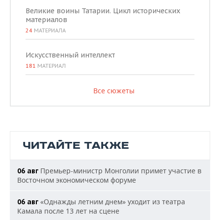
Великие воины Татарии. Цикл исторических
материалов
24
МАТЕРИАЛА
Искусственный интеллект
181
МАТЕРИАЛ
Все сюжеты
ЧИТАЙТЕ ТАКЖЕ
Премьер-министр Монголии примет участие в
06 авг
Восточном экономическом форуме
«Однажды летним днем» уходит из театра
06 авг
Камала после 13 лет на сцене