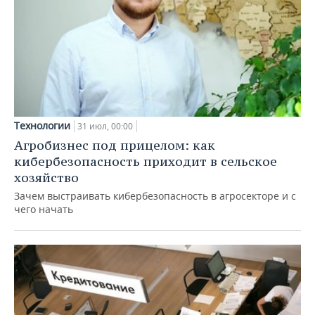
Технологии
31 июл, 00:00
Агробизнес под прицелом: как
кибербезопасность приходит в сельское
хозяйство
Зачем выстраивать кибербезопасность в агросекторе и с
чего начать