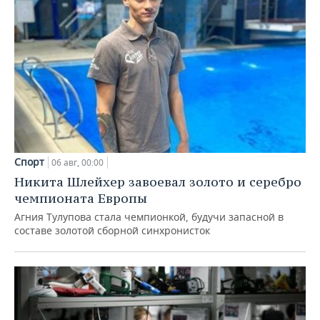
Спорт
06 авг, 00:00
Никита Шлейхер завоевал золото и серебро
чемпионата Европы
Агния Тулупова стала чемпионкой, будучи запасной в
составе золотой сборной синхронисток