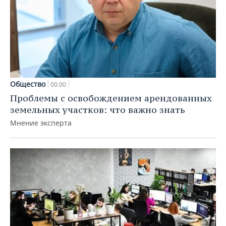
Общество
00:00
Проблемы с освобождением арендованных
земельных участков: что важно знать
Мнение эксперта