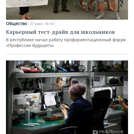
Общество
27 июл, 16:15
Карьерный тест-драйв для школьников
В республике начал работу профориентационный форум
«Профессии будущего»