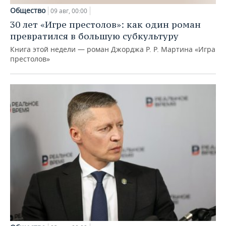
Общество
09 авг, 00:00
30 лет «Игре престолов»: как один роман
превратился в большую субкультуру
Книга этой недели — роман Джорджа Р. Р. Мартина «Игра
престолов»