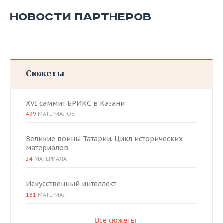
НОВОСТИ ПАРТНЕРОВ
Сюжеты
XVI саммит БРИКС в Казани
499
МАТЕРИАЛОВ
Великие воины Татарии. Цикл исторических
материалов
24
МАТЕРИАЛА
Искусственный интеллект
181
МАТЕРИАЛ
Все сюжеты