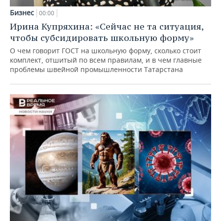
Бизнес
00:00
Ирина Купряхина: «Сейчас не та ситуация,
чтобы субсидировать школьную форму»
О чем говорит ГОСТ на школьную форму, сколько стоит
комплект, отшитый по всем правилам, и в чем главные
проблемы швейной промышленности Татарстана