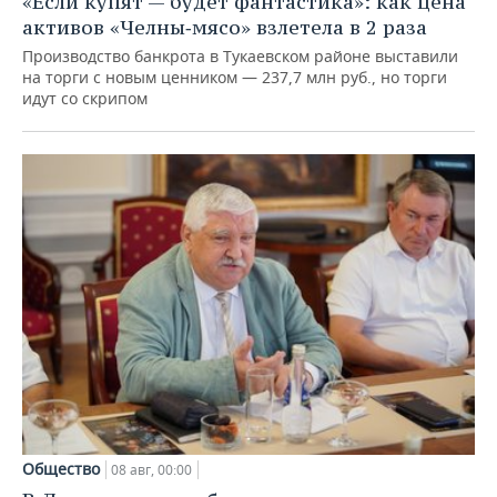
«Если купят — будет фантастика»: как цена
активов «Челны‑мясо» взлетела в 2 раза
Производство банкрота в Тукаевском районе выставили
на торги с новым ценником — 237,7 млн руб., но торги
идут со скрипом
Общество
08 авг, 00:00