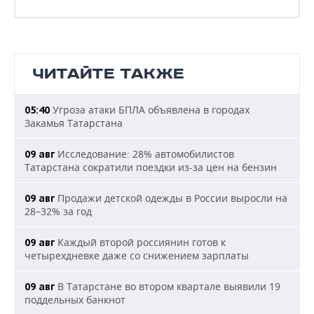
ЧИТАЙТЕ ТАКЖЕ
Угроза атаки БПЛА объявлена в городах
05:40
Закамья Татарстана
Исследование: 28% автомобилистов
09 авг
Татарстана сократили поездки из-за цен на бензин
Продажи детской одежды в России выросли на
09 авг
28–32% за год
Каждый второй россиянин готов к
09 авг
четырехдневке даже со снижением зарплаты
В Татарстане во втором квартале выявили 19
09 авг
поддельных банкнот