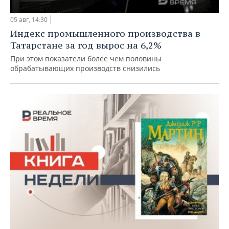
05 авг, 14:30
Индекс промышленного производства в
Татарстане за год вырос на 6,2%
При этом показатели более чем половины
обрабатывающих производств снизились