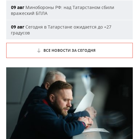
Минобороны РФ: над Татарстаном сбили
09 авг
вражеский БПЛА
Сегодня в Татарстане ожидается до +27
09 авг
градусов
ВСЕ НОВОСТИ ЗА СЕГОДНЯ