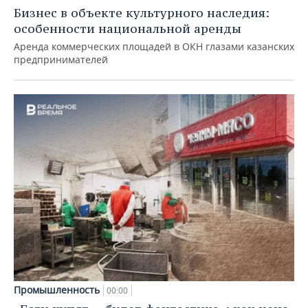
Бизнес в объекте культурного наследия:
особенности национальной аренды
Аренда коммерческих площадей в ОКН глазами казанских
предпринимателей
Промышленность
00:00