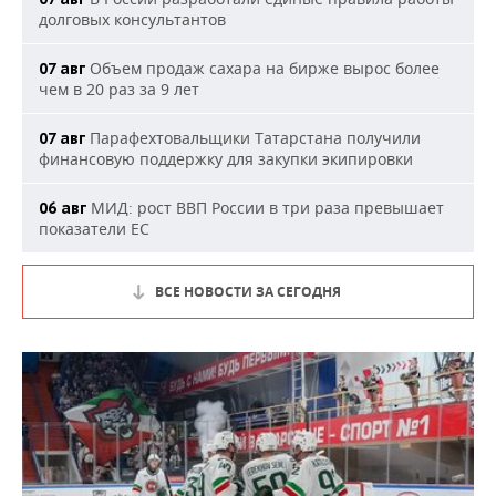
долговых консультантов
Объем продаж сахара на бирже вырос более
07 авг
чем в 20 раз за 9 лет
Парафехтовальщики Татарстана получили
07 авг
финансовую поддержку для закупки экипировки
МИД: рост ВВП России в три раза превышает
06 авг
показатели ЕС
ВСЕ НОВОСТИ ЗА СЕГОДНЯ