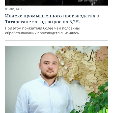
05 авг, 14:30
Индекс промышленного производства в
Татарстане за год вырос на 6,2%
При этом показатели более чем половины
обрабатывающих производств снизились