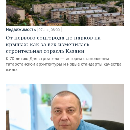
Недвижимость
07 авг, 08:00
От первого соцгорода до парков на
крышах: как за век изменилась
строительная отрасль Казани
К 70-летию Дня строителя — история становления
татарстанской архитектуры и новые стандарты качества
жилья