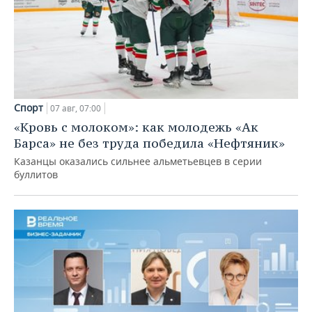
Спорт
07 авг, 07:00
«Кровь с молоком»: как молодежь «Ак
Барса» не без труда победила «Нефтяник»
Казанцы оказались сильнее альметьевцев в серии
буллитов