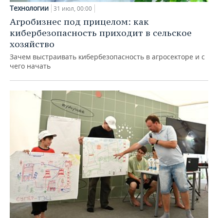
Технологии
31 июл, 00:00
Агробизнес под прицелом: как
кибербезопасность приходит в сельское
хозяйство
Зачем выстраивать кибербезопасность в агросекторе и с
чего начать