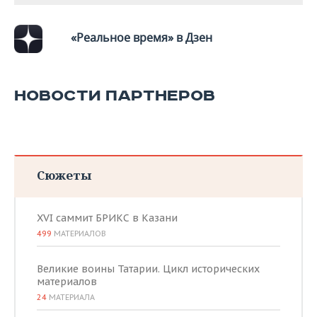
«Реальное время» в Дзен
НОВОСТИ ПАРТНЕРОВ
Сюжеты
XVI саммит БРИКС в Казани
499
МАТЕРИАЛОВ
Великие воины Татарии. Цикл исторических
материалов
24
МАТЕРИАЛА