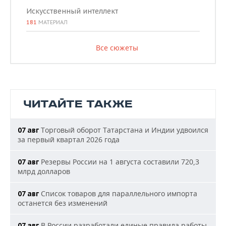
Искусственный интеллект
181
МАТЕРИАЛ
Все сюжеты
ЧИТАЙТЕ ТАКЖЕ
Торговый оборот Татарстана и Индии удвоился
07 авг
за первый квартал 2026 года
Резервы России на 1 августа составили 720,3
07 авг
млрд долларов
Список товаров для параллельного импорта
07 авг
останется без изменений
В России разработали единые правила работы
07 авг