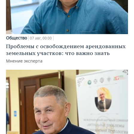
Общество
07 авг, 00:00
Проблемы с освобождением арендованных
земельных участков: что важно знать
Мнение эксперта