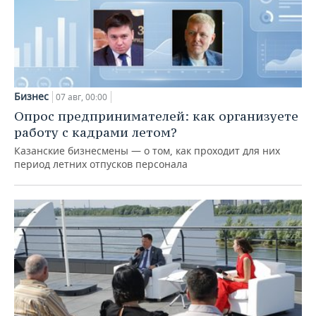
Бизнес
07 авг, 00:00
Опрос предпринимателей: как организуете
работу с кадрами летом?
Казанские бизнесмены — о том, как проходит для них
период летних отпусков персонала