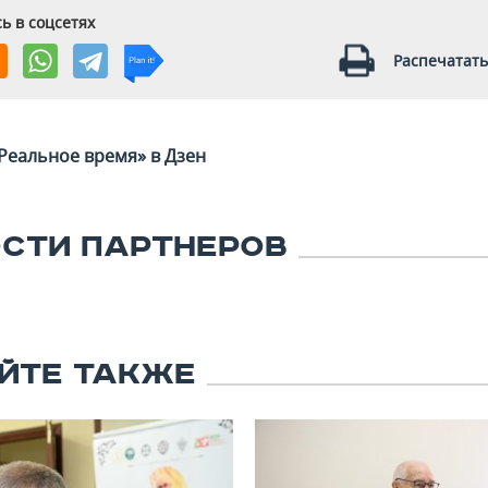
ь в соцсетях
Распечатать
Реальное время» в Дзен
СТИ ПАРТНЕРОВ
ЙТЕ ТАКЖЕ