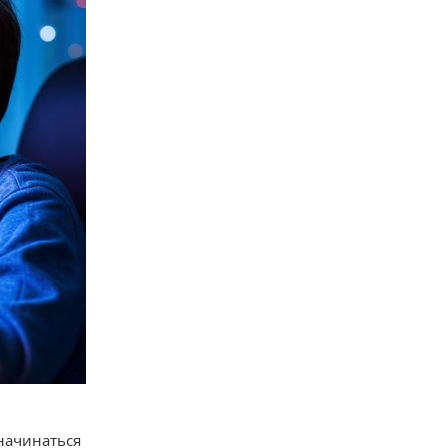
начинаться