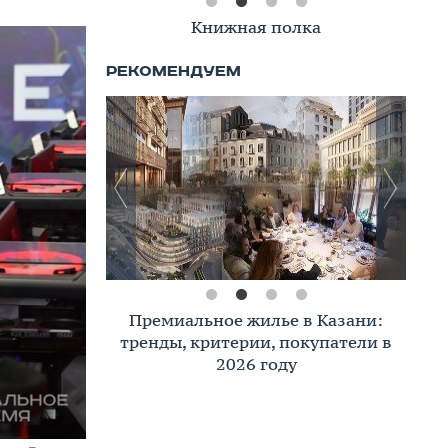
Книжная полка
Премиальное жилье в Казани:
тренды, критерии, покупатели в
2026 году