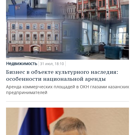
Недвижимость
31 июл, 18:10
Бизнес в объекте культурного наследия:
особенности национальной аренды
Аренда коммерческих площадей в ОКН глазами казанских
предпринимателей