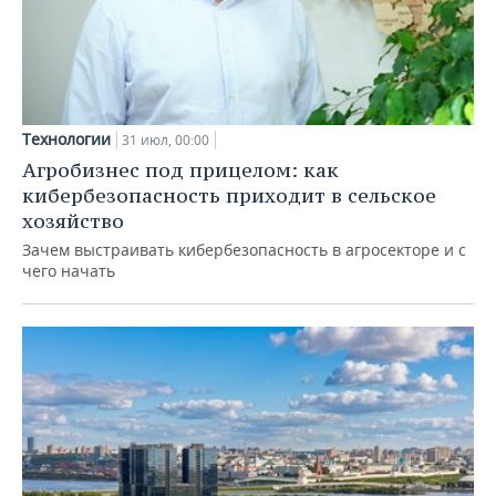
Технологии
31 июл, 00:00
Агробизнес под прицелом: как
кибербезопасность приходит в сельское
хозяйство
Зачем выстраивать кибербезопасность в агросекторе и с
чего начать