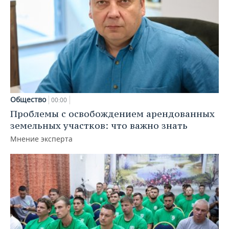
Общество
00:00
Проблемы с освобождением арендованных
земельных участков: что важно знать
Мнение эксперта