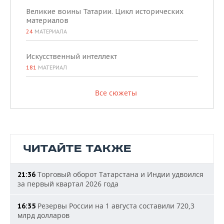
Великие воины Татарии. Цикл исторических
материалов
24
МАТЕРИАЛА
Искусственный интеллект
181
МАТЕРИАЛ
Все сюжеты
ЧИТАЙТЕ ТАКЖЕ
Торговый оборот Татарстана и Индии удвоился
21:36
за первый квартал 2026 года
Резервы России на 1 августа составили 720,3
16:35
млрд долларов