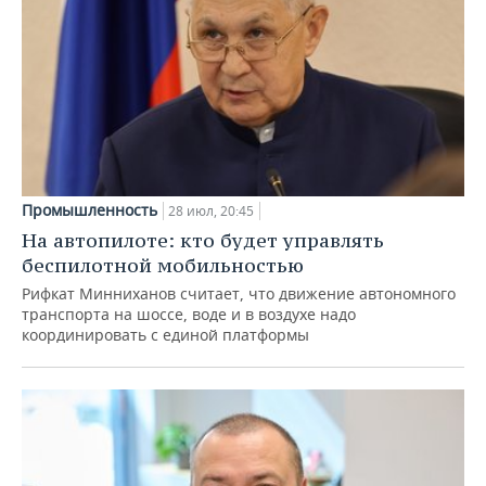
Промышленность
28 июл, 20:45
На автопилоте: кто будет управлять
беспилотной мобильностью
Рифкат Минниханов считает, что движение автономного
транспорта на шоссе, воде и в воздухе надо
координировать с единой платформы