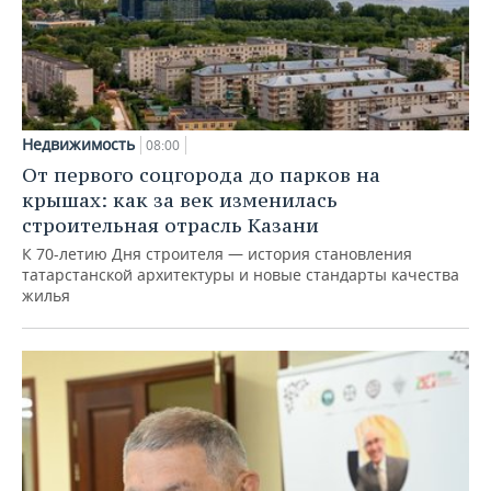
Недвижимость
08:00
От первого соцгорода до парков на
крышах: как за век изменилась
строительная отрасль Казани
К 70-летию Дня строителя — история становления
татарстанской архитектуры и новые стандарты качества
жилья