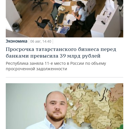
Экономика
06 авг, 14:40
Просрочка татарстанского бизнеса перед
банками превысила 39 млрд рублей
Республика заняла 11-е место в России по объему
просроченной задолженности