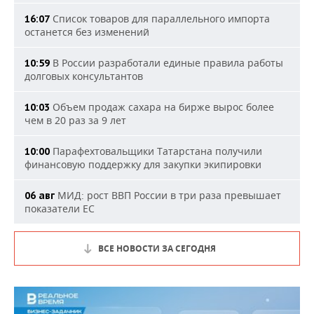
Список товаров для параллельного импорта
16:07
останется без изменений
В России разработали единые правила работы
10:59
долговых консультантов
Объем продаж сахара на бирже вырос более
10:03
чем в 20 раз за 9 лет
Парафехтовальщики Татарстана получили
10:00
финансовую поддержку для закупки экипировки
МИД: рост ВВП России в три раза превышает
06 авг
показатели ЕС
ВСЕ НОВОСТИ ЗА СЕГОДНЯ