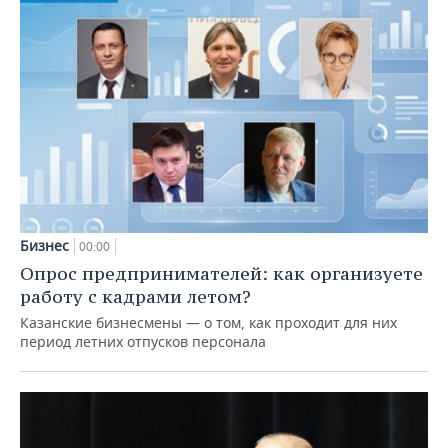
Бизнес
00:00
Опрос предпринимателей: как организуете
работу с кадрами летом?
Казанские бизнесмены — о том, как проходит для них
период летних отпусков персонала