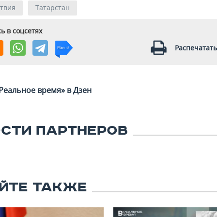
твия
Татарстан
ь в соцсетях
Распечатать
Реальное время» в Дзен
СТИ ПАРТНЕРОВ
ЙТЕ ТАКЖЕ