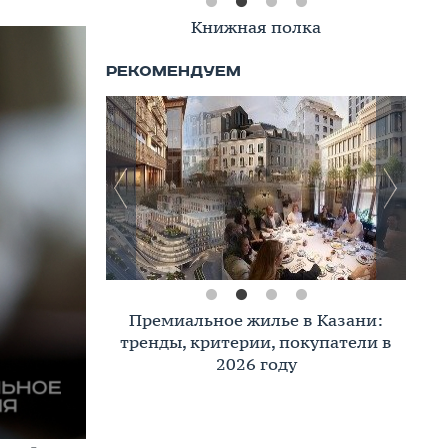
Книжная полка
Премиальное жилье в Казани:
тренды, критерии, покупатели в
2026 году