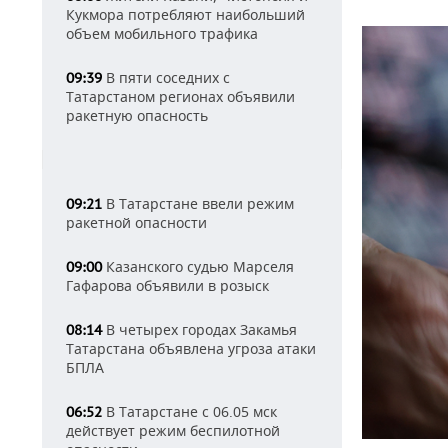
Кукмора потребляют наибольший
объем мобильного трафика
В пяти соседних с
09:39
Татарстаном регионах объявили
ракетную опасность
В Татарстане ввели режим
09:21
ракетной опасности
Казанского судью Марселя
09:00
Гафарова объявили в розыск
В четырех городах Закамья
08:14
Татарстана объявлена угроза атаки
БПЛА
В Татарстане с 06.05 мск
06:52
действует режим беспилотной