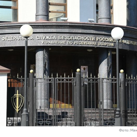
Фото: Ма