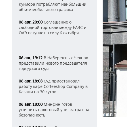
Кукмора потребляют наибольший
объем мобильного трафика
Соглашение о
06 авг, 20:00
свободной торговле между ЕАЭС и
ОАЭ вступает в силу 6 октября
В Набережных Челнах
06 авг, 19:12
представили нового председателя
городского суда
Суд приостановил
06 авг, 18:08
работу кафе Coffeeshop Company в
Казани на 30 суток
Минфин готов
06 авг, 18:00
уточнить налоговый учет затрат на
безопасность