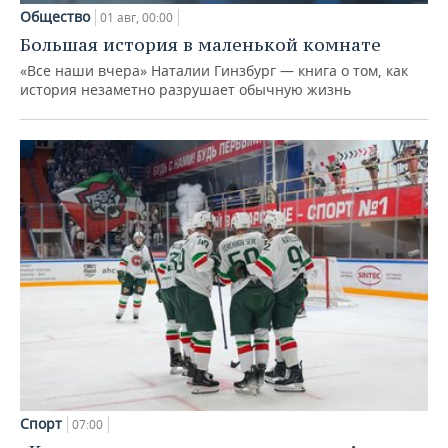
Общество
01 авг, 00:00
Большая история в маленькой комнате
«Все наши вчера» Наталии Гинзбург — книга о том, как
история незаметно разрушает обычную жизнь
Спорт
07:00