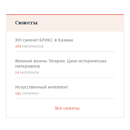
Сюжеты
XVI саммит БРИКС в Казани
499
МАТЕРИАЛОВ
Великие воины Татарии. Цикл исторических
материалов
24
МАТЕРИАЛА
Искусственный интеллект
181
МАТЕРИАЛ
Все сюжеты