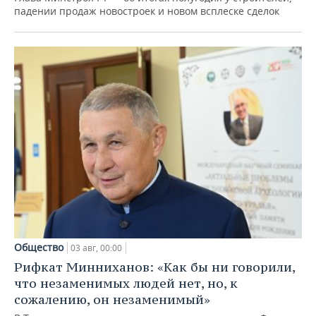
падении продаж новостроек и новом всплеске сделок
Общество
03 авг, 00:00
Рифкат Минниханов: «Как бы ни говорили,
что незаменимых людей нет, но, к
сожалению, он незаменимый»