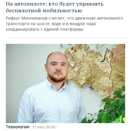
На автопилоте: кто будет управлять
беспилотной мобильностью
Рифкат Минниханов считает, что движение автономного
транспорта на шоссе, воде и в воздухе надо
координировать с единой платформы
Технологии
31 июл, 00:00