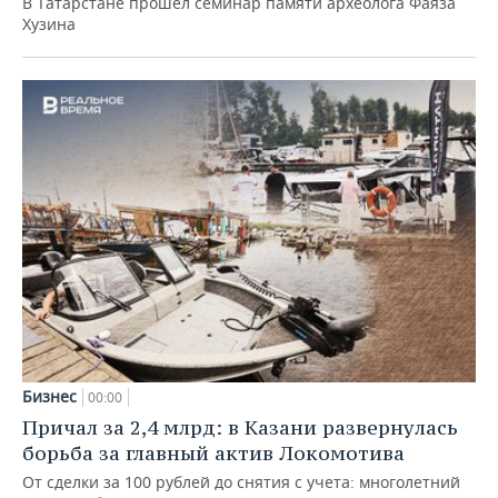
В Татарстане прошел семинар памяти археолога Фаяза
Хузина
Бизнес
00:00
Причал за 2,4 млрд: в Казани развернулась
борьба за главный актив Локомотива
От сделки за 100 рублей до снятия с учета: многолетний