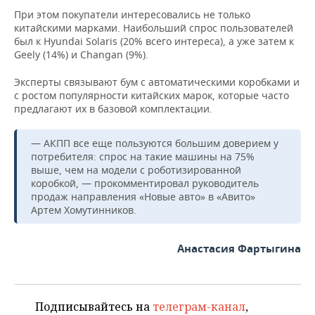
При этом покупатели интересовались не только
китайскими марками. Наибольший спрос пользователей
был к Hyundai Solaris (20% всего интереса), а уже затем к
Geely (14%) и Changan (9%).
Эксперты связывают бум с автоматическими коробками и
с ростом популярности китайских марок, которые часто
предлагают их в базовой комплектации.
— АКПП все еще пользуются большим доверием у
потребителя: спрос на такие машины на 75%
выше, чем на модели с роботизированной
коробкой, — прокомментировал руководитель
продаж направления «Новые авто» в «Авито»
Артем Хомутинников.
Анастасия Фартыгина
Подписывайтесь на
телеграм-канал
,