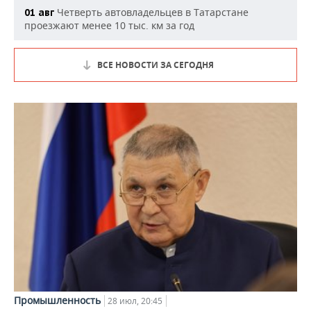
Четверть автовладельцев в Татарстане
01 авг
проезжают менее 10 тыс. км за год
ВСЕ НОВОСТИ ЗА СЕГОДНЯ
Промышленность
28 июл, 20:45