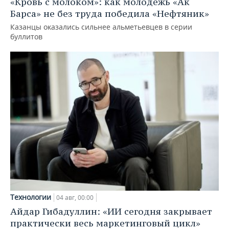
«Кровь с молоком»: как молодежь «Ак
Барса» не без труда победила «Нефтяник»
Казанцы оказались сильнее альметьевцев в серии
буллитов
Технологии
04 авг, 00:00
Айдар Гибадуллин: «ИИ сегодня закрывает
практически весь маркетинговый цикл»