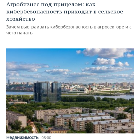
Агробизнес под прицелом: как
кибербезопасность приходит в сельское
хозяйство
Зачем выстраивать кибербезопасность в агросекторе и с
чего начать
Недвижимость
08:00