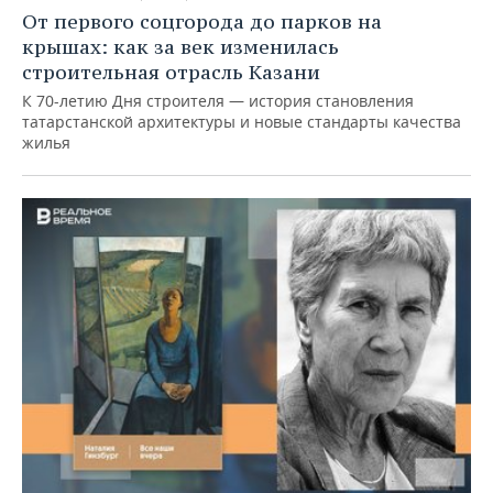
От первого соцгорода до парков на
крышах: как за век изменилась
строительная отрасль Казани
К 70-летию Дня строителя — история становления
татарстанской архитектуры и новые стандарты качества
жилья