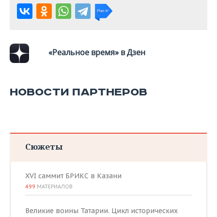
«Реальное время» в Дзен
НОВОСТИ ПАРТНЕРОВ
Сюжеты
XVI саммит БРИКС в Казани
499
МАТЕРИАЛОВ
Великие воины Татарии. Цикл исторических