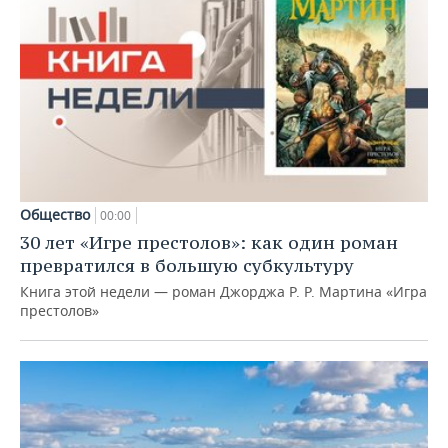
Общество
00:00
30 лет «Игре престолов»: как один роман
превратился в большую субкультуру
Книга этой недели — роман Джорджа Р. Р. Мартина «Игра
престолов»