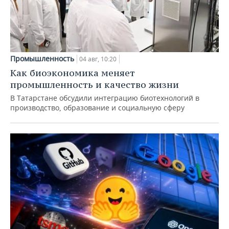
Промышленность
04 авг, 10:20
Как биоэкономика меняет
промышленность и качество жизни
В Татарстане обсудили интеграцию биотехнологий в
производство, образование и социальную сферу