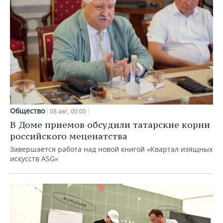
Общество
08 авг, 00:00
В Доме приемов обсудили татарские корни
российского меценатства
Завершается работа над новой книгой «Квартал изящных
искусств ASG»