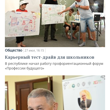
Общество
27 июл, 16:15
Карьерный тест-драйв для школьников
В республике начал работу профориентационный форум
«Профессии будущего»