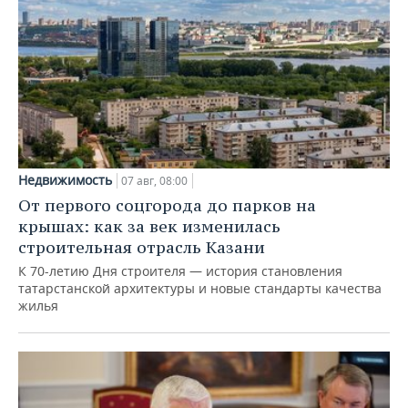
Недвижимость
07 авг, 08:00
От первого соцгорода до парков на
крышах: как за век изменилась
строительная отрасль Казани
К 70-летию Дня строителя — история становления
татарстанской архитектуры и новые стандарты качества
жилья