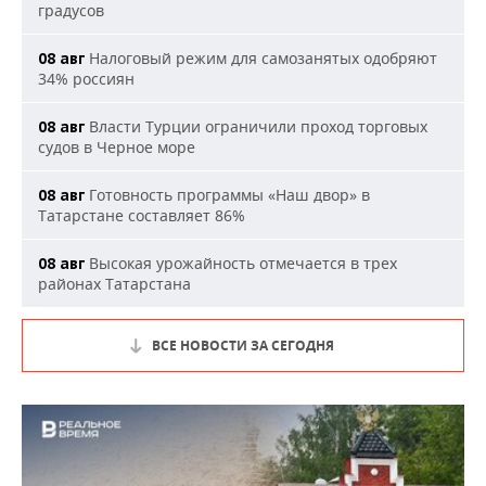
градусов
Налоговый режим для самозанятых одобряют
08 авг
34% россиян
Власти Турции ограничили проход торговых
08 авг
судов в Черное море
Готовность программы «Наш двор» в
08 авг
Татарстане составляет 86%
Высокая урожайность отмечается в трех
08 авг
районах Татарстана
ВСЕ НОВОСТИ ЗА СЕГОДНЯ