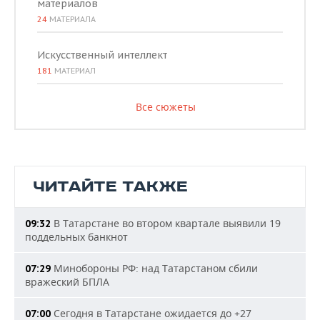
материалов
24
МАТЕРИАЛА
Искусственный интеллект
181
МАТЕРИАЛ
Все сюжеты
ЧИТАЙТЕ ТАКЖЕ
В Татарстане во втором квартале выявили 19
09:32
поддельных банкнот
Минобороны РФ: над Татарстаном сбили
07:29
вражеский БПЛА
Сегодня в Татарстане ожидается до +27
07:00