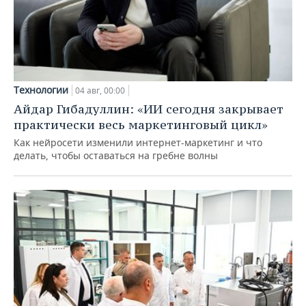
Технологии
04 авг, 00:00
Айдар Гибадуллин: «ИИ сегодня закрывает
практически весь маркетинговый цикл»
Как нейросети изменили интернет-маркетинг и что
делать, чтобы оставаться на гребне волны