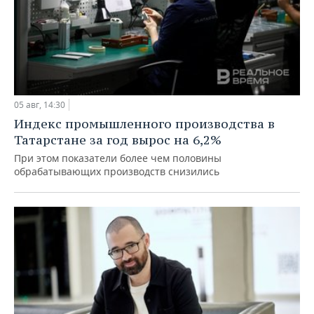
05 авг, 14:30
Индекс промышленного производства в
Татарстане за год вырос на 6,2%
При этом показатели более чем половины
обрабатывающих производств снизились