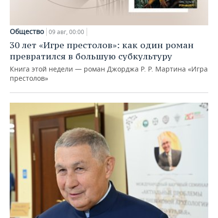
Общество
09 авг, 00:00
30 лет «Игре престолов»: как один роман
превратился в большую субкультуру
Книга этой недели — роман Джорджа Р. Р. Мартина «Игра
престолов»