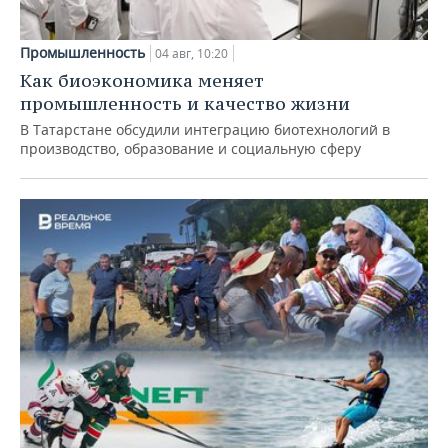
Промышленность
04 авг, 10:20
Как биоэкономика меняет
промышленность и качество жизни
В Татарстане обсудили интеграцию биотехнологий в
производство, образование и социальную сферу