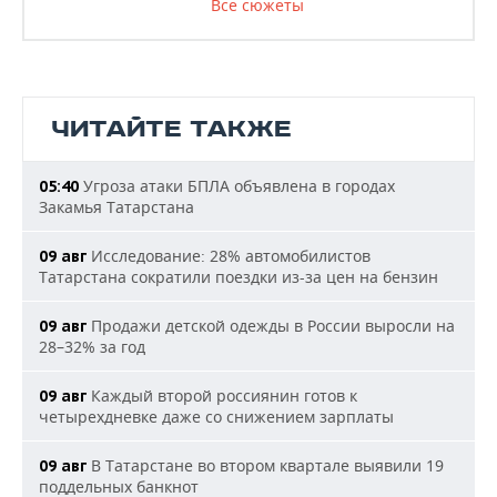
Все сюжеты
ЧИТАЙТЕ ТАКЖЕ
Угроза атаки БПЛА объявлена в городах
05:40
Закамья Татарстана
Исследование: 28% автомобилистов
09 авг
Татарстана сократили поездки из-за цен на бензин
Продажи детской одежды в России выросли на
09 авг
28–32% за год
Каждый второй россиянин готов к
09 авг
четырехдневке даже со снижением зарплаты
В Татарстане во втором квартале выявили 19
09 авг
поддельных банкнот