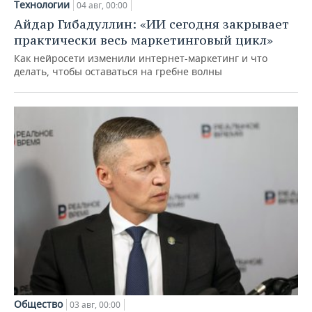
Технологии
04 авг, 00:00
Айдар Гибадуллин: «ИИ сегодня закрывает
практически весь маркетинговый цикл»
Как нейросети изменили интернет-маркетинг и что
делать, чтобы оставаться на гребне волны
Общество
03 авг, 00:00