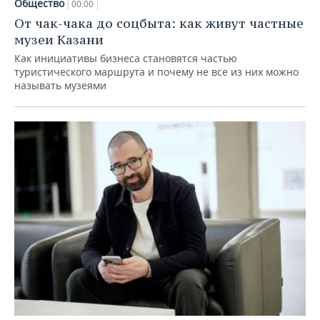
Общество
00:00
От чак-чака до соцбыта: как живут частные
музеи Казани
Как инициативы бизнеса становятся частью
туристического маршрута и почему не все из них можно
называть музеями