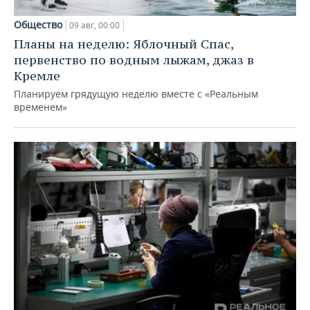
Общество
09 авг, 00:00
Планы на неделю: Яблочный Спас,
первенство по водным лыжам, джаз в
Кремле
Планируем грядущую неделю вместе с «Реальным
временем»