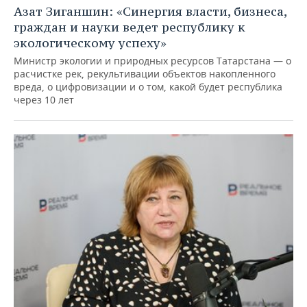
Азат Зиганшин: «Синергия власти, бизнеса,
граждан и науки ведет республику к
экологическому успеху»
Министр экологии и природных ресурсов Татарстана — о
расчистке рек, рекультивации объектов накопленного
вреда, о цифровизации и о том, какой будет республика
через 10 лет