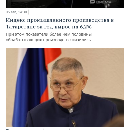
05 авг, 14:30
Индекс промышленного производства в
Татарстане за год вырос на 6,2%
При этом показатели более чем половины
обрабатывающих производств снизились