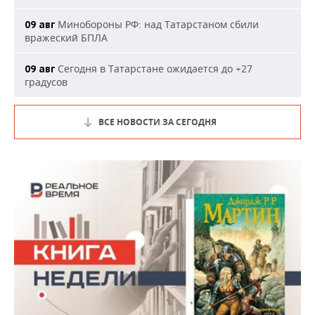
Минобороны РФ: над Татарстаном сбили
09 авг
вражеский БПЛА
Сегодня в Татарстане ожидается до +27
09 авг
градусов
ВСЕ НОВОСТИ ЗА СЕГОДНЯ