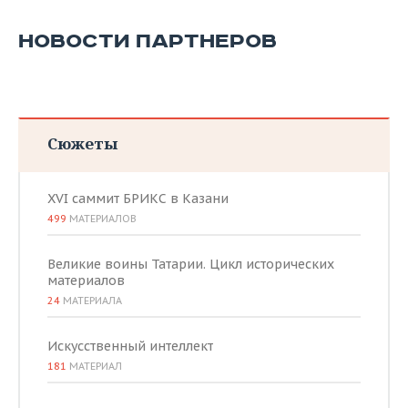
НОВОСТИ ПАРТНЕРОВ
Сюжеты
XVI саммит БРИКС в Казани
499
МАТЕРИАЛОВ
Великие воины Татарии. Цикл исторических
материалов
24
МАТЕРИАЛА
Искусственный интеллект
181
МАТЕРИАЛ