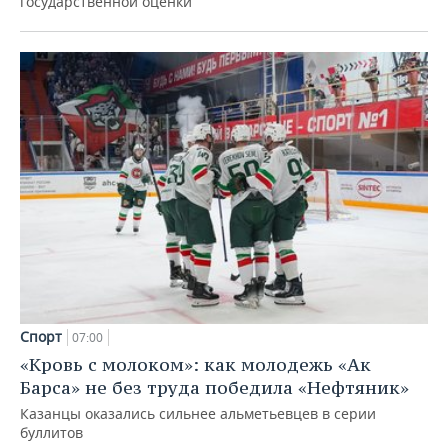
государственной оценки
Спорт
07:00
«Кровь с молоком»: как молодежь «Ак
Барса» не без труда победила «Нефтяник»
Казанцы оказались сильнее альметьевцев в серии
буллитов