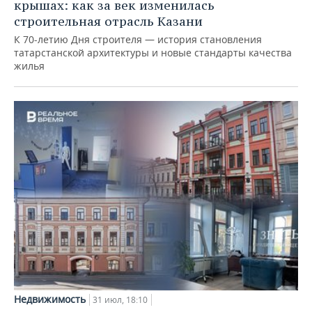
крышах: как за век изменилась
строительная отрасль Казани
К 70-летию Дня строителя — история становления
татарстанской архитектуры и новые стандарты качества
жилья
Недвижимость
31 июл, 18:10