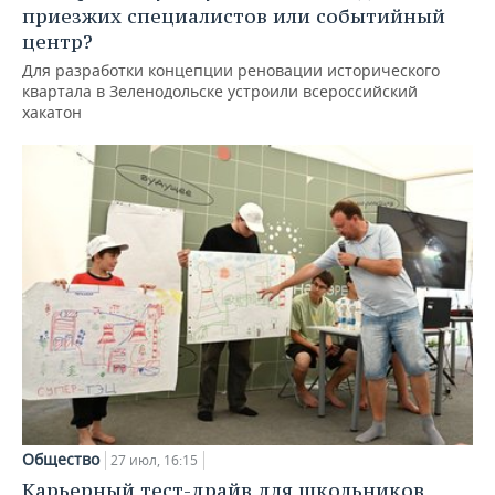
приезжих специалистов или событийный
центр?
Для разработки концепции реновации исторического
квартала в Зеленодольске устроили всероссийский
хакатон
Общество
27 июл, 16:15
Карьерный тест-драйв для школьников