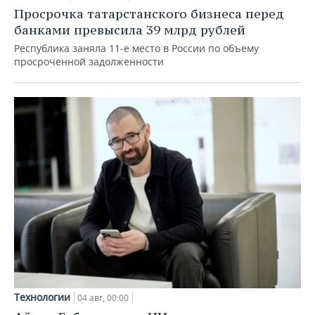
Просрочка татарстанского бизнеса перед
банками превысила 39 млрд рублей
Республика заняла 11-е место в России по объему
просроченной задолженности
Технологии
04 авг, 00:00