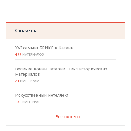
Сюжеты
XVI саммит БРИКС в Казани
499
МАТЕРИАЛОВ
Великие воины Татарии. Цикл исторических
материалов
24
МАТЕРИАЛА
Искусственный интеллект
181
МАТЕРИАЛ
Все сюжеты