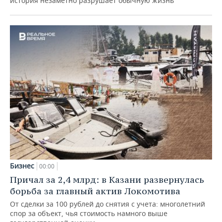
история незаметно разрушает обычную жизнь
Бизнес
00:00
Причал за 2,4 млрд: в Казани развернулась
борьба за главный актив Локомотива
От сделки за 100 рублей до снятия с учета: многолетний
спор за объект, чья стоимость намного выше