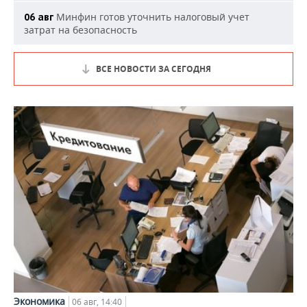
Минфин готов уточнить налоговый учет
06 авг
затрат на безопасность
ВСЕ НОВОСТИ ЗА СЕГОДНЯ
Экономика
06 авг, 14:40