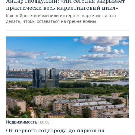
Айдар Гибадуллин: «ИИ сегодня закрывает
практически весь маркетинговый цикл»
Как нейросети изменили интернет-маркетинг и что
делать, чтобы оставаться на гребне волны
Недвижимость
08:00
От первого соцгорода до парков на