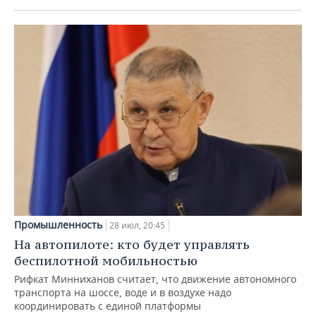
Промышленность
28 июл, 20:45
На автопилоте: кто будет управлять
беспилотной мобильностью
Рифкат Минниханов считает, что движение автономного
транспорта на шоссе, воде и в воздухе надо
координировать с единой платформы