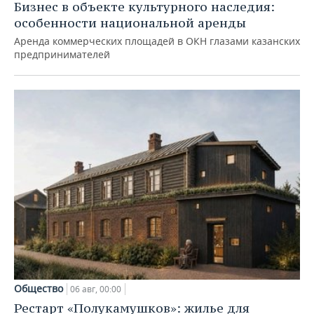
Бизнес в объекте культурного наследия:
особенности национальной аренды
Аренда коммерческих площадей в ОКН глазами казанских
предпринимателей
Общество
06 авг, 00:00
Рестарт «Полукамушков»: жилье для