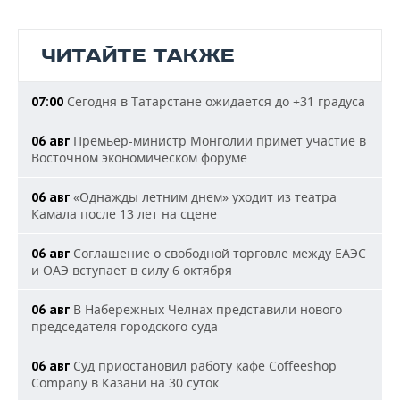
ЧИТАЙТЕ ТАКЖЕ
Сегодня в Татарстане ожидается до +31 градуса
07:00
Премьер-министр Монголии примет участие в
06 авг
Восточном экономическом форуме
«Однажды летним днем» уходит из театра
06 авг
Камала после 13 лет на сцене
Соглашение о свободной торговле между ЕАЭС
06 авг
и ОАЭ вступает в силу 6 октября
В Набережных Челнах представили нового
06 авг
председателя городского суда
Суд приостановил работу кафе Coffeeshop
06 авг
Company в Казани на 30 суток