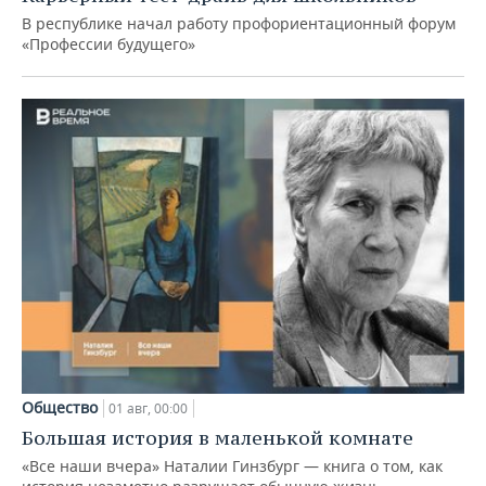
В республике начал работу профориентационный форум
«Профессии будущего»
Общество
01 авг, 00:00
Большая история в маленькой комнате
«Все наши вчера» Наталии Гинзбург — книга о том, как