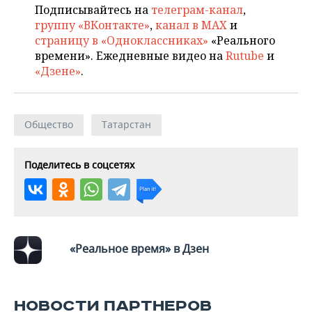
Подписывайтесь на
телеграм-канал
,
группу «ВКонтакте»
,
канал в MAX
и
страницу в «Одноклассниках»
«Реального
времени». Ежедневные видео на
Rutube
и
«Дзене»
.
Общество
Татарстан
Поделитесь в соцсетях
«Реальное время» в Дзен
НОВОСТИ ПАРТНЕРОВ