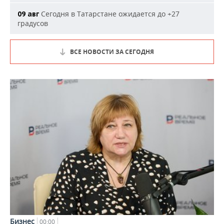
Сегодня в Татарстане ожидается до +27
09 авг
градусов
ВСЕ НОВОСТИ ЗА СЕГОДНЯ
Бизнес
00:00