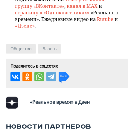
группу «ВКонтакте»
,
канал в MAX
и
страницу в «Одноклассниках»
«Реального
времени». Ежедневные видео на
Rutube
и
«Дзене»
.
Общество
Власть
Поделитесь в соцсетях
«Реальное время» в Дзен
НОВОСТИ ПАРТНЕРОВ