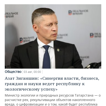
Общество
03 авг, 00:00
Азат Зиганшин: «Синергия власти, бизнеса,
граждан и науки ведет республику к
экологическому успеху»
Министр экологии и природных ресурсов Татарстана — о
расчистке рек, рекультивации объектов накопленного
вреда, о цифровизации и о том, какой будет республика