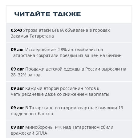
ЧИТАЙТЕ ТАКЖЕ
Угроза атаки БПЛА объявлена в городах
05:40
Закамья Татарстана
Исследование: 28% автомобилистов
09 авг
Татарстана сократили поездки из-за цен на бензин
Продажи детской одежды в России выросли на
09 авг
28–32% за год
Каждый второй россиянин готов к
09 авг
четырехдневке даже со снижением зарплаты
В Татарстане во втором квартале выявили 19
09 авг
поддельных банкнот
Минобороны РФ: над Татарстаном сбили
09 авг
вражеский БПЛА