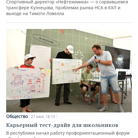
Спортивный директор «Нефтехимика» — о сорвавшемся
трансфере Кузнецова, проблемах рынка НСА в КХЛ и
выходе на Тимоти Ловелла
Общество
27 июл, 16:15
Карьерный тест-драйв для школьников
В республике начал работу профориентационный форум