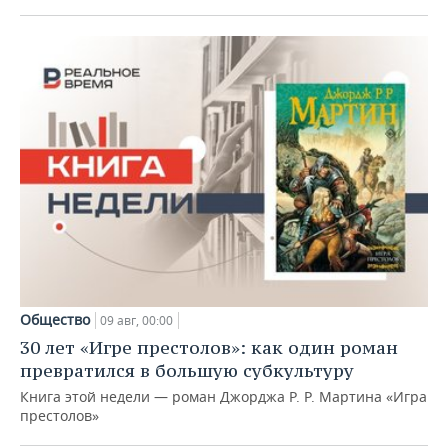
Общество
09 авг, 00:00
30 лет «Игре престолов»: как один роман
превратился в большую субкультуру
Книга этой недели — роман Джорджа Р. Р. Мартина «Игра
престолов»