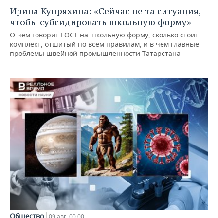
Ирина Купряхина: «Сейчас не та ситуация,
чтобы субсидировать школьную форму»
О чем говорит ГОСТ на школьную форму, сколько стоит
комплект, отшитый по всем правилам, и в чем главные
проблемы швейной промышленности Татарстана
Общество
09 авг, 00:00