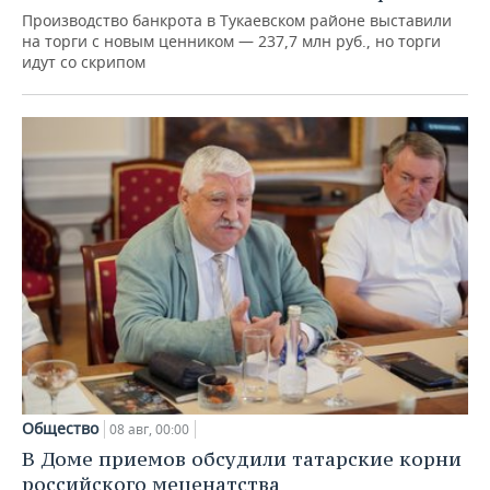
Производство банкрота в Тукаевском районе выставили
на торги с новым ценником — 237,7 млн руб., но торги
идут со скрипом
Общество
08 авг, 00:00
В Доме приемов обсудили татарские корни
российского меценатства