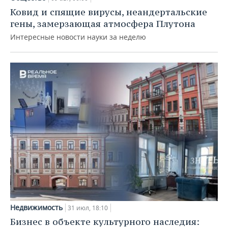
Ковид и спящие вирусы, неандертальские
гены, замерзающая атмосфера Плутона
Интересные новости науки за неделю
Недвижимость
31 июл, 18:10
Бизнес в объекте культурного наследия: