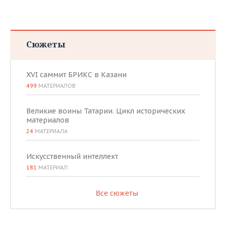
Сюжеты
XVI саммит БРИКС в Казани
499
МАТЕРИАЛОВ
Великие воины Татарии. Цикл исторических
материалов
24
МАТЕРИАЛА
Искусственный интеллект
181
МАТЕРИАЛ
Все сюжеты