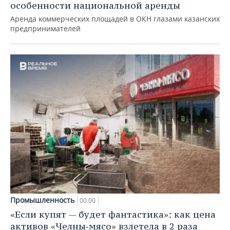
особенности национальной аренды
Аренда коммерческих площадей в ОКН глазами казанских
предпринимателей
Промышленность
00:00
«Если купят — будет фантастика»: как цена
активов «Челны‑мясо» взлетела в 2 раза