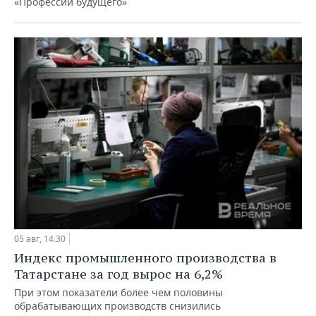
«Профессии будущего»
05 авг, 14:30
Индекс промышленного производства в
Татарстане за год вырос на 6,2%
При этом показатели более чем половины
обрабатывающих производств снизились