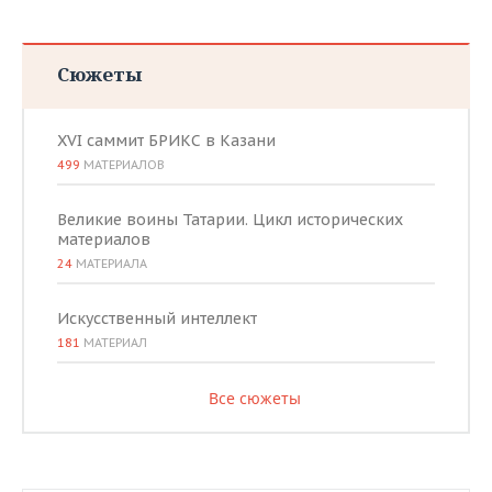
Сюжеты
XVI саммит БРИКС в Казани
499
МАТЕРИАЛОВ
Великие воины Татарии. Цикл исторических
материалов
24
МАТЕРИАЛА
Искусственный интеллект
181
МАТЕРИАЛ
Все сюжеты