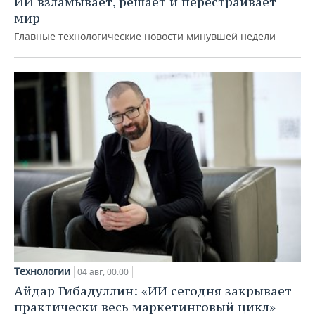
ИИ взламывает, решает и перестраивает
мир
Главные технологические новости минувшей недели
Технологии
04 авг, 00:00
Айдар Гибадуллин: «ИИ сегодня закрывает
практически весь маркетинговый цикл»