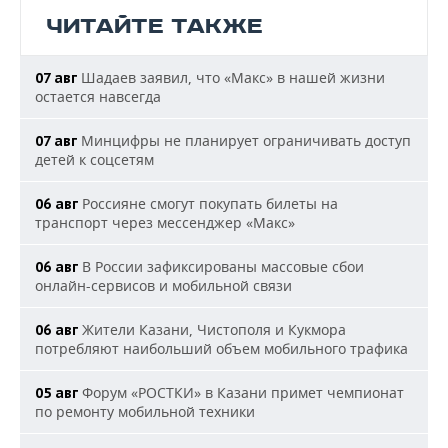
ЧИТАЙТЕ ТАКЖЕ
Шадаев заявил, что «Макс» в нашей жизни
07 авг
остается навсегда
Минцифры не планирует ограничивать доступ
07 авг
детей к соцсетям
Россияне смогут покупать билеты на
06 авг
транспорт через мессенджер «Макс»
В России зафиксированы массовые сбои
06 авг
онлайн-сервисов и мобильной связи
Жители Казани, Чистополя и Кукмора
06 авг
потребляют наибольший объем мобильного трафика
Форум «РОСТКИ» в Казани примет чемпионат
05 авг
по ремонту мобильной техники