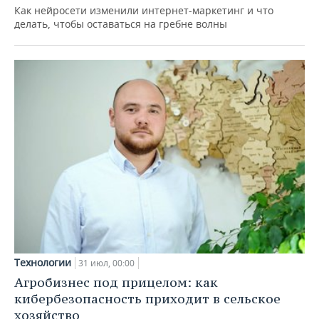
Как нейросети изменили интернет-маркетинг и что
делать, чтобы оставаться на гребне волны
Технологии
31 июл, 00:00
Агробизнес под прицелом: как
кибербезопасность приходит в сельское
хозяйство