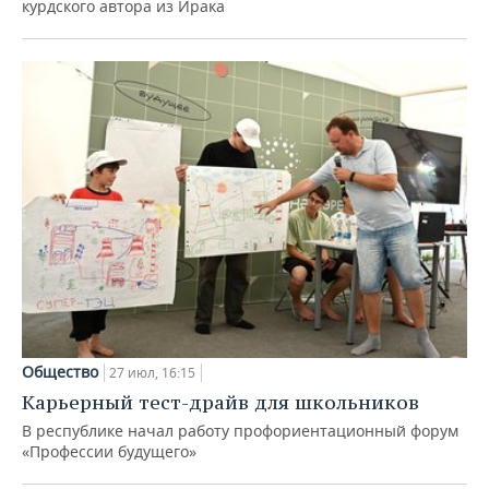
курдского автора из Ирака
Общество
27 июл, 16:15
Карьерный тест-драйв для школьников
В республике начал работу профориентационный форум
«Профессии будущего»