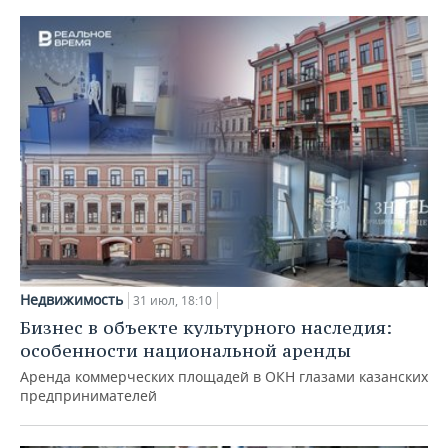
Недвижимость
31 июл, 18:10
Бизнес в объекте культурного наследия:
особенности национальной аренды
Аренда коммерческих площадей в ОКН глазами казанских
предпринимателей