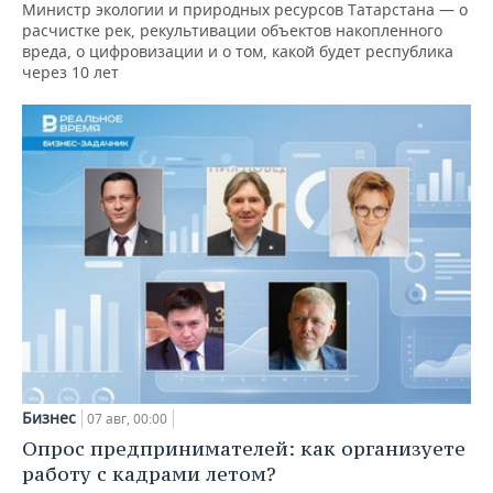
Министр экологии и природных ресурсов Татарстана — о
расчистке рек, рекультивации объектов накопленного
вреда, о цифровизации и о том, какой будет республика
через 10 лет
Бизнес
07 авг, 00:00
Опрос предпринимателей: как организуете
работу с кадрами летом?