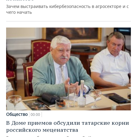
Зачем выстраивать кибербезопасность в агросекторе и с
чего начать
Общество
00:00
В Доме приемов обсудили татарские корни
российского меценатства