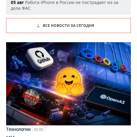
Работа iPhone в России не пострадает из-за
05 авг
дела ФАС
ВСЕ НОВОСТИ ЗА СЕГОДНЯ
Технологии
00:00