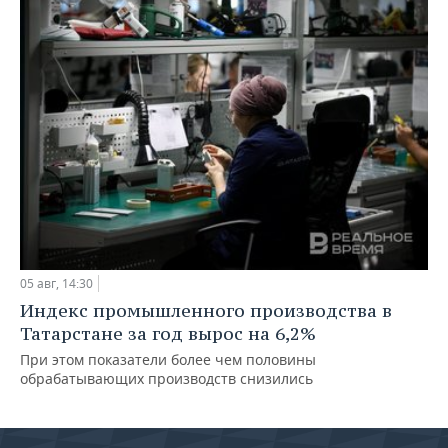
05 авг, 14:30
Индекс промышленного производства в
Татарстане за год вырос на 6,2%
При этом показатели более чем половины
обрабатывающих производств снизились