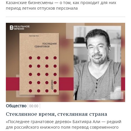
Казанские бизнесмены — о том, как проходит для них
период летних отпусков персонала
Общество
00:00
Стеклянное время, стеклянная страна
«Последнее гранатовое дерево» Бахтияра Али — редкий
для российского книжного поля перевод современного