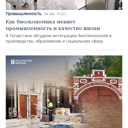
Промышленность
04 авг, 10:20
Как биоэкономика меняет
промышленность и качество жизни
В Татарстане обсудили интеграцию биотехнологий в
производство, образование и социальную сферу