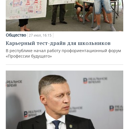
Общество
27 июл, 16:15
Карьерный тест-драйв для школьников
В республике начал работу профориентационный форум
«Профессии будущего»