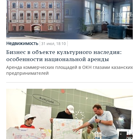
Недвижимость
31 июл, 18:10
Бизнес в объекте культурного наследия:
особенности национальной аренды
Аренда коммерческих площадей в ОКН глазами казанских
предпринимателей