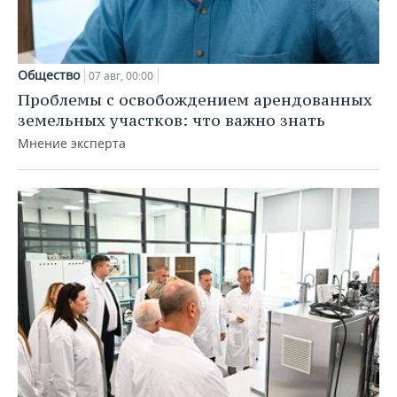
Общество
07 авг, 00:00
Проблемы с освобождением арендованных
земельных участков: что важно знать
Мнение эксперта