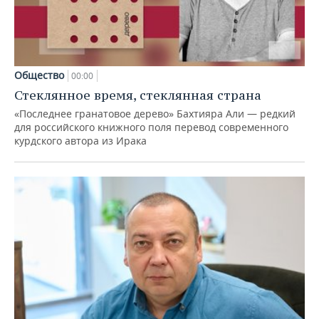
Общество
00:00
Стеклянное время, стеклянная страна
«Последнее гранатовое дерево» Бахтияра Али — редкий
для российского книжного поля перевод современного
курдского автора из Ирака