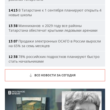
В Татарстане к 1 сентября планируют открыть 4
14:15
новые школы
Минниханов: к 2029 году все районы
13:38
Татарстана обеспечат крытыми ледовыми аренами
Продажи электронных ОСАГО в России выросли
13:07
на 65% за семь месяцев
78% российских подростков планируют быстро
12:38
стать начальниками
ВСЕ НОВОСТИ ЗА СЕГОДНЯ