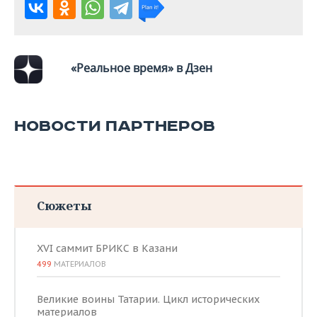
«Реальное время» в Дзен
НОВОСТИ ПАРТНЕРОВ
Сюжеты
XVI саммит БРИКС в Казани
499
МАТЕРИАЛОВ
Великие воины Татарии. Цикл исторических
материалов