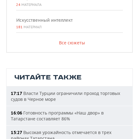
24
МАТЕРИАЛА
Искусственный интеллект
181
МАТЕРИАЛ
Все сюжеты
ЧИТАЙТЕ ТАКЖЕ
Власти Турции ограничили проход торговых
17:17
судов в Черное море
Готовность программы «Наш двор» в
16:06
Татарстане составляет 86%
Высокая урожайность отмечается в трех
15:27
районах Татарстана