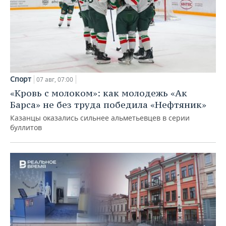
Спорт
07 авг, 07:00
«Кровь с молоком»: как молодежь «Ак
Барса» не без труда победила «Нефтяник»
Казанцы оказались сильнее альметьевцев в серии
буллитов