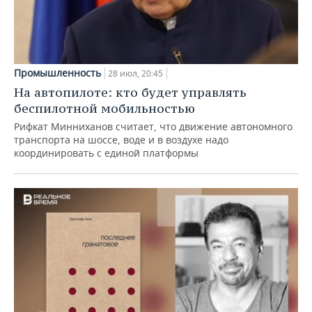
Промышленность
28 июл, 20:45
На автопилоте: кто будет управлять
беспилотной мобильностью
Рифкат Минниханов считает, что движение автономного
транспорта на шоссе, воде и в воздухе надо
координировать с единой платформы