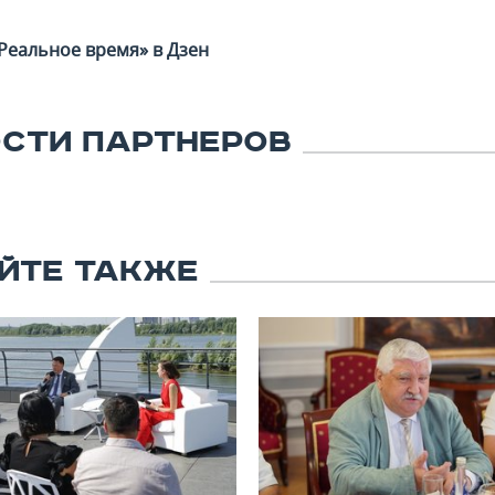
Реальное время» в Дзен
СТИ ПАРТНЕРОВ
ЙТЕ ТАКЖЕ