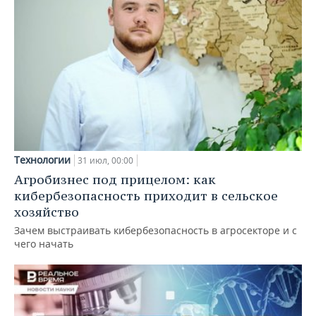
Технологии
31 июл, 00:00
Агробизнес под прицелом: как
кибербезопасность приходит в сельское
хозяйство
Зачем выстраивать кибербезопасность в агросекторе и с
чего начать