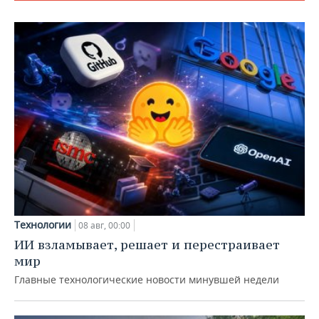
Технологии
08 авг, 00:00
ИИ взламывает, решает и перестраивает
мир
Главные технологические новости минувшей недели