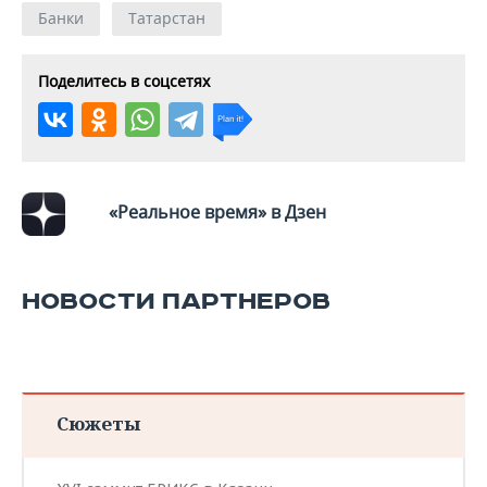
Банки
Татарстан
Поделитесь в соцсетях
«Реальное время» в Дзен
НОВОСТИ ПАРТНЕРОВ
Сюжеты