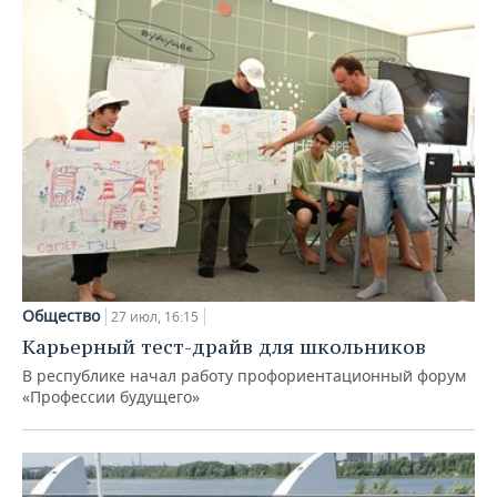
Общество
27 июл, 16:15
Карьерный тест-драйв для школьников
В республике начал работу профориентационный форум
«Профессии будущего»