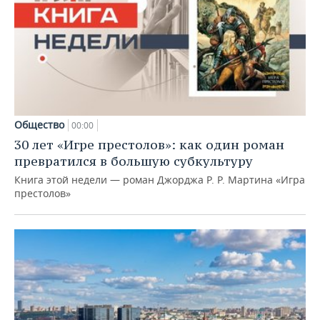
Общество
00:00
30 лет «Игре престолов»: как один роман
превратился в большую субкультуру
Книга этой недели — роман Джорджа Р. Р. Мартина «Игра
престолов»