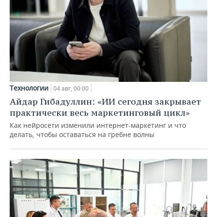
Технологии
04 авг, 00:00
Айдар Гибадуллин: «ИИ сегодня закрывает
практически весь маркетинговый цикл»
Как нейросети изменили интернет-маркетинг и что
делать, чтобы оставаться на гребне волны