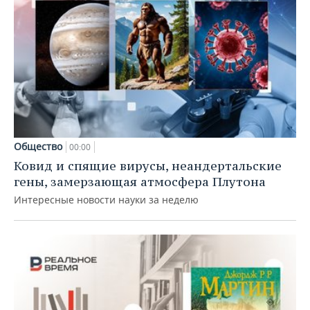
Общество
00:00
Ковид и спящие вирусы, неандертальские
гены, замерзающая атмосфера Плутона
Интересные новости науки за неделю