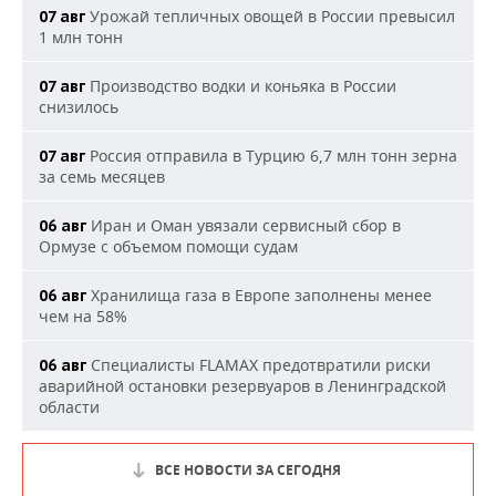
Урожай тепличных овощей в России превысил
07 авг
1 млн тонн
Производство водки и коньяка в России
07 авг
снизилось
Россия отправила в Турцию 6,7 млн тонн зерна
07 авг
за семь месяцев
Иран и Оман увязали сервисный сбор в
06 авг
Ормузе с объемом помощи судам
Хранилища газа в Европе заполнены менее
06 авг
чем на 58%
Специалисты FLAMAX предотвратили риски
06 авг
аварийной остановки резервуаров в Ленинградской
области
ВСЕ НОВОСТИ ЗА СЕГОДНЯ