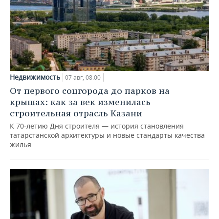
Недвижимость
07 авг, 08:00
От первого соцгорода до парков на
крышах: как за век изменилась
строительная отрасль Казани
К 70-летию Дня строителя — история становления
татарстанской архитектуры и новые стандарты качества
жилья