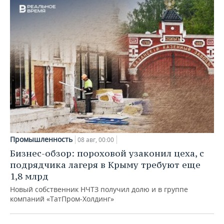
Промышленность
08 авг, 00:00
Бизнес-обзор: пороховой узаконил цеха, с
подрядчика лагеря в Крыму требуют еще
1,8 млрд
Новый собственник НЧТЗ получил долю и в группе
компаний «ТатПром-Холдинг»