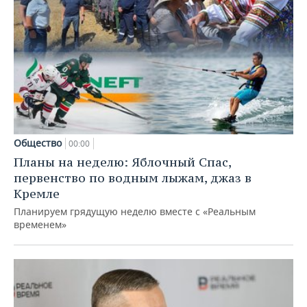
Общество
00:00
Планы на неделю: Яблочный Спас,
первенство по водным лыжам, джаз в
Кремле
Планируем грядущую неделю вместе с «Реальным
временем»