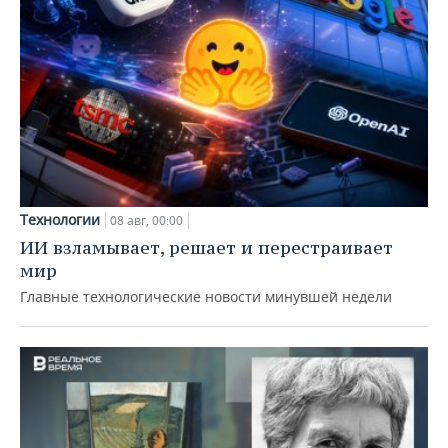
Технологии
08 авг, 00:00
ИИ взламывает, решает и перестраивает
мир
Главные технологические новости минувшей недели