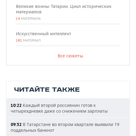
Великие воины Татарии. Цикл исторических
материалов
24
МАТЕРИАЛА
Искусственный интеллект
181
МАТЕРИАЛ
Все сюжеты
ЧИТАЙТЕ ТАКЖЕ
Каждый второй россиянин готов к
10:22
четырехдневке даже со снижением зарплаты
В Татарстане во втором квартале выявили 19
09:32
поддельных банкнот