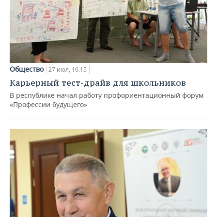
Общество
27 июл, 16:15
Карьерный тест-драйв для школьников
В республике начал работу профориентационный форум
«Профессии будущего»