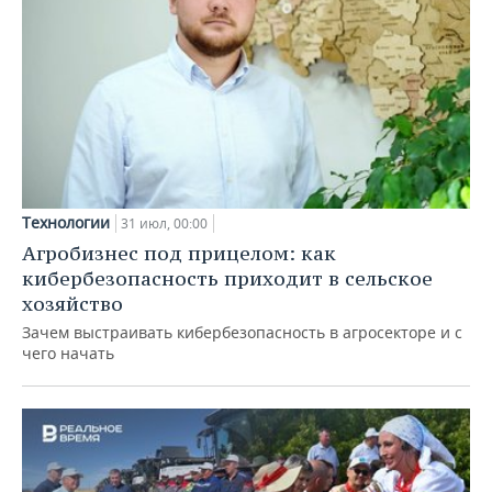
Технологии
31 июл, 00:00
Агробизнес под прицелом: как
кибербезопасность приходит в сельское
хозяйство
Зачем выстраивать кибербезопасность в агросекторе и с
чего начать