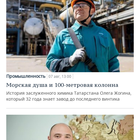
Промышленность
07 авг, 13:00
Морская душа и 100-метровая колонна
История заслуженного химика Татарстана Олега Жогина,
который 32 года знает завод до последнего винтика