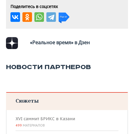
Поделитесь в соцсетях
«Реальное время» в Дзен
НОВОСТИ ПАРТНЕРОВ
Сюжеты
XVI саммит БРИКС в Казани
499
МАТЕРИАЛОВ