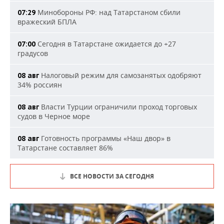
Минобороны РФ: над Татарстаном сбили
07:29
вражеский БПЛА
Сегодня в Татарстане ожидается до +27
07:00
градусов
Налоговый режим для самозанятых одобряют
08 авг
34% россиян
Власти Турции ограничили проход торговых
08 авг
судов в Черное море
Готовность программы «Наш двор» в
08 авг
Татарстане составляет 86%
ВСЕ НОВОСТИ ЗА СЕГОДНЯ