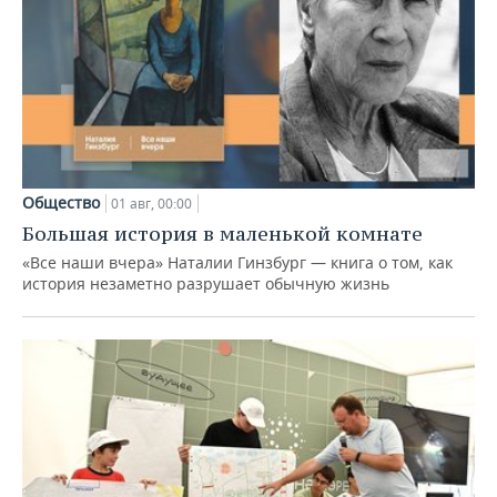
Общество
01 авг, 00:00
Большая история в маленькой комнате
«Все наши вчера» Наталии Гинзбург — книга о том, как
история незаметно разрушает обычную жизнь