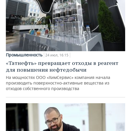
Промышленность
24 июл, 16:15
«Татнефть» превращает отходы в реагент
для повышения нефтедобычи
На мощностях ООО «ХимСервис» компания начала
производить поверхностно-активные вещества из
отходов собственного производства