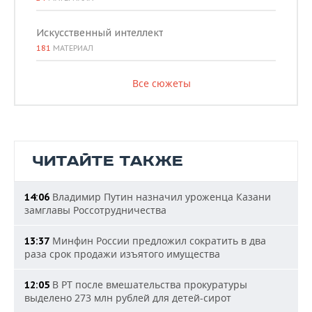
Искусственный интеллект
181
МАТЕРИАЛ
Все сюжеты
ЧИТАЙТЕ ТАКЖЕ
Владимир Путин назначил уроженца Казани
14:06
замглавы Россотрудничества
Минфин России предложил сократить в два
13:37
раза срок продажи изъятого имущества
В РТ после вмешательства прокуратуры
12:05
выделено 273 млн рублей для детей-сирот