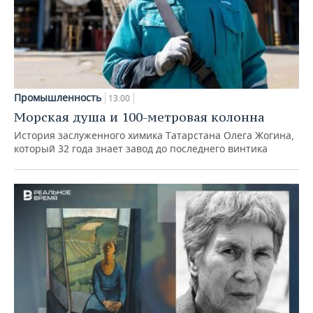
Промышленность
13:00
Морская душа и 100-метровая колонна
История заслуженного химика Татарстана Олега Жогина,
который 32 года знает завод до последнего винтика