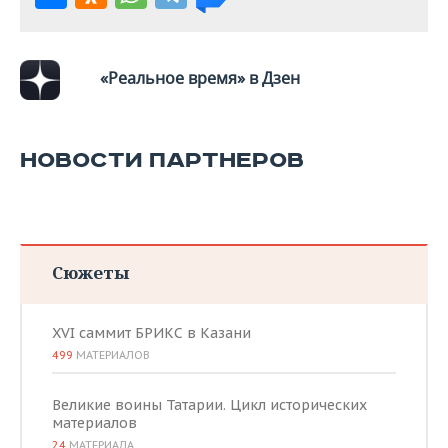
«Реальное время» в Дзен
НОВОСТИ ПАРТНЕРОВ
Сюжеты
XVI саммит БРИКС в Казани
499
МАТЕРИАЛОВ
Великие воины Татарии. Цикл исторических
материалов
24
МАТЕРИАЛА