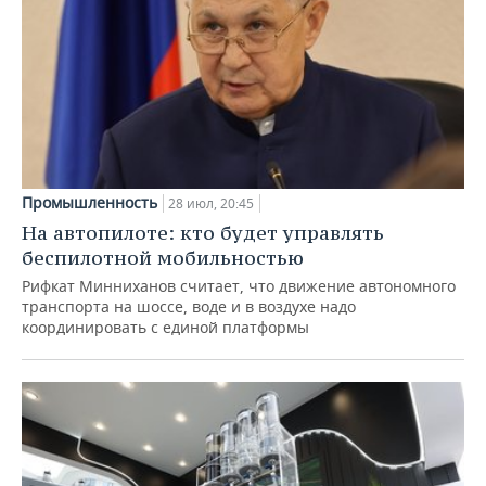
Промышленность
28 июл, 20:45
На автопилоте: кто будет управлять
беспилотной мобильностью
Рифкат Минниханов считает, что движение автономного
транспорта на шоссе, воде и в воздухе надо
координировать с единой платформы