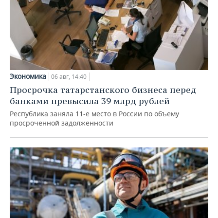
Экономика
06 авг, 14:40
Просрочка татарстанского бизнеса перед
банками превысила 39 млрд рублей
Республика заняла 11-е место в России по объему
просроченной задолженности