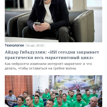
Технологии
04 авг, 00:00
Айдар Гибадуллин: «ИИ сегодня закрывает
практически весь маркетинговый цикл»
Как нейросети изменили интернет-маркетинг и что
делать, чтобы оставаться на гребне волны