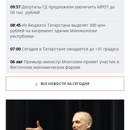
Депутаты ГД предложили увеличить МРОТ до
09:37
50 тыс. рублей
Из бюджета Татарстана выделят 300 млн
08:45
рублей на капремонт здания Минэкологии
республики
Сегодня в Татарстане ожидается до +31 градуса
07:00
Премьер-министр Монголии примет участие в
06 авг
Восточном экономическом форуме
ВСЕ НОВОСТИ ЗА СЕГОДНЯ