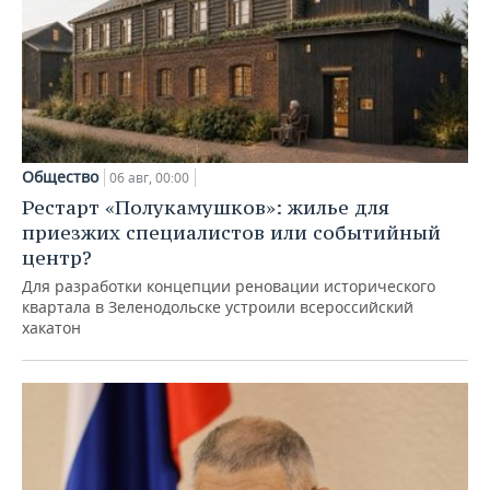
Общество
06 авг, 00:00
Рестарт «Полукамушков»: жилье для
приезжих специалистов или событийный
центр?
Для разработки концепции реновации исторического
квартала в Зеленодольске устроили всероссийский
хакатон