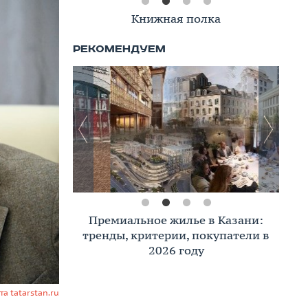
Книжная полка
Премиальное жилье в Казани:
тренды, критерии, покупатели в
2026 году
та tatarstan.ru