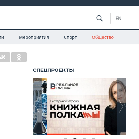
EN
ии
Мероприятия
Спорт
Общество