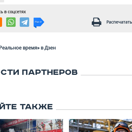
ь в соцсетях
Распечатать
Реальное время» в Дзен
СТИ ПАРТНЕРОВ
ЙТЕ ТАКЖЕ