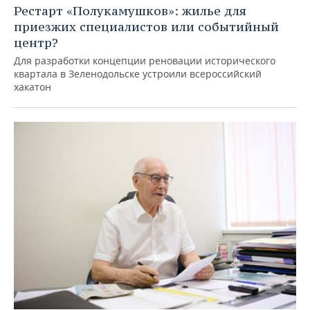
Рестарт «Полукамушков»: жилье для
приезжих специалистов или событийный
центр?
Для разработки концепции реновации исторического
квартала в Зеленодольске устроили всероссийский
хакатон