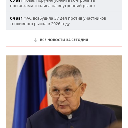
Новак поручил усилить контроль за
05 авг
поставками топлива на внутренний рынок
ФАС возбудила 37 дел против участников
04 авг
топливного рынка в 2026 году
ВСЕ НОВОСТИ ЗА СЕГОДНЯ