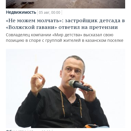
Недвижимость
05 авг, 00:00
«Не можем молчать»: застройщик детсада в
«Волжской гавани» ответил на претензии
Совладелец компании «Мир детства» высказал свою
позицию в споре с группой жителей в казанском поселке