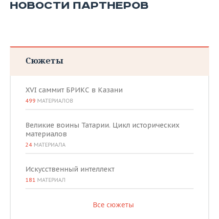
НОВОСТИ ПАРТНЕРОВ
Сюжеты
XVI саммит БРИКС в Казани
499
МАТЕРИАЛОВ
Великие воины Татарии. Цикл исторических
материалов
24
МАТЕРИАЛА
Искусственный интеллект
181
МАТЕРИАЛ
Все сюжеты