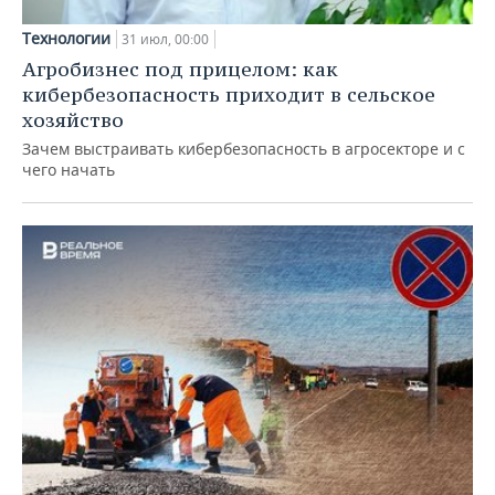
Технологии
31 июл, 00:00
Агробизнес под прицелом: как
кибербезопасность приходит в сельское
хозяйство
Зачем выстраивать кибербезопасность в агросекторе и с
чего начать