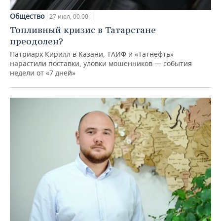
Общество
27 июл, 00:00
Топливный кризис в Татарстане
преодолен?
Патриарх Кирилл в Казани, ТАИФ и «Татнефть»
нарастили поставки, уловки мошенников — события
недели от «7 дней»