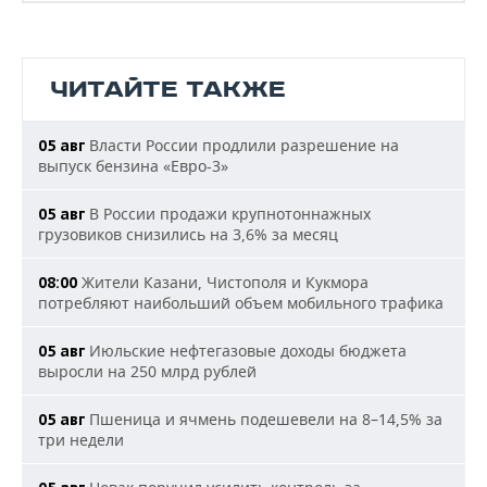
ЧИТАЙТЕ ТАКЖЕ
Власти России продлили разрешение на
05 авг
выпуск бензина «Евро-3»
В России продажи крупнотоннажных
05 авг
грузовиков снизились на 3,6% за месяц
Жители Казани, Чистополя и Кукмора
08:00
потребляют наибольший объем мобильного трафика
Июльские нефтегазовые доходы бюджета
05 авг
выросли на 250 млрд рублей
Пшеница и ячмень подешевели на 8–14,5% за
05 авг
три недели