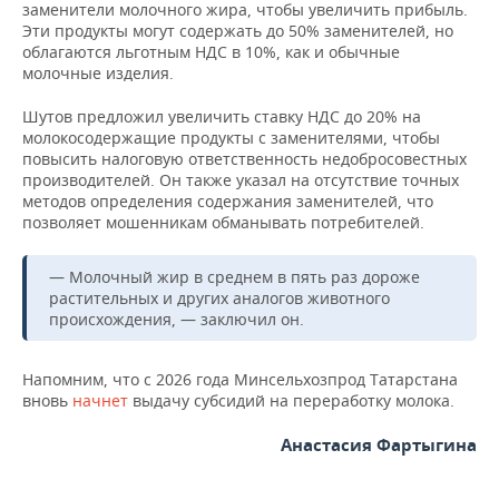
заменители молочного жира, чтобы увеличить прибыль.
Эти продукты могут содержать до 50% заменителей, но
облагаются льготным НДС в 10%, как и обычные
молочные изделия.
Шутов предложил увеличить ставку НДС до 20% на
молокосодержащие продукты с заменителями, чтобы
повысить налоговую ответственность недобросовестных
производителей. Он также указал на отсутствие точных
методов определения содержания заменителей, что
позволяет мошенникам обманывать потребителей.
— Молочный жир в среднем в пять раз дороже
растительных и других аналогов животного
происхождения, — заключил он.
Напомним, что с 2026 года Минсельхозпрод Татарстана
вновь
начнет
выдачу субсидий на переработку молока.
Анастасия Фартыгина