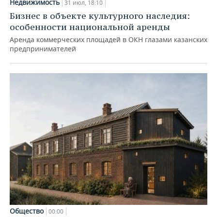
Недвижимость
31 июл, 18:10
Бизнес в объекте культурного наследия:
особенности национальной аренды
Аренда коммерческих площадей в ОКН глазами казанских
предпринимателей
Общество
00:00