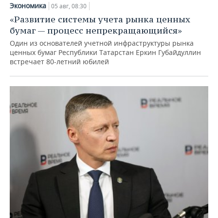
Экономика
05 авг, 08:30
«Развитие системы учета рынка ценных
бумаг — процесс непрекращающийся»
Один из основателей учетной инфраструктуры рынка
ценных бумаг Республики Татарстан Еркин Губайдуллин
встречает 80-летний юбилей