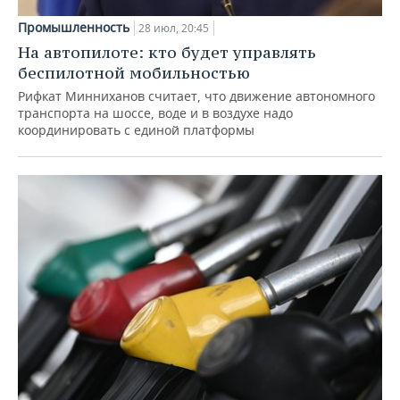
Промышленность
28 июл, 20:45
На автопилоте: кто будет управлять
беспилотной мобильностью
Рифкат Минниханов считает, что движение автономного
транспорта на шоссе, воде и в воздухе надо
координировать с единой платформы