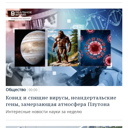
Общество
00:00
Ковид и спящие вирусы, неандертальские
гены, замерзающая атмосфера Плутона
Интересные новости науки за неделю