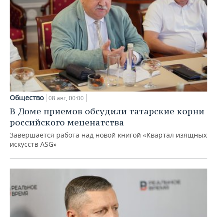
Общество
08 авг, 00:00
В Доме приемов обсудили татарские корни
российского меценатства
Завершается работа над новой книгой «Квартал изящных
искусств ASG»