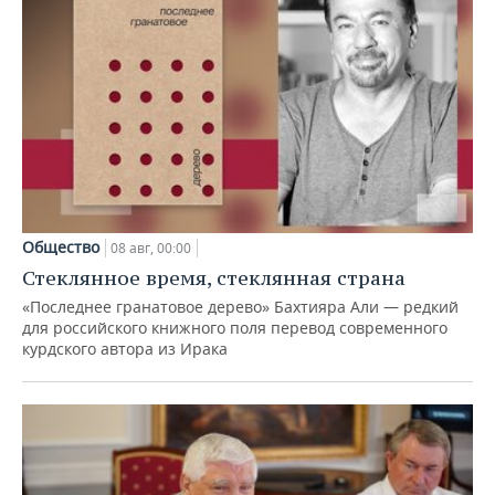
Общество
08 авг, 00:00
Стеклянное время, стеклянная страна
«Последнее гранатовое дерево» Бахтияра Али — редкий
для российского книжного поля перевод современного
курдского автора из Ирака