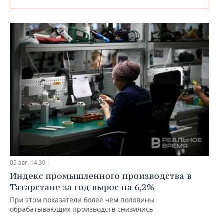
05 авг, 14:30
Индекс промышленного производства в
Татарстане за год вырос на 6,2%
При этом показатели более чем половины
обрабатывающих производств снизились