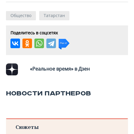
Общество
Татарстан
Поделитесь в соцсетях
«Реальное время» в Дзен
НОВОСТИ ПАРТНЕРОВ
Сюжеты