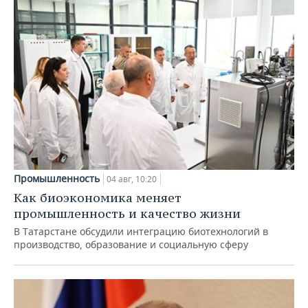
Промышленность
04 авг, 10:20
Как биоэкономика меняет
промышленность и качество жизни
В Татарстане обсудили интеграцию биотехнологий в
производство, образование и социальную сферу