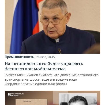
Промышленность
28 июл, 20:45
На автопилоте: кто будет управлять
беспилотной мобильностью
Рифкат Минниханов считает, что движение автономного
транспорта на шоссе, воде и в воздухе надо
координировать с единой платформы