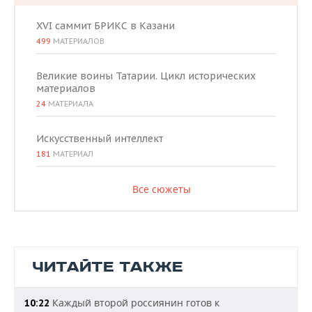
XVI саммит БРИКС в Казани
499
МАТЕРИАЛОВ
Великие воины Татарии. Цикл исторических
материалов
24
МАТЕРИАЛА
Искусственный интеллект
181
МАТЕРИАЛ
Все сюжеты
ЧИТАЙТЕ ТАКЖЕ
Каждый второй россиянин готов к
10:22