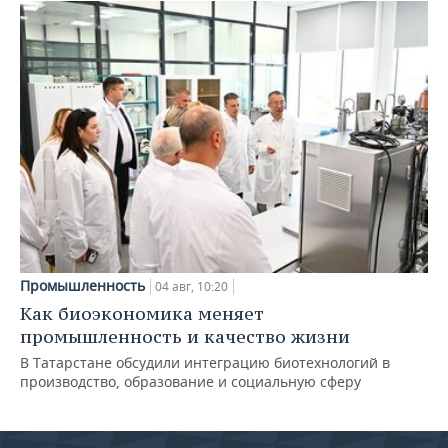
Промышленность
04 авг, 10:20
Как биоэкономика меняет
промышленность и качество жизни
В Татарстане обсудили интеграцию биотехнологий в
производство, образование и социальную сферу