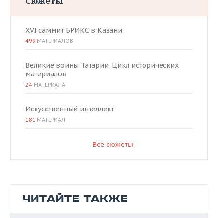
Сюжеты
XVI саммит БРИКС в Казани
499
МАТЕРИАЛОВ
Великие воины Татарии. Цикл исторических
материалов
24
МАТЕРИАЛА
Искусственный интеллект
181
МАТЕРИАЛ
Все сюжеты
ЧИТАЙТЕ ТАКЖЕ