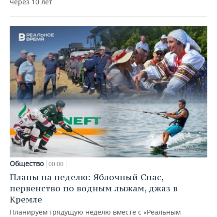
через 10 лет
Общество
00:00
Планы на неделю: Яблочный Спас,
первенство по водным лыжам, джаз в
Кремле
Планируем грядущую неделю вместе с «Реальным