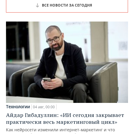
ВСЕ НОВОСТИ ЗА СЕГОДНЯ
Технологии
04 авг, 00:00
Айдар Гибадуллин: «ИИ сегодня закрывает
практически весь маркетинговый цикл»
Как нейросети изменили интернет-маркетинг и что