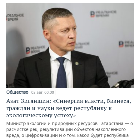
Общество
03 авг, 00:00
Азат Зиганшин: «Синергия власти, бизнеса,
граждан и науки ведет республику к
экологическому успеху»
Министр экологии и природных ресурсов Татарстана — о
расчистке рек, рекультивации объектов накопленного
вреда, о цифровизации и о том, какой будет республика