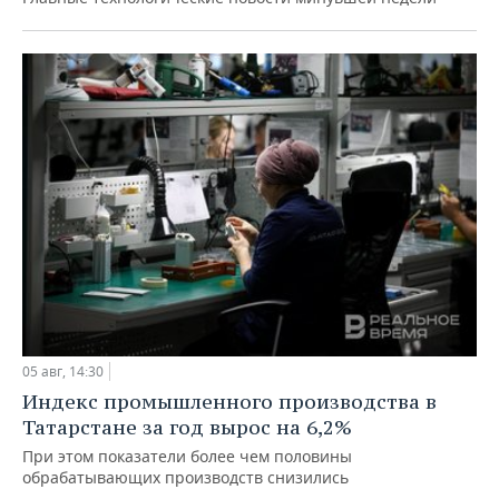
05 авг, 14:30
Индекс промышленного производства в
Татарстане за год вырос на 6,2%
При этом показатели более чем половины
обрабатывающих производств снизились