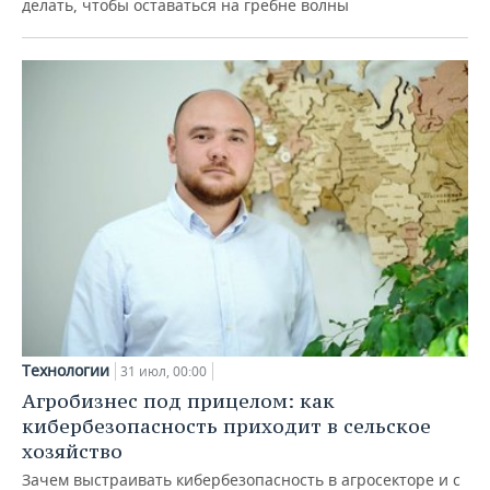
делать, чтобы оставаться на гребне волны
Технологии
31 июл, 00:00
Агробизнес под прицелом: как
кибербезопасность приходит в сельское
хозяйство
Зачем выстраивать кибербезопасность в агросекторе и с