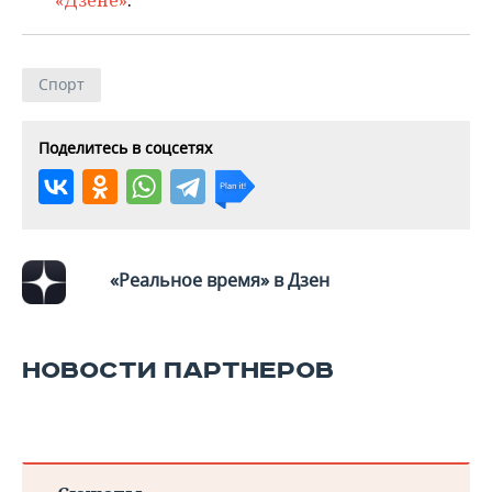
«Дзене»
.
Спорт
Поделитесь в соцсетях
«Реальное время» в Дзен
НОВОСТИ ПАРТНЕРОВ