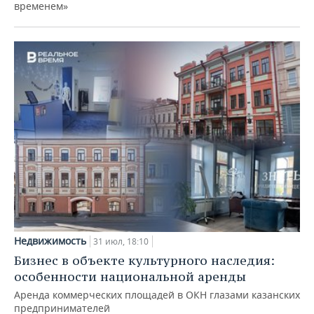
временем»
Недвижимость
31 июл, 18:10
Бизнес в объекте культурного наследия:
особенности национальной аренды
Аренда коммерческих площадей в ОКН глазами казанских
предпринимателей