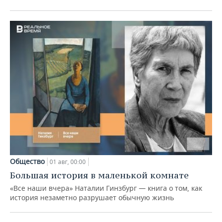
Общество
01 авг, 00:00
Большая история в маленькой комнате
«Все наши вчера» Наталии Гинзбург — книга о том, как
история незаметно разрушает обычную жизнь