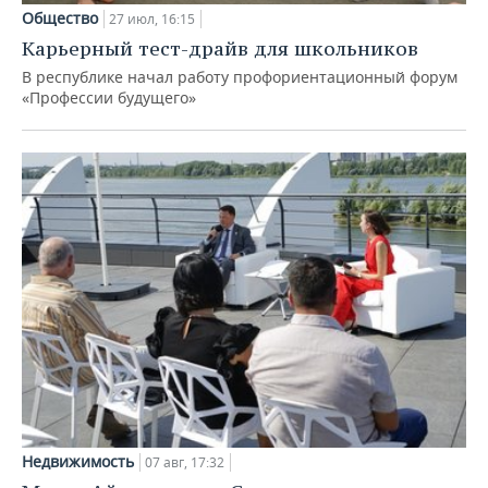
Общество
27 июл, 16:15
Карьерный тест-драйв для школьников
В республике начал работу профориентационный форум
«Профессии будущего»
Недвижимость
07 авг, 17:32