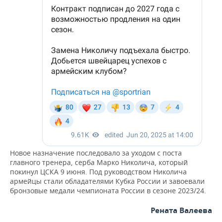
Новое назначение последовало за уходом с поста
главного тренера, серба Марко Николича, который
покинул ЦСКА 9 июня. Под руководством Николича
армейцы стали обладателями Кубка России и завоевали
бронзовые медали чемпионата России в сезоне 2023/24.
Рената Валеева