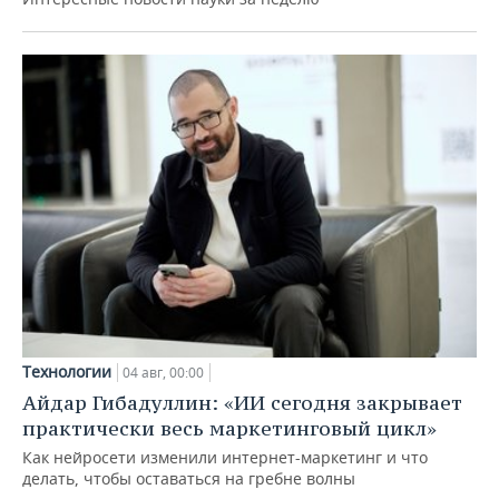
Технологии
04 авг, 00:00
Айдар Гибадуллин: «ИИ сегодня закрывает
практически весь маркетинговый цикл»
Как нейросети изменили интернет-маркетинг и что
делать, чтобы оставаться на гребне волны