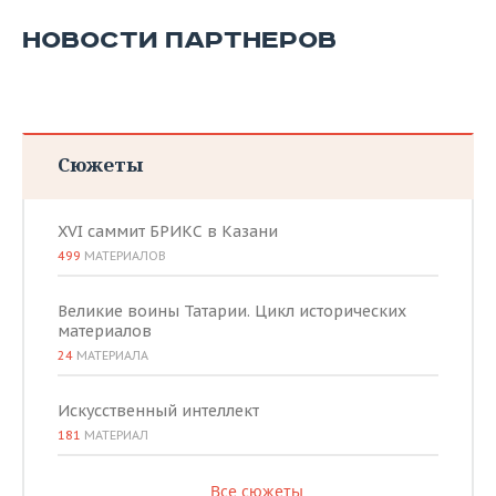
НОВОСТИ ПАРТНЕРОВ
Сюжеты
XVI саммит БРИКС в Казани
499
МАТЕРИАЛОВ
Великие воины Татарии. Цикл исторических
материалов
24
МАТЕРИАЛА
Искусственный интеллект
181
МАТЕРИАЛ
Все сюжеты