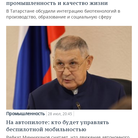
промышленность и качество жизни
В Татарстане обсудили интеграцию биотехнологий в
производство, образование и социальную сферу
Промышленность
28 июл, 20:45
На автопилоте: кто будет управлять
беспилотной мобильностью
Рифкат Минниханов считает, что движение автономного