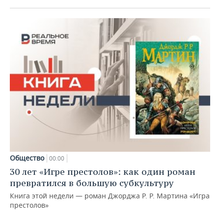
Общество
00:00
30 лет «Игре престолов»: как один роман
превратился в большую субкультуру
Книга этой недели — роман Джорджа Р. Р. Мартина «Игра
престолов»