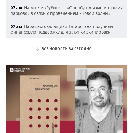
На матче «Рубин» — «Оренбург» изменят схему
07 авг
парковок в связи с проведением «Новой волны»
Парафехтовальщики Татарстана получили
07 авг
финансовую поддержку для закупки экипировки
ВСЕ НОВОСТИ ЗА СЕГОДНЯ