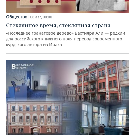
Общество
08 авг, 00:00
Стеклянное время, стеклянная страна
«Последнее гранатовое дерево» Бахтияра Али — редкий
для российского книжного поля перевод современного
курдского автора из Ирака