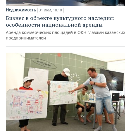
Недвижимость
31 июл, 18:10
Бизнес в объекте культурного наследия:
особенности национальной аренды
Аренда коммерческих площадей в ОКН глазами казанских
предпринимателей