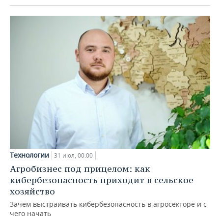
Технологии
31 июл, 00:00
Агробизнес под прицелом: как
кибербезопасность приходит в сельское
хозяйство
Зачем выстраивать кибербезопасность в агросекторе и с
чего начать