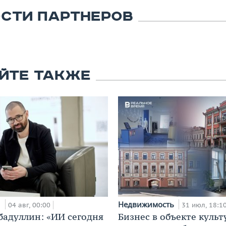
СТИ ПАРТНЕРОВ
ЙТЕ ТАКЖЕ
и
Недвижимость
04 авг, 00:00
31 июл, 18:1
бадуллин: «ИИ сегодня
Бизнес в объекте культ