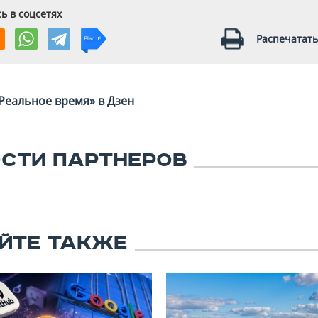
ь в соцсетях
Распечатать
Реальное время» в Дзен
СТИ ПАРТНЕРОВ
ЙТЕ ТАКЖЕ