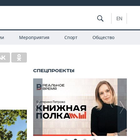
EN
ии
Мероприятия
Спорт
Общество