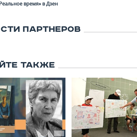
Реальное время» в Дзен
СТИ ПАРТНЕРОВ
ЙТЕ ТАКЖЕ