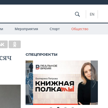
EN
ии
Мероприятия
Спорт
Общество
сяч