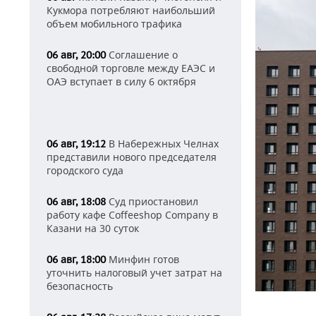
Кукмора потребляют наибольший
объем мобильного трафика
Соглашение о
06 авг, 20:00
свободной торговле между ЕАЭС и
ОАЭ вступает в силу 6 октября
В Набережных Челнах
06 авг, 19:12
представили нового председателя
городского суда
Суд приостановил
06 авг, 18:08
работу кафе Coffeeshop Company в
Казани на 30 суток
Минфин готов
06 авг, 18:00
уточнить налоговый учет затрат на
безопасность