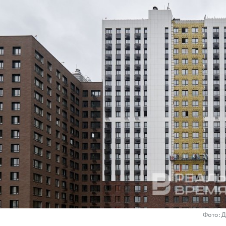
Фото: 