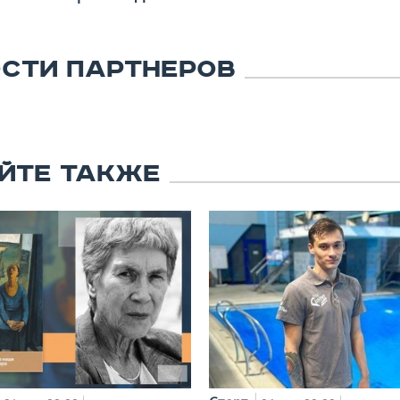
СТИ ПАРТНЕРОВ
ЙТЕ ТАКЖЕ