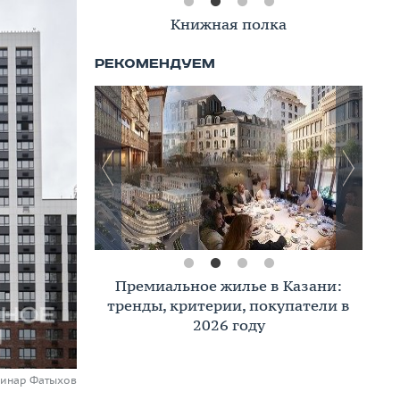
Книжная полка
Премиальное жилье в Казани:
тренды, критерии, покупатели в
2026 году
Динар Фатыхов