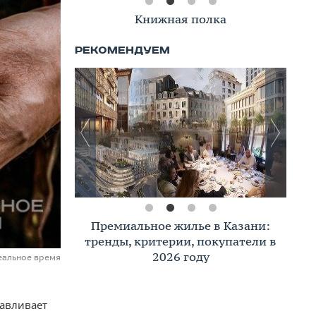
Книжная полка
Премиальное жилье в Казани:
тренды, критерии, покупатели в
2026 году
еальное время
навливает