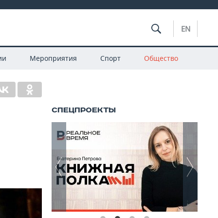
EN
ии
Мероприятия
Спорт
Общество