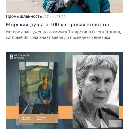
Промышленность
07 авг, 13:00
Морская душа и 100-метровая колонна
История заслуженного химика Татарстана Олега Жогина,
который 32 года знает завод до последнего винтика