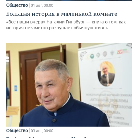
Общество
01 авг, 00:00
Большая история в маленькой комнате
«Все наши вчера» Наталии Гинзбург — книга о том, как
история незаметно разрушает обычную жизнь
Общество
03 авг, 00:00