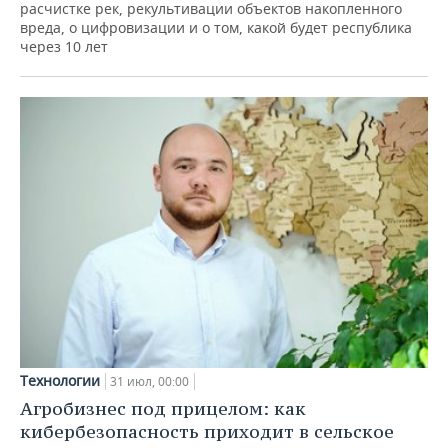
расчистке рек, рекультивации объектов накопленного
вреда, о цифровизации и о том, какой будет республика
через 10 лет
Технологии
31 июл, 00:00
Агробизнес под прицелом: как
кибербезопасность приходит в сельское