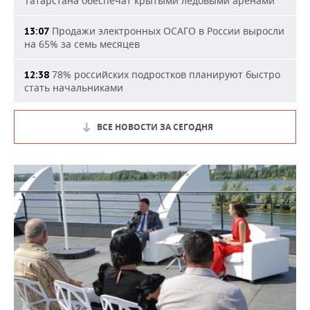
Татарстана обеспечат крытыми ледовыми аренами
Продажи электронных ОСАГО в России выросли
13:07
на 65% за семь месяцев
78% российских подростков планируют быстро
12:38
стать начальниками
ВСЕ НОВОСТИ ЗА СЕГОДНЯ