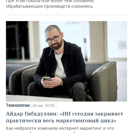
При этом показатели более чем половины
обрабатывающих производств снизились
Технологии
04 авг, 00:00
Айдар Гибадуллин: «ИИ сегодня закрывает
практически весь маркетинговый цикл»
Как нейросети изменили интернет-маркетинг и что