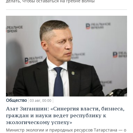
делать, чтобы оставаться на гребне волны
Общество
03 авг, 00:00
Азат Зиганшин: «Синергия власти, бизнеса,
граждан и науки ведет республику к
экологическому успеху»
Министр экологии и природных ресурсов Татарстана — о