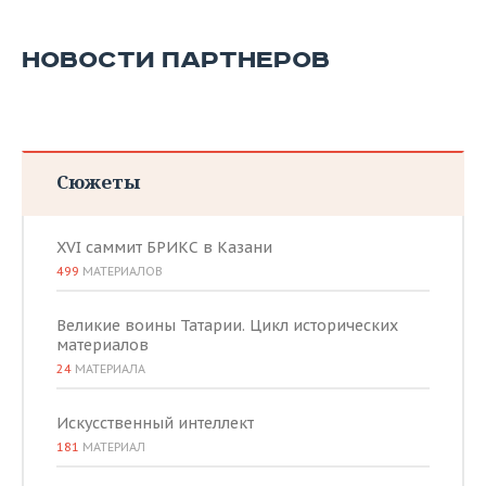
НОВОСТИ ПАРТНЕРОВ
Сюжеты
XVI саммит БРИКС в Казани
499
МАТЕРИАЛОВ
Великие воины Татарии. Цикл исторических
материалов
24
МАТЕРИАЛА
Искусственный интеллект
181
МАТЕРИАЛ