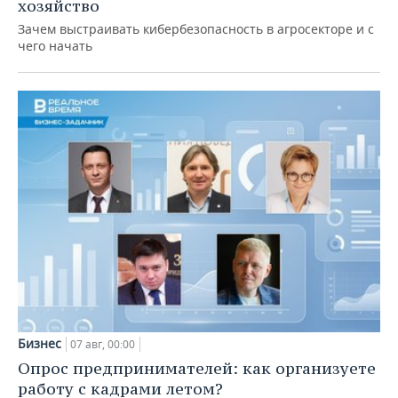
хозяйство
Зачем выстраивать кибербезопасность в агросекторе и с
чего начать
Бизнес
07 авг, 00:00
Опрос предпринимателей: как организуете
работу с кадрами летом?