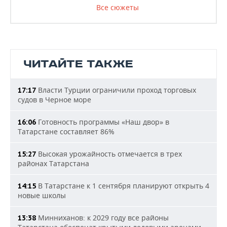
Все сюжеты
ЧИТАЙТЕ ТАКЖЕ
Власти Турции ограничили проход торговых
17:17
судов в Черное море
Готовность программы «Наш двор» в
16:06
Татарстане составляет 86%
Высокая урожайность отмечается в трех
15:27
районах Татарстана
В Татарстане к 1 сентября планируют открыть 4
14:15
новые школы
Минниханов: к 2029 году все районы
13:38