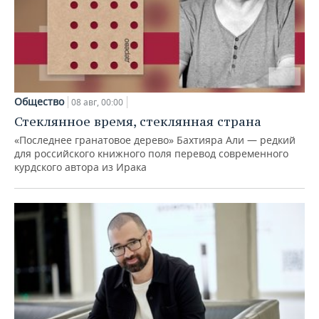
Общество
08 авг, 00:00
Стеклянное время, стеклянная страна
«Последнее гранатовое дерево» Бахтияра Али — редкий
для российского книжного поля перевод современного
курдского автора из Ирака