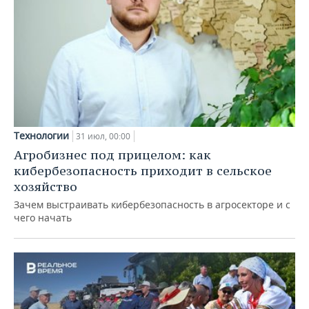
Технологии
31 июл, 00:00
Агробизнес под прицелом: как
кибербезопасность приходит в сельское
хозяйство
Зачем выстраивать кибербезопасность в агросекторе и с
чего начать