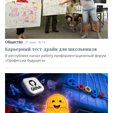
Общество
27 июл, 16:15
Карьерный тест-драйв для школьников
В республике начал работу профориентационный форум
«Профессии будущего»