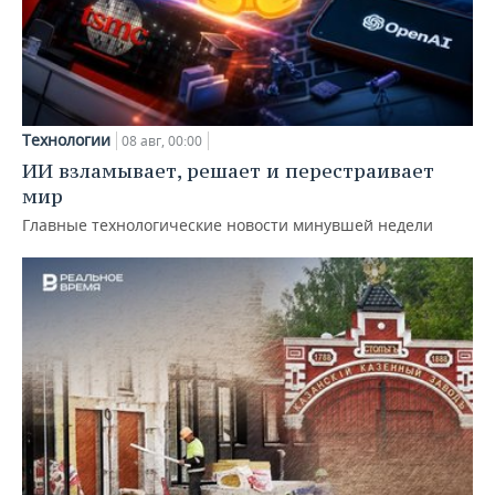
Технологии
08 авг, 00:00
ИИ взламывает, решает и перестраивает
мир
Главные технологические новости минувшей недели