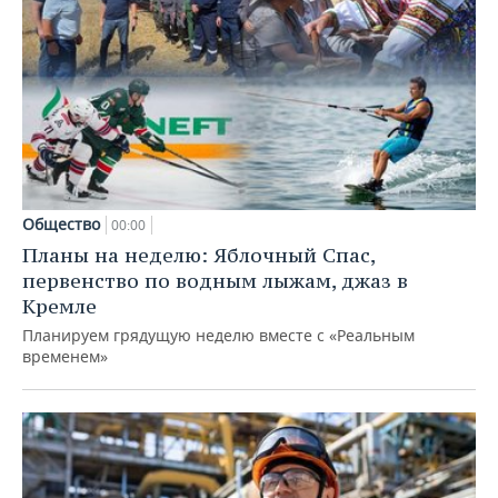
Общество
00:00
Планы на неделю: Яблочный Спас,
первенство по водным лыжам, джаз в
Кремле
Планируем грядущую неделю вместе с «Реальным
временем»