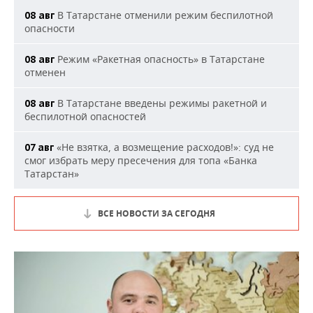
В Татарстане отменили режим беспилотной
08 авг
опасности
Режим «Ракетная опасность» в Татарстане
08 авг
отменен
В Татарстане введены режимы ракетной и
08 авг
беспилотной опасностей
«Не взятка, а возмещение расходов!»: суд не
07 авг
смог избрать меру пресечения для топа «Банка
Татарстан»
ВСЕ НОВОСТИ ЗА СЕГОДНЯ