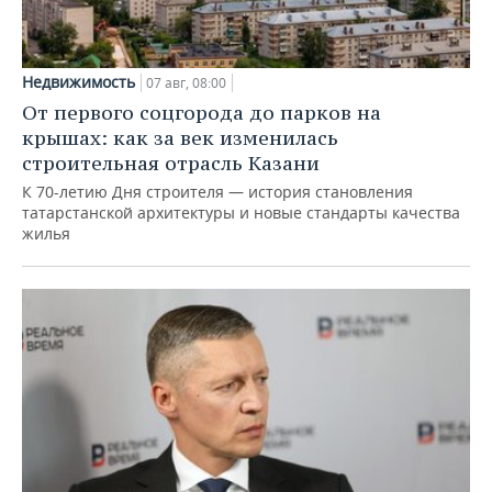
Недвижимость
07 авг, 08:00
От первого соцгорода до парков на
крышах: как за век изменилась
строительная отрасль Казани
К 70-летию Дня строителя — история становления
татарстанской архитектуры и новые стандарты качества
жилья