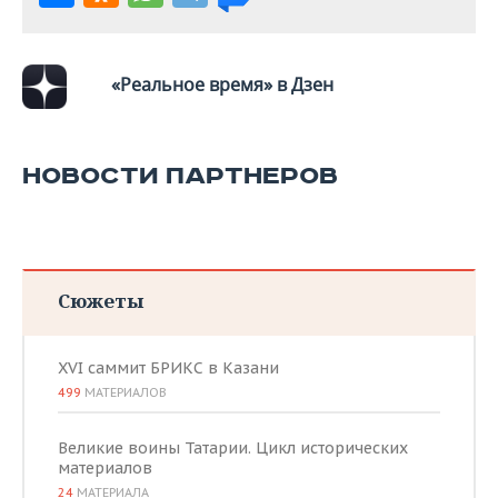
«Реальное время» в Дзен
НОВОСТИ ПАРТНЕРОВ
Сюжеты
XVI саммит БРИКС в Казани
499
МАТЕРИАЛОВ
Великие воины Татарии. Цикл исторических
материалов
24
МАТЕРИАЛА