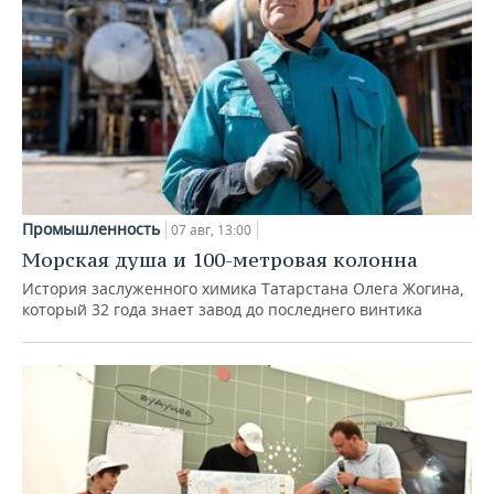
Промышленность
07 авг, 13:00
Морская душа и 100-метровая колонна
История заслуженного химика Татарстана Олега Жогина,
который 32 года знает завод до последнего винтика