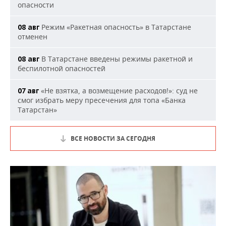
опасности
Режим «Ракетная опасность» в Татарстане
08 авг
отменен
В Татарстане введены режимы ракетной и
08 авг
беспилотной опасностей
«Не взятка, а возмещение расходов!»: суд не
07 авг
смог избрать меру пресечения для топа «Банка
Татарстан»
ВСЕ НОВОСТИ ЗА СЕГОДНЯ