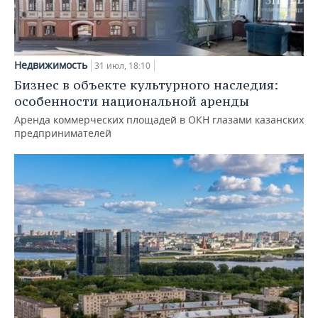
Недвижимость
31 июл, 18:10
Бизнес в объекте культурного наследия:
особенности национальной аренды
Аренда коммерческих площадей в ОКН глазами казанских
предпринимателей