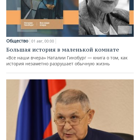
Общество
01 авг, 00:00
Большая история в маленькой комнате
«Все наши вчера» Наталии Гинзбург — книга о том, как
история незаметно разрушает обычную жизнь