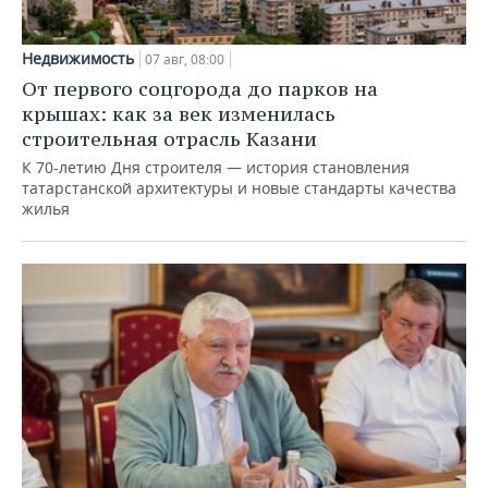
Недвижимость
07 авг, 08:00
От первого соцгорода до парков на
крышах: как за век изменилась
строительная отрасль Казани
К 70-летию Дня строителя — история становления
татарстанской архитектуры и новые стандарты качества
жилья