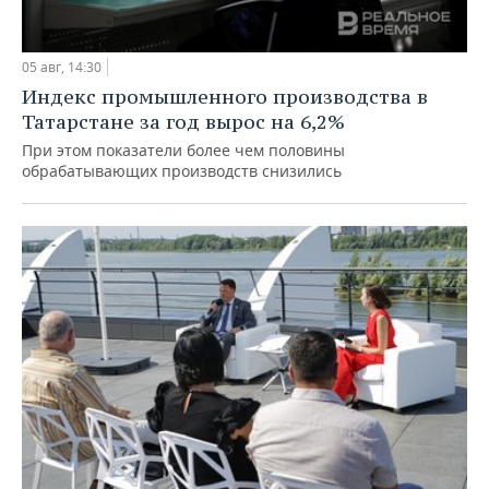
05 авг, 14:30
Индекс промышленного производства в
Татарстане за год вырос на 6,2%
При этом показатели более чем половины
обрабатывающих производств снизились