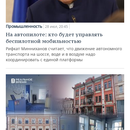
Промышленность
28 июл, 20:45
На автопилоте: кто будет управлять
беспилотной мобильностью
Рифкат Минниханов считает, что движение автономного
транспорта на шоссе, воде и в воздухе надо
координировать с единой платформы