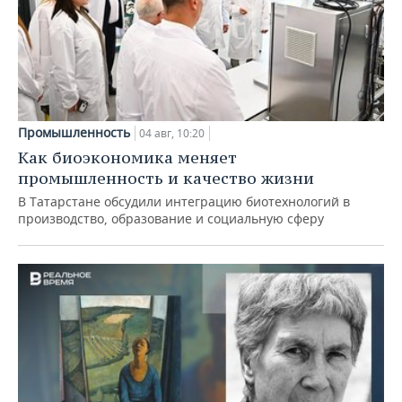
Промышленность
04 авг, 10:20
Как биоэкономика меняет
промышленность и качество жизни
В Татарстане обсудили интеграцию биотехнологий в
производство, образование и социальную сферу