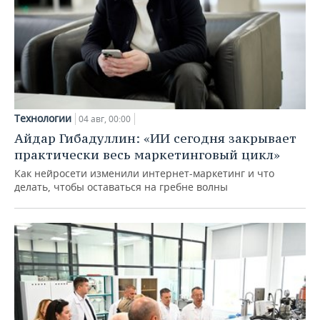
Технологии
04 авг, 00:00
Айдар Гибадуллин: «ИИ сегодня закрывает
практически весь маркетинговый цикл»
Как нейросети изменили интернет-маркетинг и что
делать, чтобы оставаться на гребне волны