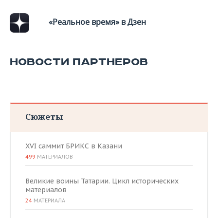
«Реальное время» в Дзен
НОВОСТИ ПАРТНЕРОВ
Сюжеты
XVI саммит БРИКС в Казани
499
МАТЕРИАЛОВ
Великие воины Татарии. Цикл исторических
материалов
24
МАТЕРИАЛА