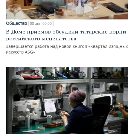
Общество
08 авг, 00:00
В Доме приемов обсудили татарские корни
российского меценатства
Завершается работа над новой книгой «Квартал изящных
искусств ASG»